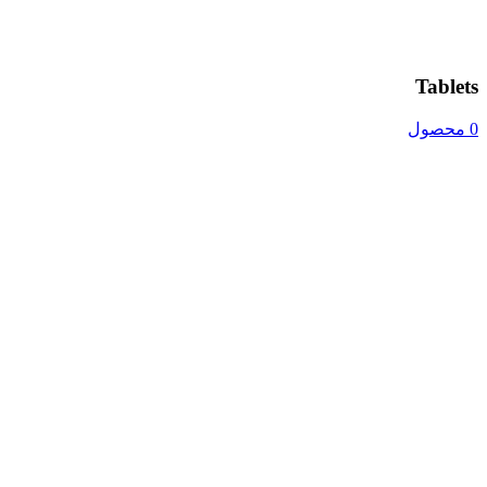
Tablets
0 محصول