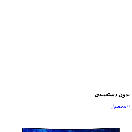
بدون دسته‌بندی
0 محصول