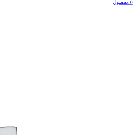
0 محصول