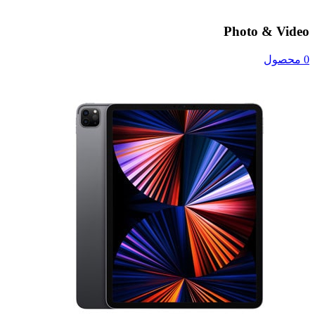
Photo & Video
0 محصول