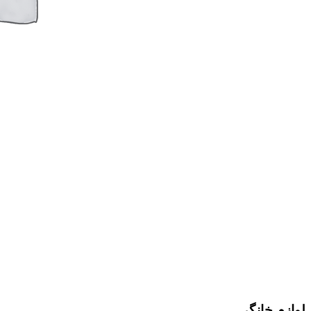
لوازم خانگی