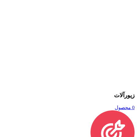
زیورآلات
0 محصول