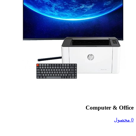
Computer & Office
0 محصول