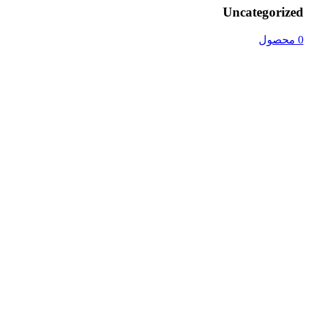
Uncategorized
0 محصول