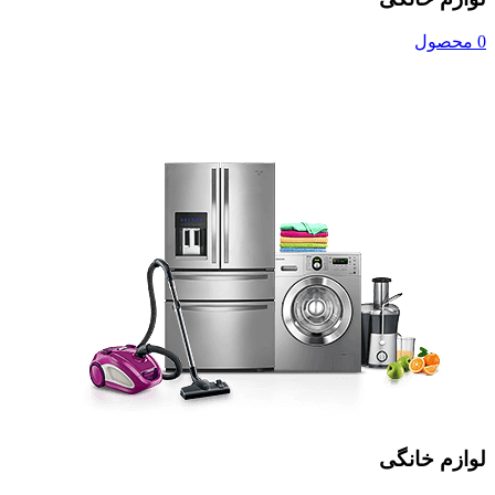
0 محصول
لوازم خانگی