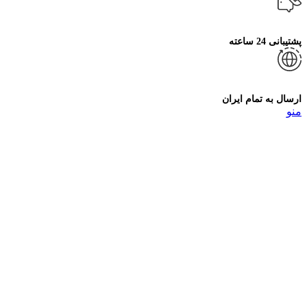
پشتیبانی 24 ساعته
ارسال به تمام ایران
منو