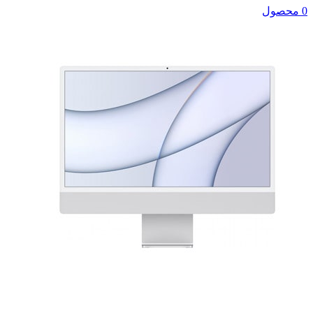
0 محصول