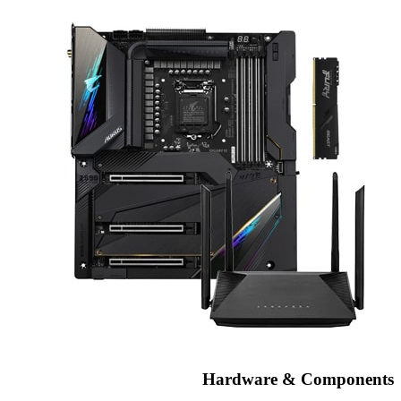
Hardware & Components