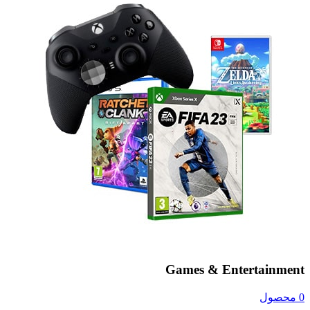
Games & Entertainment
0 محصول