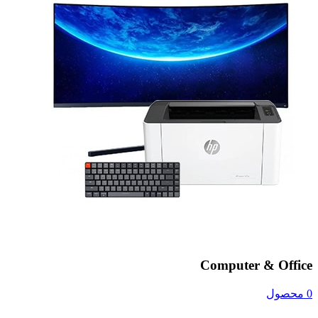
Computer & Office
0 محصول