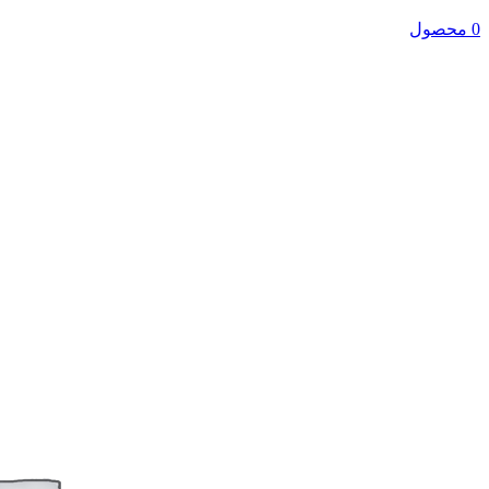
0 محصول