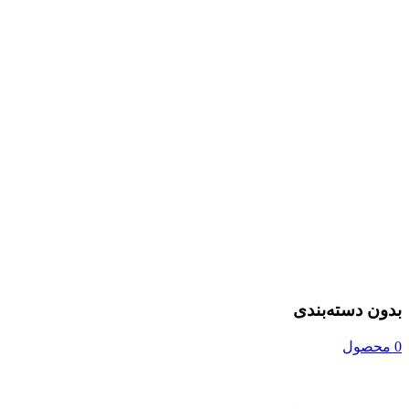
بدون دسته‌بندی
0 محصول