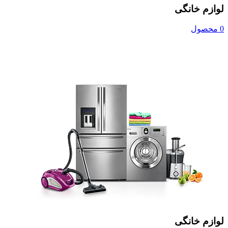
لوازم خانگی
0 محصول
لوازم خانگی