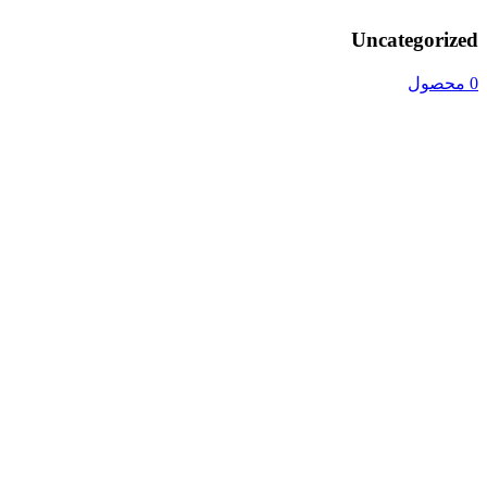
Uncategorized
0 محصول