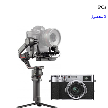
PCs
5 محصول