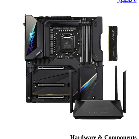
0 محصول
Hardware & Components