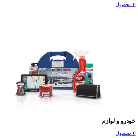
0 محصول
خودرو و لوازم
0 محصول