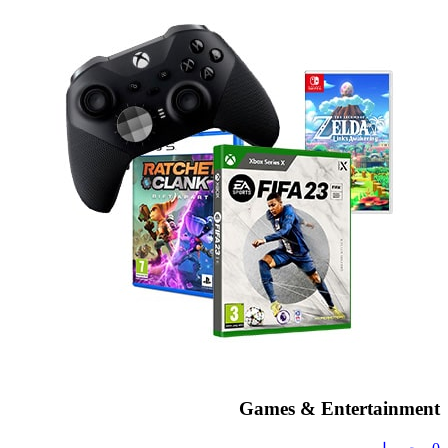
Games & Entertainment