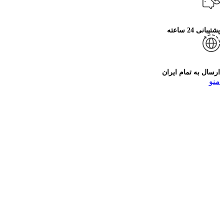
پشتیبانی 24 ساعته
ارسال به تمام ایران
منو