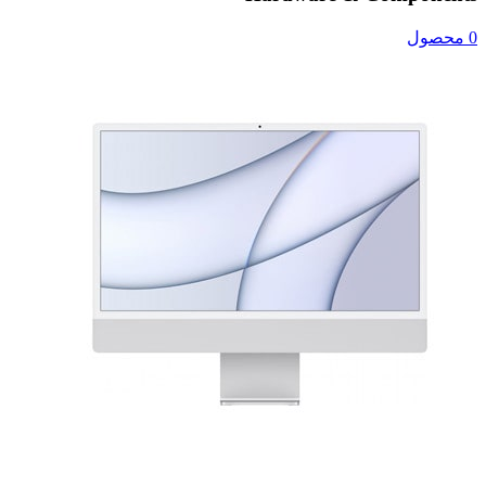
0 محصول