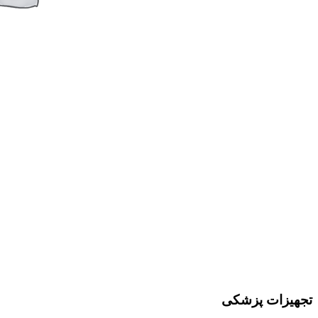
تجهیزات پزشکی