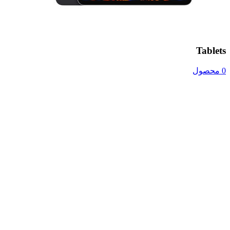
Tablets
0 محصول