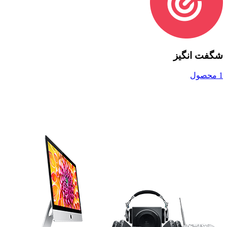
شگفت انگیز
1 محصول