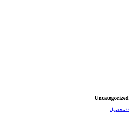
Uncategorized
0 محصول