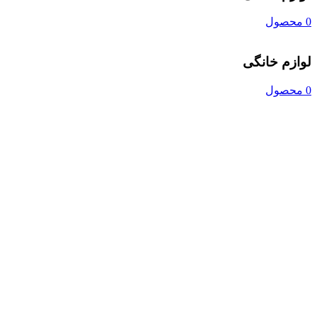
0 محصول
لوازم خانگی
0 محصول