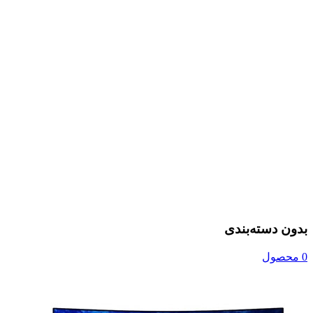
بدون دسته‌بندی
0 محصول