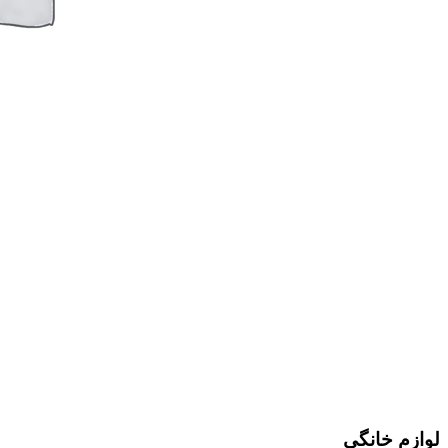
لوازم خانگی