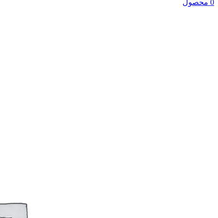
0 محصول