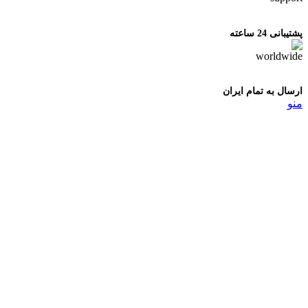
پشتیبانی 24 ساعته
ارسال به تمام ایران
منو