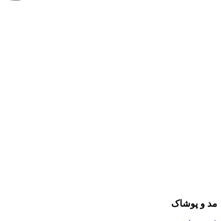
مد و پوشاک