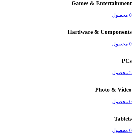
Games & Entertainment
0 محصول
Hardware & Components
0 محصول
PCs
5 محصول
Photo & Video
0 محصول
Tablets
0 محصول