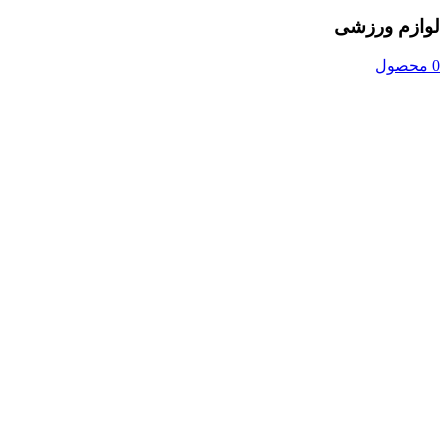
لوازم ورزشی
0 محصول