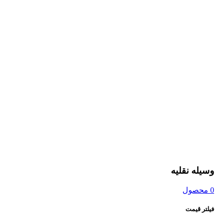
وسیله نقلیه
0 محصول
فیلتر قیمت