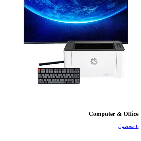
Computer & Office
0 محصول