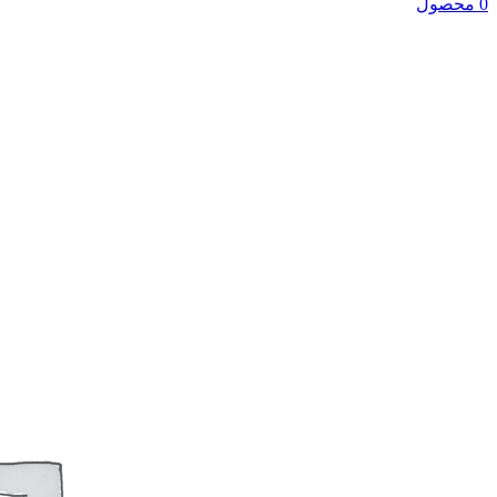
0 محصول