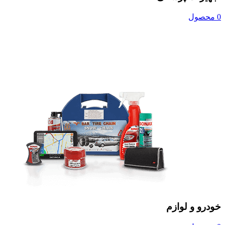
0 محصول
خودرو و لوازم