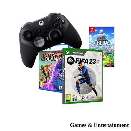
Games & Entertainment