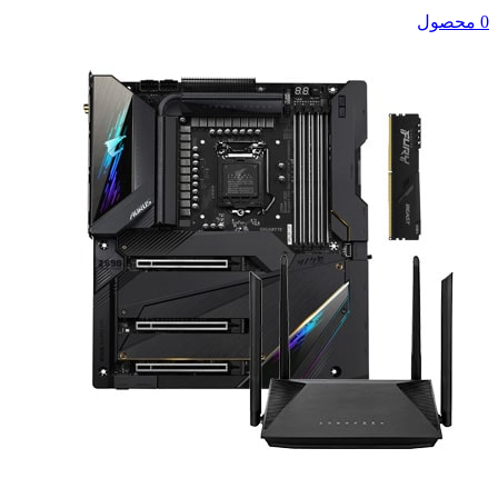
0 محصول