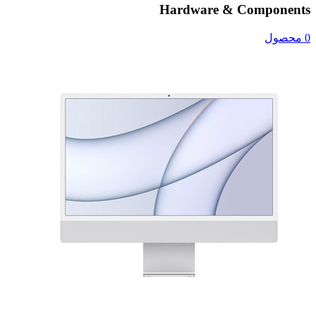
Hardware & Components
0 محصول