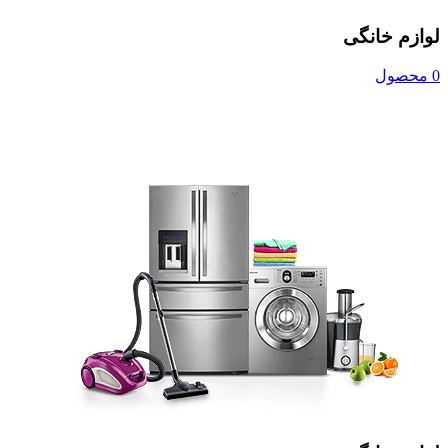
لوازم خانگی
0 محصول