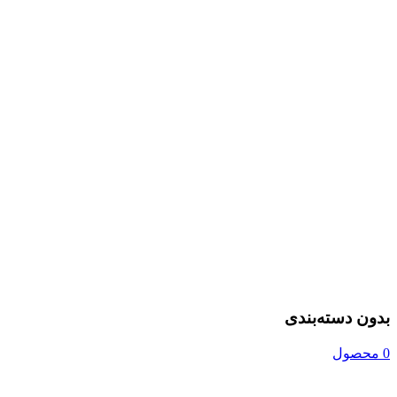
بدون دسته‌بندی
0 محصول