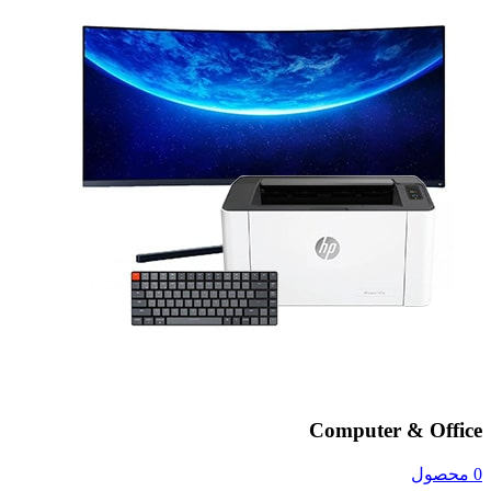
Computer & Office
0 محصول