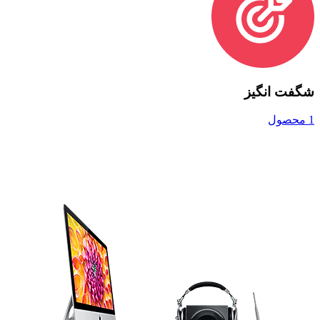
شگفت انگیز
1 محصول