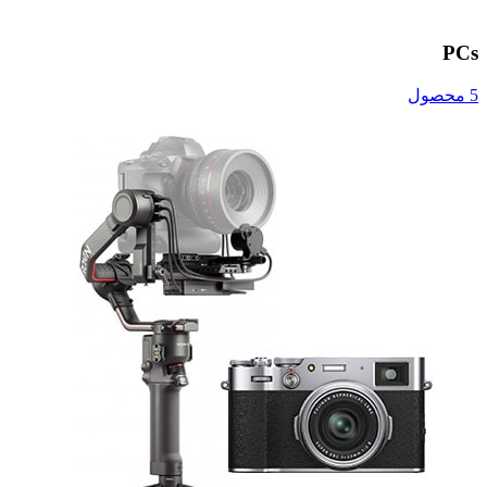
PCs
5 محصول