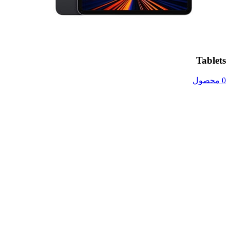
Tablets
0 محصول