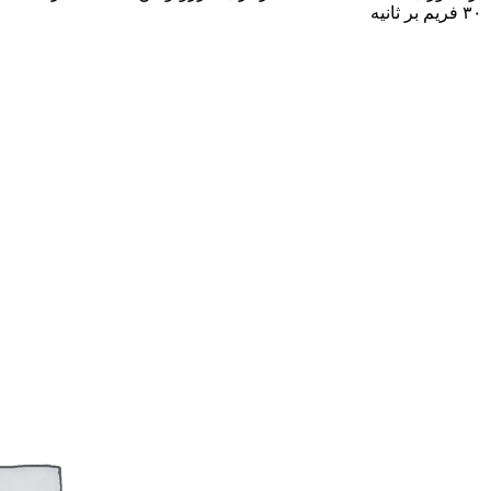
۳۰ فریم بر ثانیه