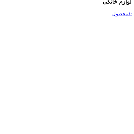
لوازم خانگی
0 محصول