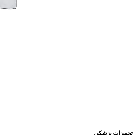
تجهیزات پزشکی