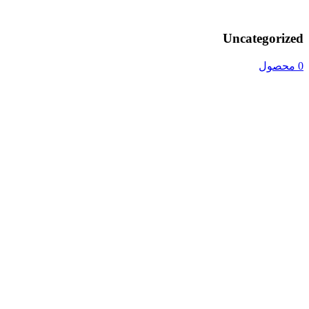
Uncategorized
0 محصول