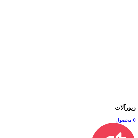
زیورآلات
0 محصول