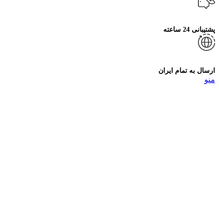
پشتیبانی 24 ساعته
ارسال به تمام ایران
منو