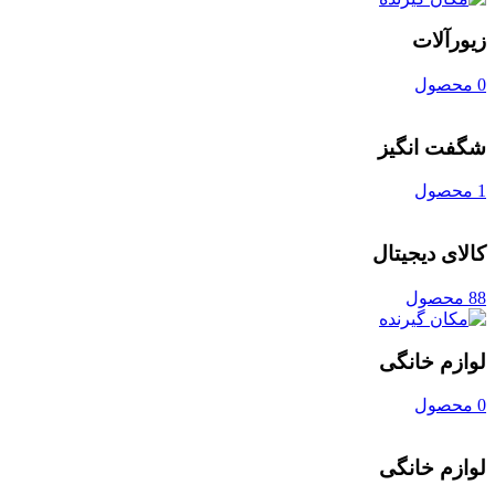
زیورآلات
0 محصول
شگفت انگیز
1 محصول
کالای دیجیتال
88 محصول
لوازم خانگی
0 محصول
لوازم خانگی