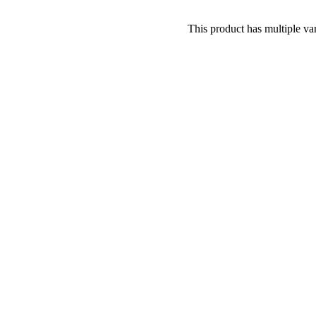
This product has multiple va