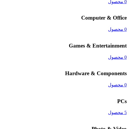
0 محصول
Computer & Office
0 محصول
Games & Entertainment
0 محصول
Hardware & Components
0 محصول
PCs
5 محصول
Photo & Video