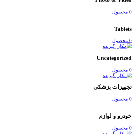
0 محصول
Tablets
0 محصول
Uncategorized
0 محصول
تجهیزات پزشکی
0 محصول
خودرو و لوازم
0 محصول