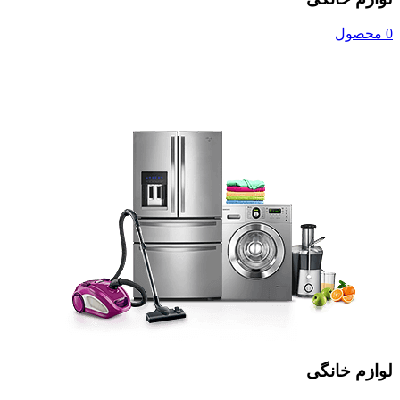
0 محصول
لوازم خانگی