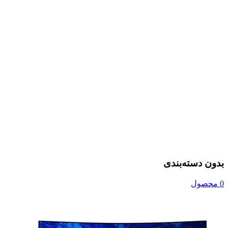
بدون دسته‌بندی
0 محصول