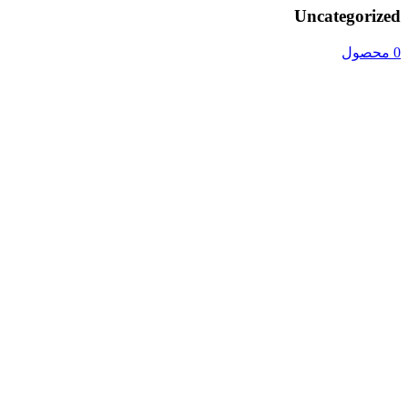
Uncategorized
0 محصول