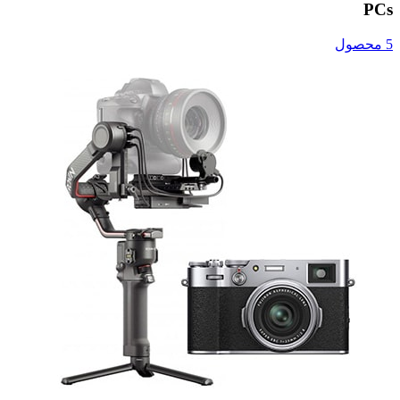
PCs
5 محصول