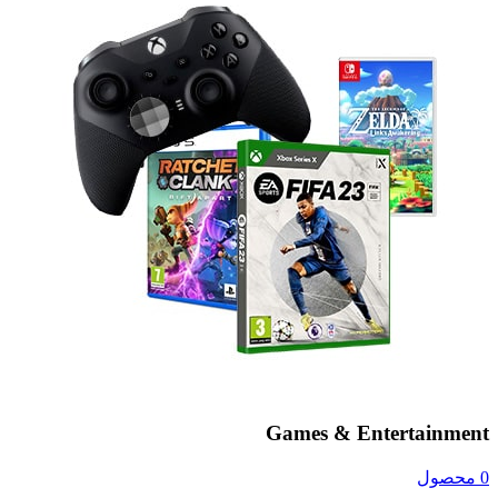
Games & Entertainment
0 محصول