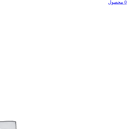
0 محصول