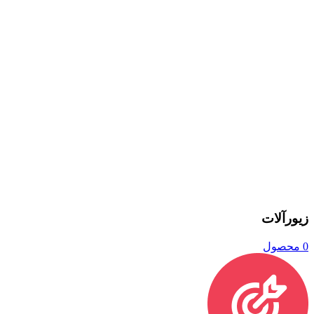
زیورآلات
0 محصول