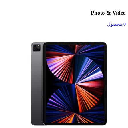
Photo & Video
0 محصول