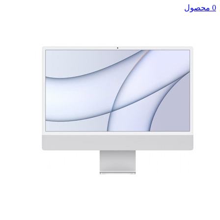
0 محصول