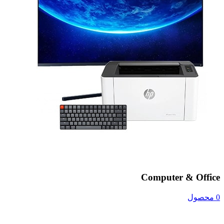
Computer & Office
0 محصول