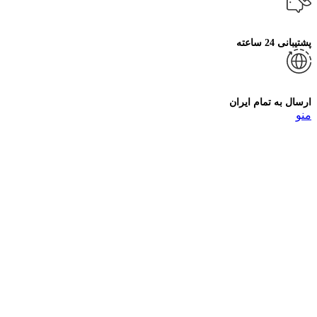
پشتیبانی 24 ساعته
ارسال به تمام ایران
منو