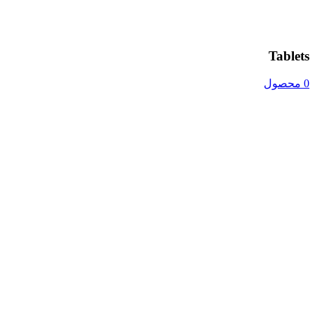
Tablets
0 محصول