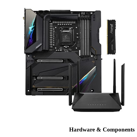
Hardware & Components