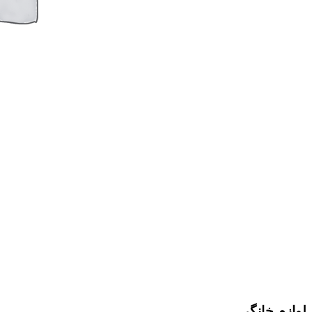
لوازم خانگی