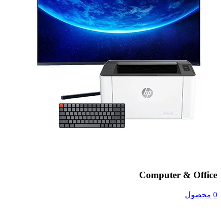
Computer & Office
0 محصول