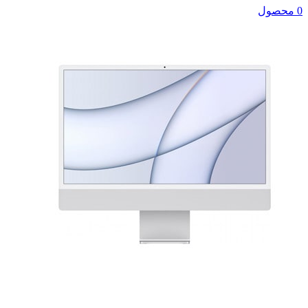
0 محصول