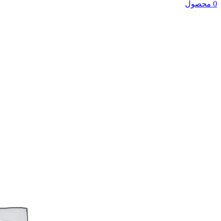
0 محصول