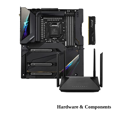
Hardware & Components