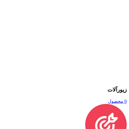
زیورآلات
0 محصول