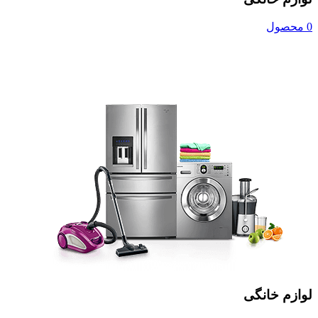
0 محصول
لوازم خانگی