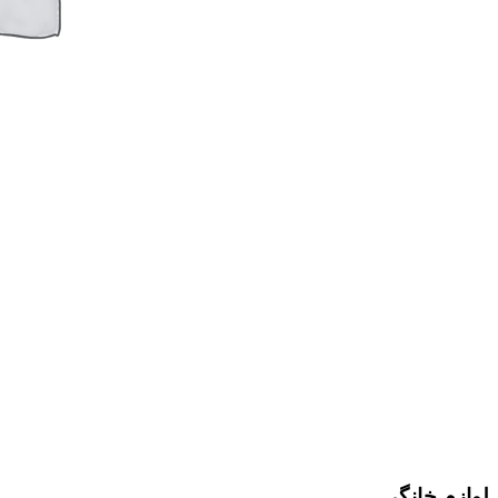
لوازم خانگی