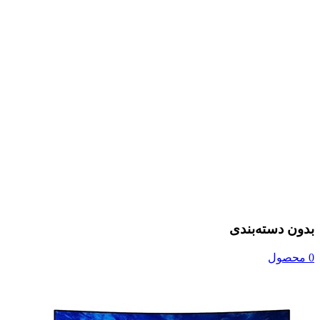
بدون دسته‌بندی
0 محصول