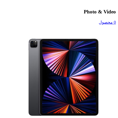
Photo & Video
0 محصول