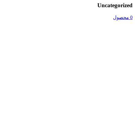
Uncategorized
0 محصول