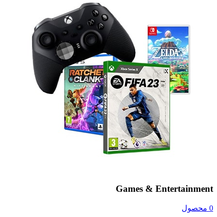
Games & Entertainment
0 محصول