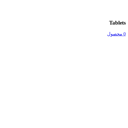
Tablets
0 محصول