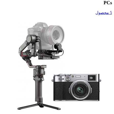
PCs
5 محصول