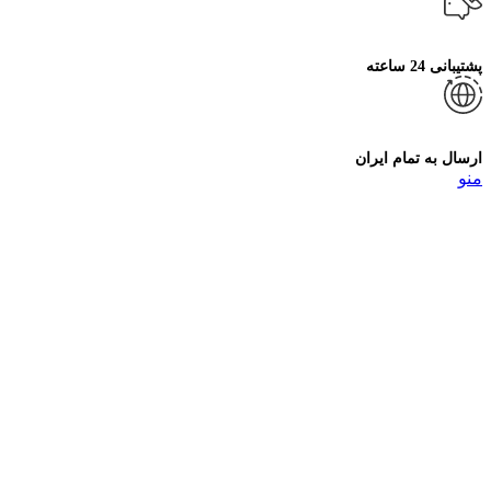
پشتیبانی 24 ساعته
ارسال به تمام ایران
منو