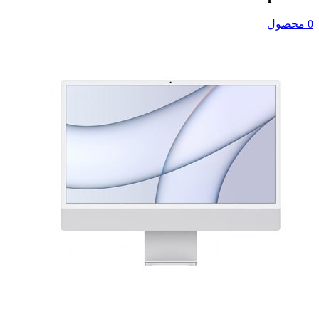
0 محصول