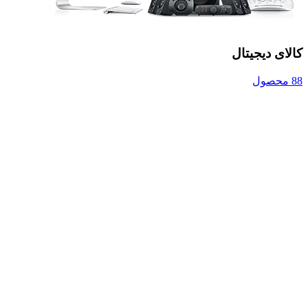
کالای دیجیتال
88 محصول