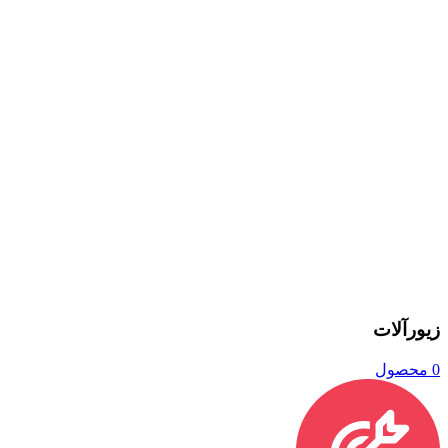
زیورآلات
0 محصول