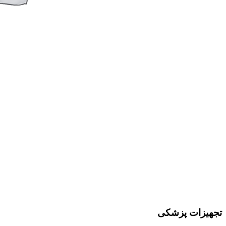
تجهیزات پزشکی