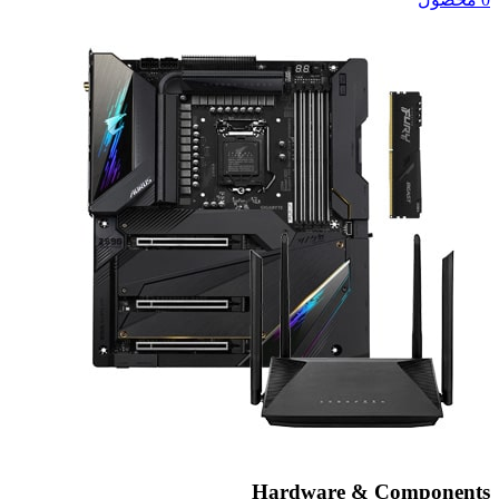
Hardware & Components