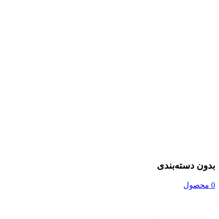
بدون دسته‌بندی
0 محصول