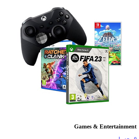
Games & Entertainment
0 محصول