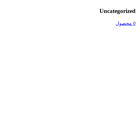
Uncategorized
0 محصول