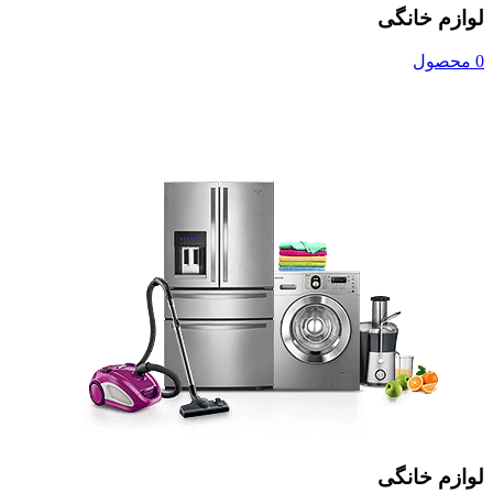
لوازم خانگی
0 محصول
لوازم خانگی