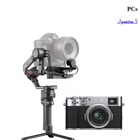
PCs
5 محصول