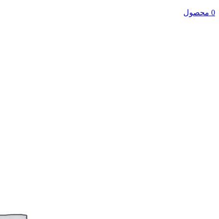
0 محصول