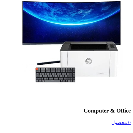
Computer & Office
0 محصول