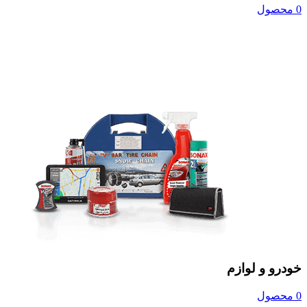
0 محصول
خودرو و لوازم
0 محصول