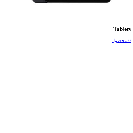
Tablets
0 محصول