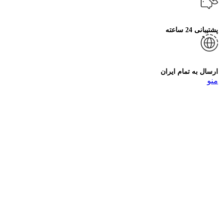
پشتیبانی 24 ساعته
ارسال به تمام ایران
منو