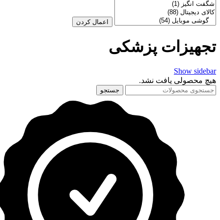
اعمال کردن
تجهیزات پزشکی
Show sidebar
هیچ محصولی یافت نشد.
جستجو