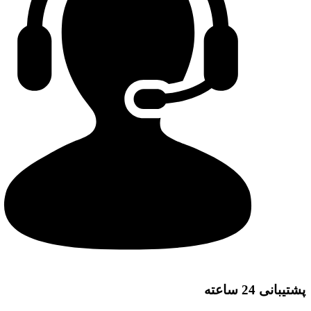
پشتیبانی 24 ساعته