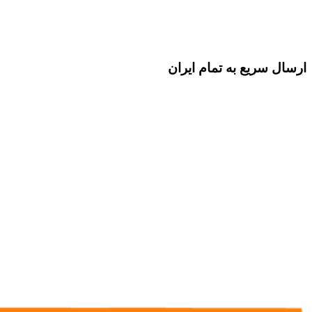
ارسال سریع به تمام ایران