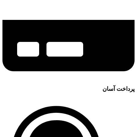
پرداخت آسان