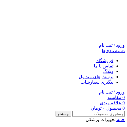
ورود / ثبت نام
دسته بندی‌ها
فروشگاه
تماس با ما
وبلاگ
پرسش‌های متداول
پیگیری سفارشات
ورود / ثبت نام
0
مقایسه
0
علاقه مندی
0
محصول
۰
تومان
جستجو
خانه
تجهیزات پزشکی