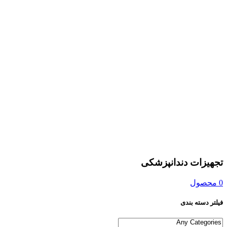
تجهیزات دندانپزشکی
0 محصول
فیلتر دسته بندی