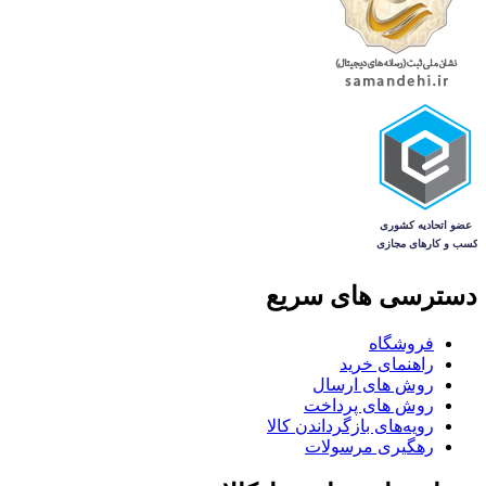
دسترسی های سریع
فروشگاه
راهنمای خرید
روش های ارسال
روش های پرداخت
رویه‌های بازگرداندن کالا
رهگیری مرسولات