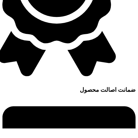
ضمانت اصالت محصول