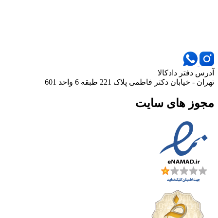
آدرس دفتر دادکالا
تهران - خیابان دکتر فاطمی پلاک 221 طبقه 6 واحد 601
مجوز های سایت