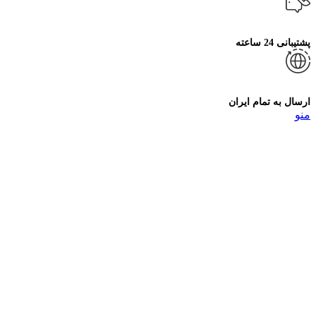
پشتیبانی 24 ساعته
ارسال به تمام ایران
منو