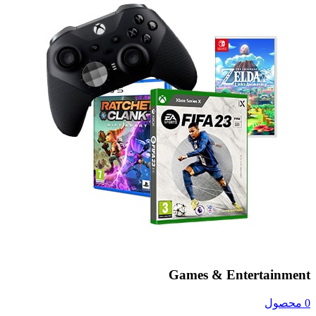
Games & Entertainment
0 محصول