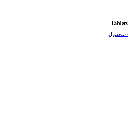
Tablets
0 محصول