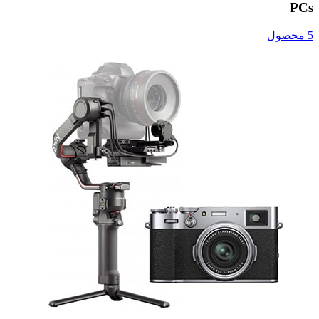
PCs
5 محصول