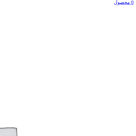
0 محصول