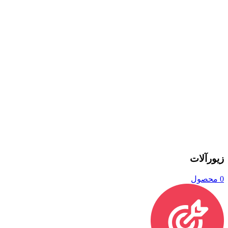
زیورآلات
0 محصول