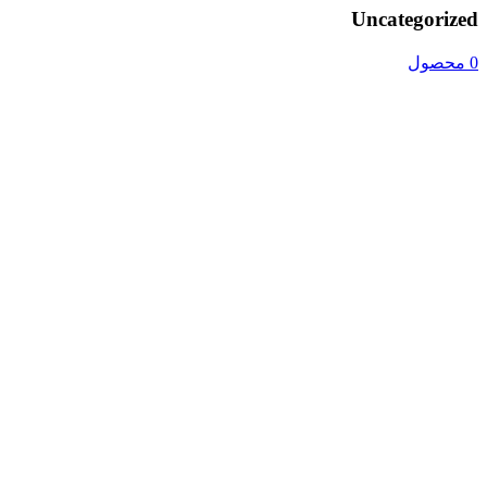
Uncategorized
0 محصول