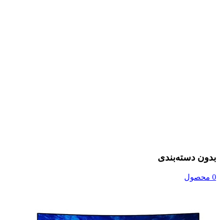
بدون دسته‌بندی
0 محصول