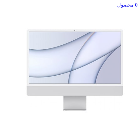
0 محصول