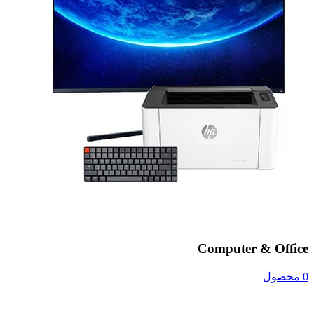
Computer & Office
0 محصول