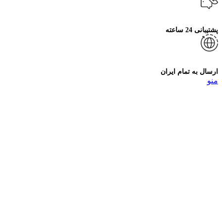
پشتیبانی 24 ساعته
ارسال به تمام ایران
منو