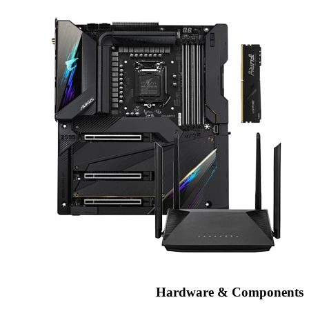
Hardware & Components