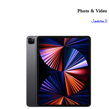
Photo & Video
0 محصول