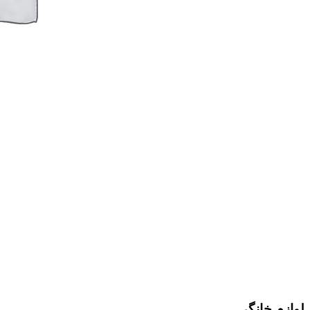
لوازم خانگی