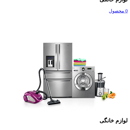
0 محصول
لوازم خانگی