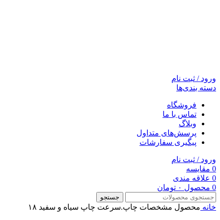
ورود / ثبت نام
دسته بندی‌ها
فروشگاه
تماس با ما
وبلاگ
پرسش‌های متداول
پیگیری سفارشات
ورود / ثبت نام
0
مقایسه
0
علاقه مندی
0
محصول
۰
تومان
جستجو
خانه
محصول مشخصات چاپ.سرعت چاپ سیاه و سفید
۱۸