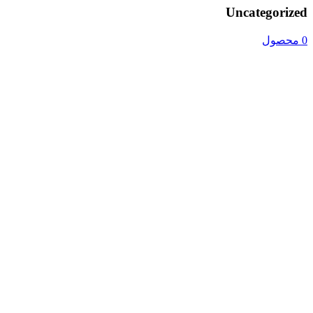
Uncategorized
0 محصول