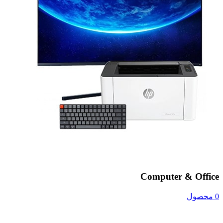
Computer & Office
0 محصول