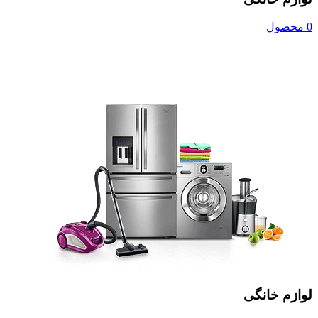
0 محصول
لوازم خانگی