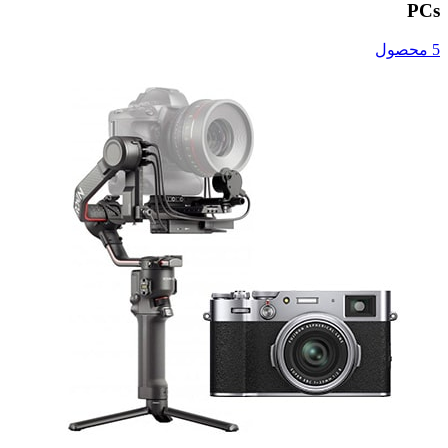
PCs
5 محصول