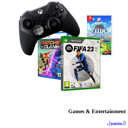
Games & Entertainment
0 محصول