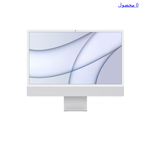
0 محصول