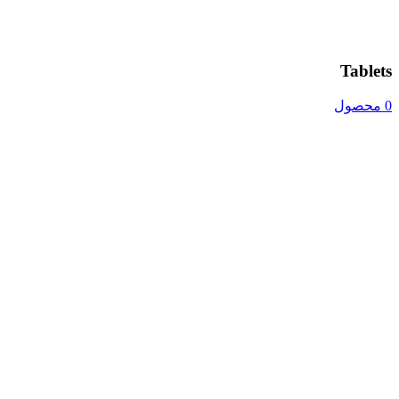
Tablets
0 محصول