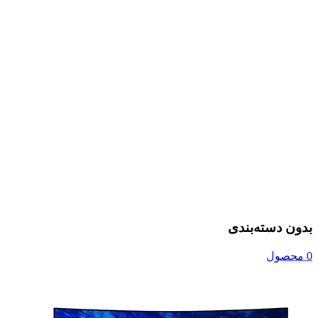
بدون دسته‌بندی
0 محصول