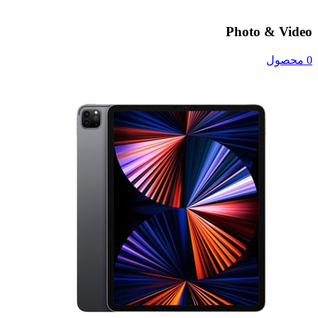
Photo & Video
0 محصول