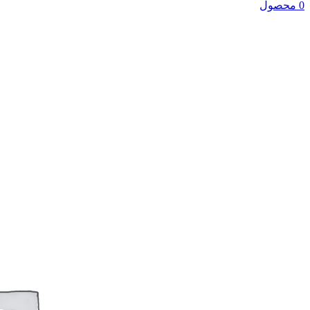
0 محصول