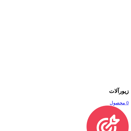
زیورآلات
0 محصول