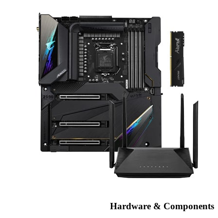
Hardware & Components