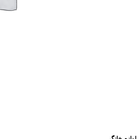
لوازم خانگی