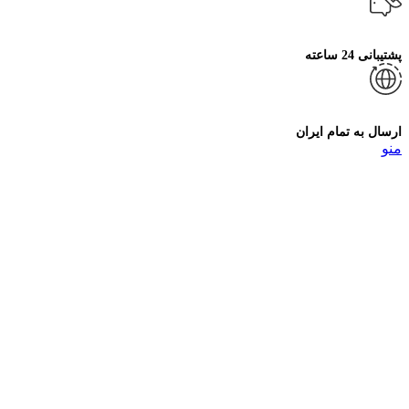
پشتیبانی 24 ساعته
ارسال به تمام ایران
منو