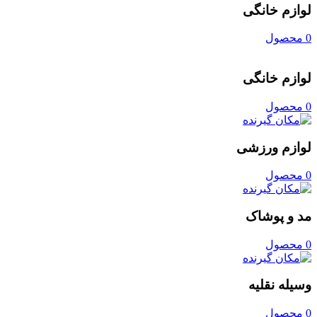
لوازم خانگی
0 محصول
لوازم خانگی
0 محصول
لوازم ورزشی
0 محصول
مد و پوشاک
0 محصول
وسیله نقلیه
0 محصول