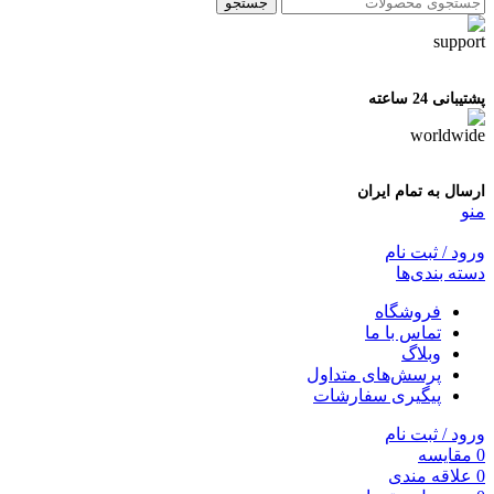
جستجو
پشتیبانی 24 ساعته
ارسال به تمام ایران
منو
ورود / ثبت نام
دسته بندی‌ها
فروشگاه
تماس با ما
وبلاگ
پرسش‌های متداول
پیگیری سفارشات
ورود / ثبت نام
0
مقایسه
0
علاقه مندی