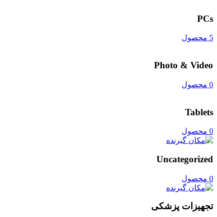
PCs
5 محصول
Photo & Video
0 محصول
Tablets
0 محصول
Uncategorized
0 محصول
تجهیزات پزشکی