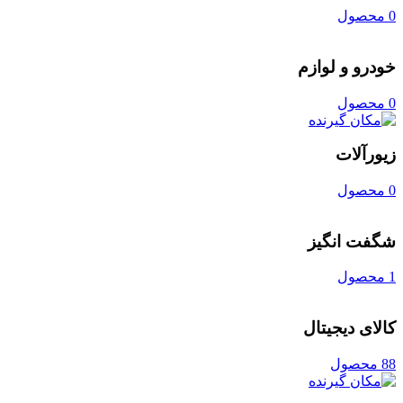
0 محصول
خودرو و لوازم
0 محصول
زیورآلات
0 محصول
شگفت انگیز
1 محصول
کالای دیجیتال
88 محصول