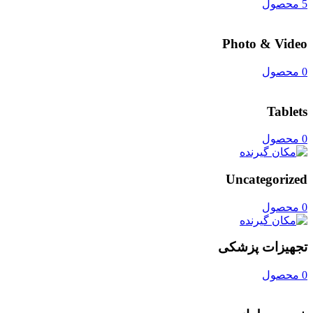
5 محصول
Photo & Video
0 محصول
Tablets
0 محصول
Uncategorized
0 محصول
تجهیزات پزشکی
0 محصول