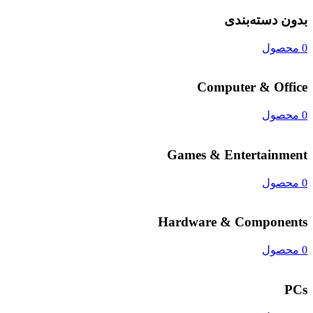
بدون دسته‌بندی
0 محصول
Computer & Office
0 محصول
Games & Entertainment
0 محصول
Hardware & Components
0 محصول
PCs