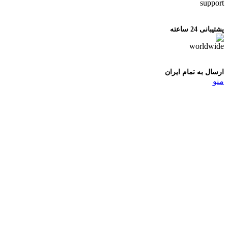
پشتیبانی 24 ساعته
ارسال به تمام ایران
منو