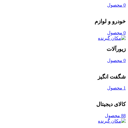
0 محصول
خودرو و لوازم
0 محصول
زیورآلات
0 محصول
شگفت انگیز
1 محصول
کالای دیجیتال
88 محصول