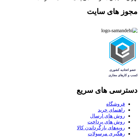
مجوز های سایت
دسترسی های سریع
فروشگاه
راهنمای خرید
روش های ارسال
روش های پرداخت
رویه‌های بازگرداندن کالا
رهگیری مرسولات