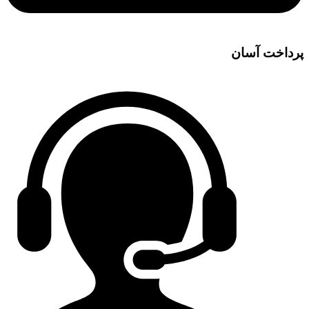
پرداخت آسان