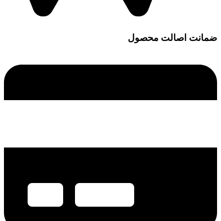
ضمانت اصالت محصول