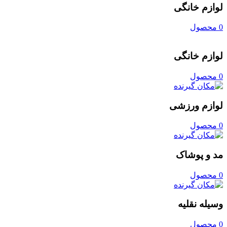
لوازم خانگی
0 محصول
لوازم خانگی
0 محصول
لوازم ورزشی
0 محصول
مد و پوشاک
0 محصول
وسیله نقلیه
0 محصول