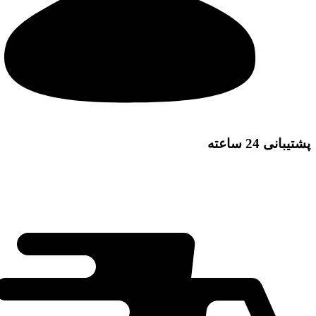
پشتیبانی 24 ساعته