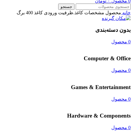
0
محصول
۰
تومان
جستجو
خانه
محصول مشخصات کاغذ.ظرفیت ورودی کاغذ
400 برگ
بدون دسته‌بندی
0 محصول
Computer & Office
0 محصول
Games & Entertainment
0 محصول
Hardware & Components
0 محصول