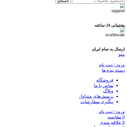
جستجو
پشتیبانی 24 ساعته
ارسال به تمام ایران
منو
ورود / ثبت نام
دسته بندی‌ها
فروشگاه
تماس با ما
وبلاگ
پرسش‌های متداول
پیگیری سفارشات
ورود / ثبت نام
0
مقایسه
0
علاقه مندی