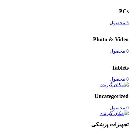
PCs
5 محصول
Photo & Video
0 محصول
Tablets
0 محصول
Uncategorized
0 محصول
تجهیزات پزشکی