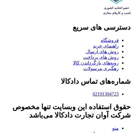
دسترسی های سریع
فروشگاه
راهنمای خرید
روش های ارسال
روش های پرداخت
رویه‌های بازگرداندن کالا
رهگیری مرسولات
شماره‌های تماس دادکالا
02191304723
حقوق استفاده این وبسایت تنها مخصوص
شرکت آوان تجارت دادکالا می‌باشد
منو