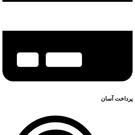
پرداخت آسان