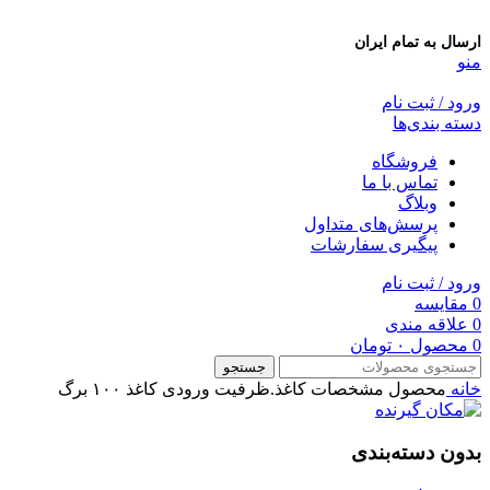
ارسال به تمام ایران
منو
ورود / ثبت نام
دسته بندی‌ها
فروشگاه
تماس با ما
وبلاگ
پرسش‌های متداول
پیگیری سفارشات
ورود / ثبت نام
0
مقایسه
0
علاقه مندی
0
محصول
۰
تومان
جستجو
خانه
محصول مشخصات کاغذ.ظرفیت ورودی کاغذ
۱۰۰ برگ
بدون دسته‌بندی