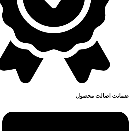
ضمانت اصالت محصول