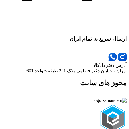
ارسال سریع به تمام ایران
آدرس دفتر دادکالا
تهران - خیابان دکتر فاطمی پلاک 221 طبقه 6 واحد 601
مجوز های سایت