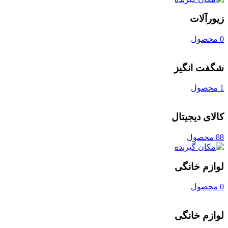
زیورآلات
0 محصول
شگفت انگیز
1 محصول
کالای دیجیتال
88 محصول
لوازم خانگی
0 محصول
لوازم خانگی