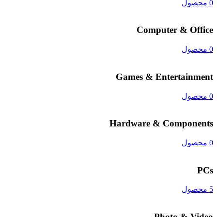
0 محصول
Computer & Office
0 محصول
Games & Entertainment
0 محصول
Hardware & Components
0 محصول
PCs
5 محصول
Photo & Video