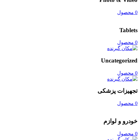
0 محصول
Tablets
0 محصول
Uncategorized
0 محصول
تجهیزات پزشکی
0 محصول
خودرو و لوازم
0 محصول