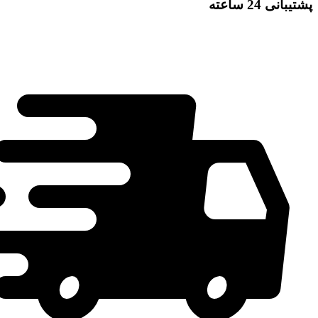
پشتیبانی 24 ساعته