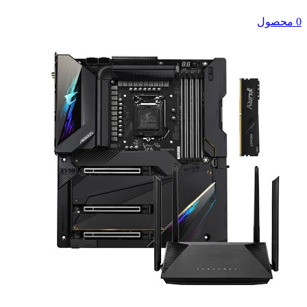
0 محصول