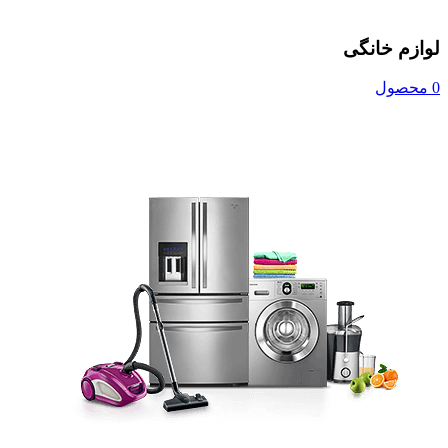
لوازم خانگی
0 محصول