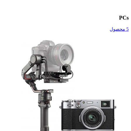
PCs
5 محصول