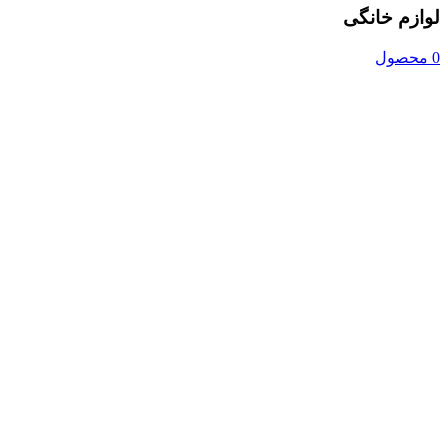
لوازم خانگی
0 محصول