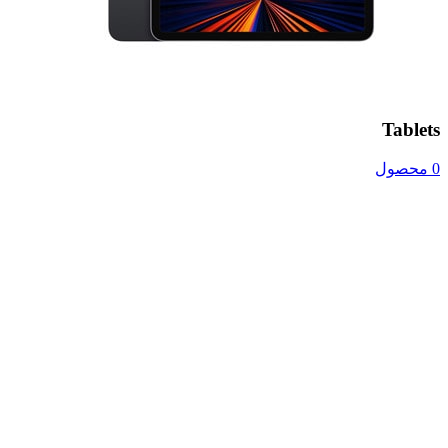
Tablets
0 محصول