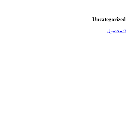
Uncategorized
0 محصول