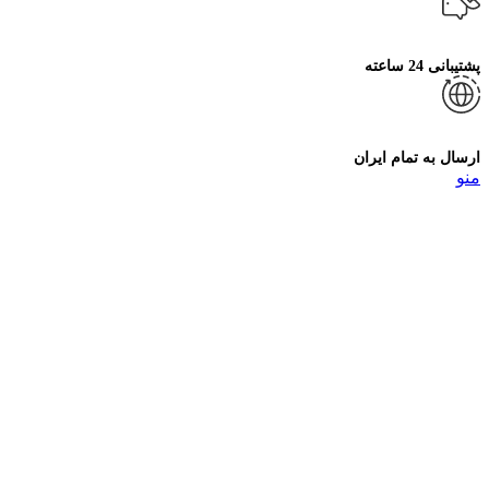
پشتیبانی 24 ساعته
ارسال به تمام ایران
منو