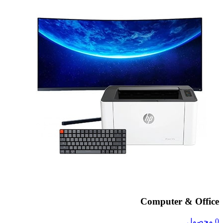
Computer & Office
0 محصول