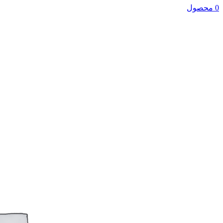
0 محصول