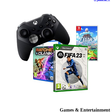
Games & Entertainment