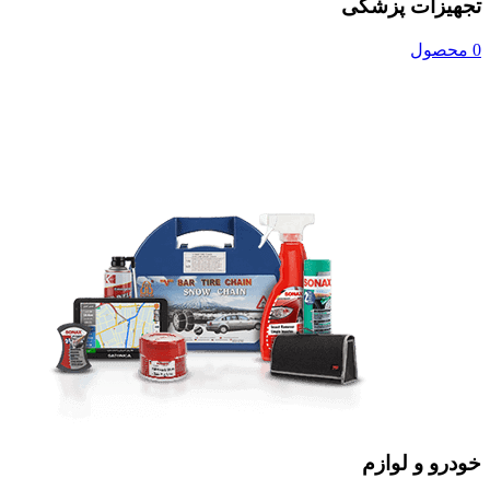
تجهیزات پزشکی
0 محصول
خودرو و لوازم