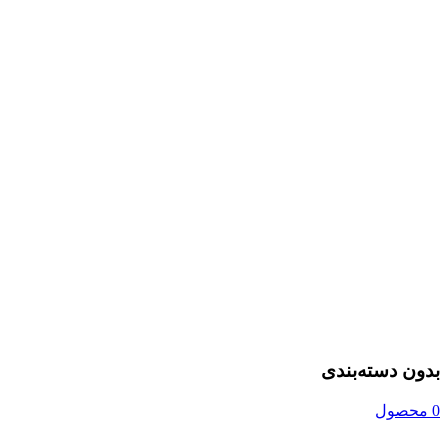
بدون دسته‌بندی
0 محصول