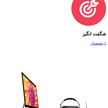
شگفت انگیز
1 محصول