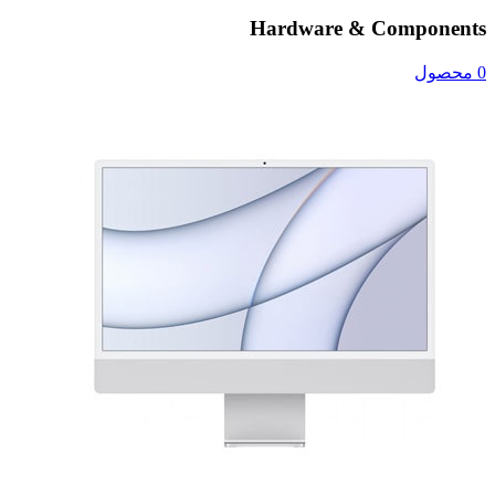
Hardware & Components
0 محصول