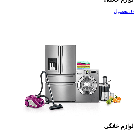
0 محصول
لوازم خانگی