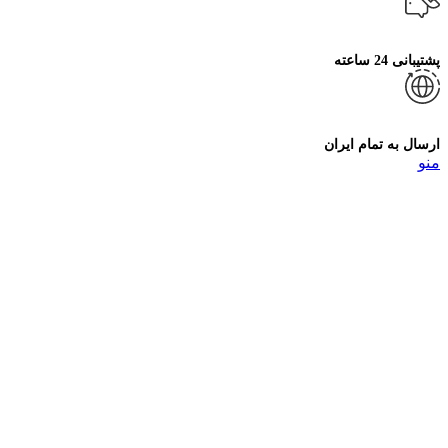
پشتیبانی 24 ساعته
ارسال به تمام ایران
منو