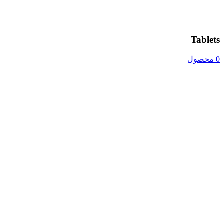
Tablets
0 محصول