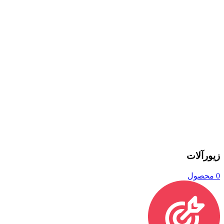
زیورآلات
0 محصول