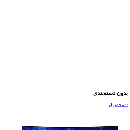
بدون دسته‌بندی
0 محصول