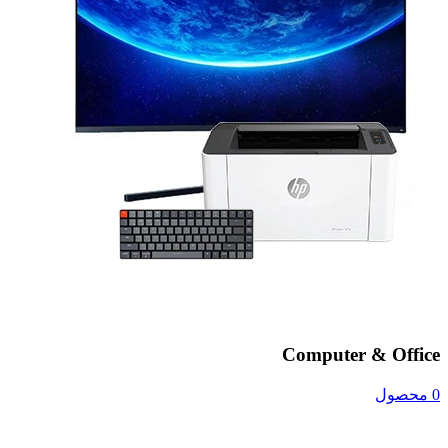
Computer & Office
0 محصول