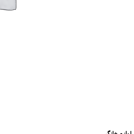
لوازم خانگی