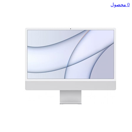
0 محصول