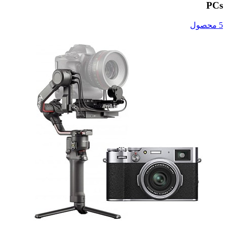
PCs
5 محصول