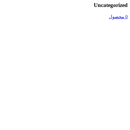
Uncategorized
0 محصول