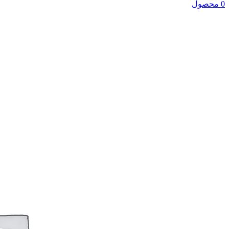
0 محصول