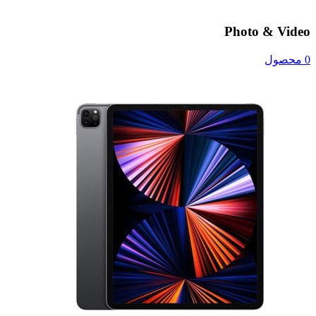
Photo & Video
0 محصول