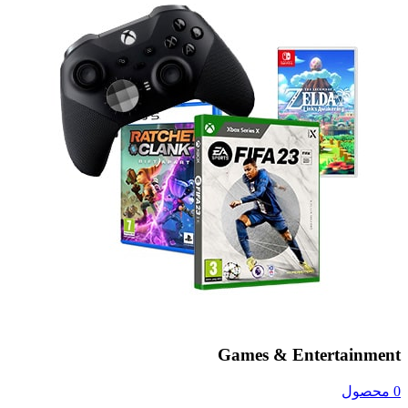
Games & Entertainment
0 محصول