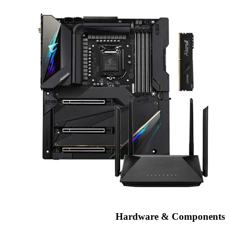
Hardware & Components