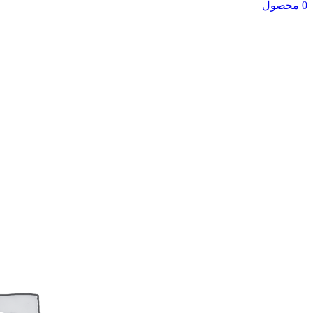
0 محصول