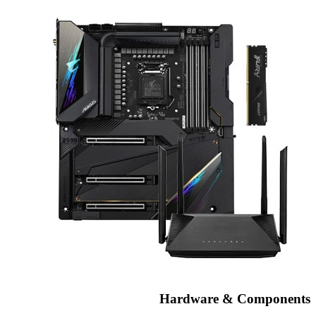
Hardware & Components