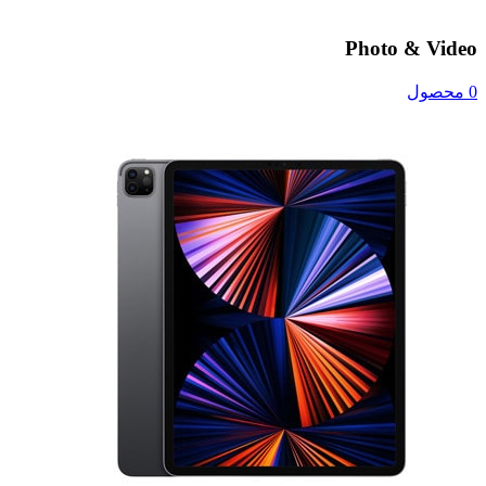
Photo & Video
0 محصول