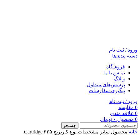
ورود / ثبت نام
دسته بندی‌ها
فروشگاه
تماس با ما
وبلاگ
پرسش‌های متداول
پیگیری سفارشات
ورود / ثبت نام
0
مقایسه
0
علاقه مندی
0
محصول
۰
تومان
جستجو
خانه
محصول سایر مشخصات.نوع کارتریج
Cartridge ۳۲۵