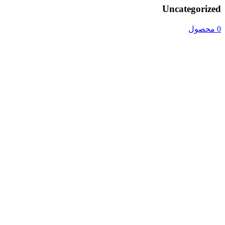
Uncategorized
0 محصول