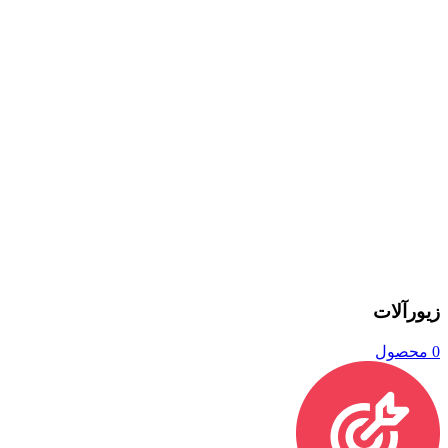
زیورآلات
0 محصول