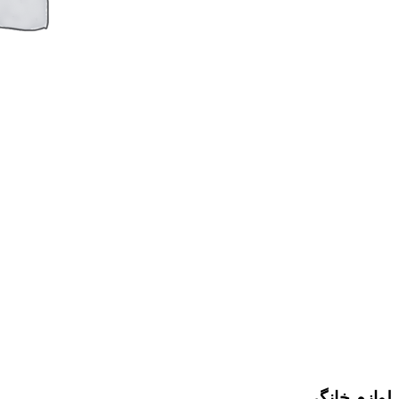
لوازم خانگی