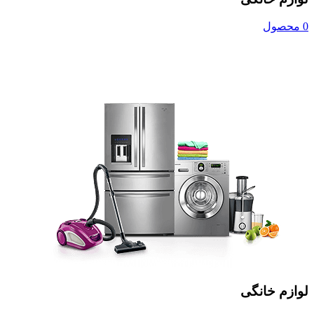
0 محصول
لوازم خانگی