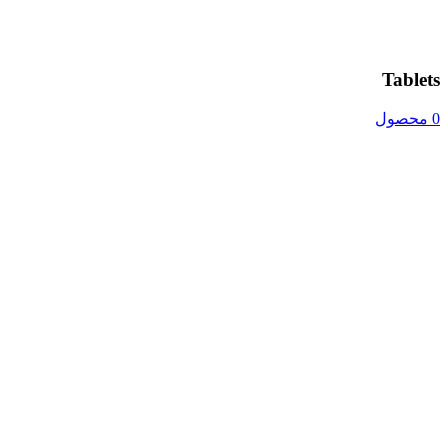
Tablets
0 محصول