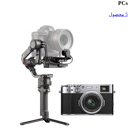
PCs
5 محصول