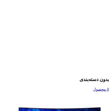
بدون دسته‌بندی
0 محصول