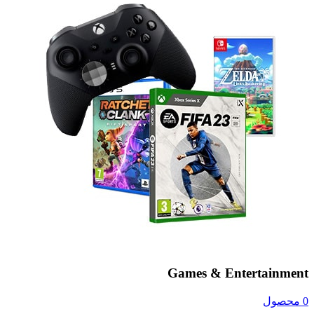
Games & Entertainment
0 محصول