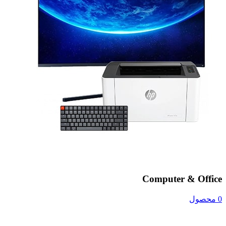
Computer & Office
0 محصول