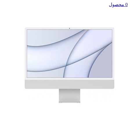
0 محصول