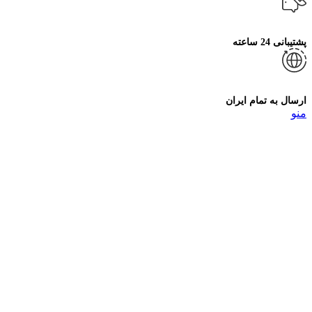
پشتیبانی 24 ساعته
ارسال به تمام ایران
منو