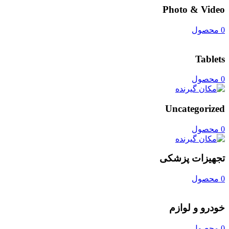
Photo & Video
0 محصول
Tablets
0 محصول
Uncategorized
0 محصول
تجهیزات پزشکی
0 محصول
خودرو و لوازم
0 محصول