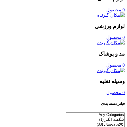
0 محصول
لوازم ورزشی
0 محصول
مد و پوشاک
0 محصول
وسیله نقلیه
0 محصول
فیلتر دسته بندی