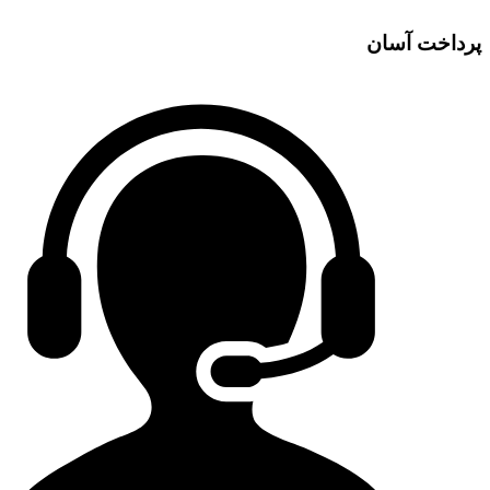
پرداخت آسان