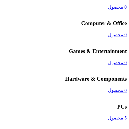
0 محصول
Computer & Office
0 محصول
Games & Entertainment
0 محصول
Hardware & Components
0 محصول
PCs
5 محصول