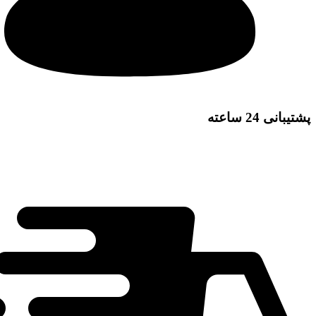
پشتیبانی 24 ساعته