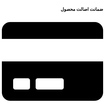
ضمانت اصالت محصول