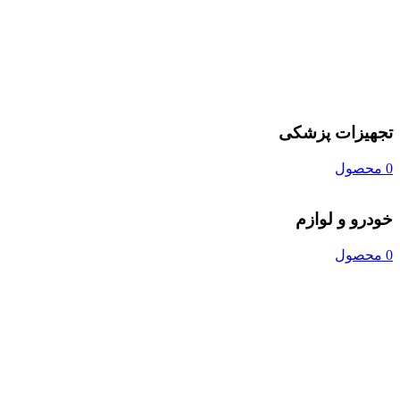
تجهیزات پزشکی
0 محصول
خودرو و لوازم
0 محصول