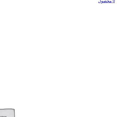
0 محصول