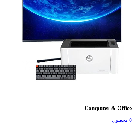
Computer & Office
0 محصول