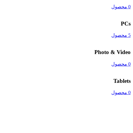
0 محصول
PCs
5 محصول
Photo & Video
0 محصول
Tablets
0 محصول