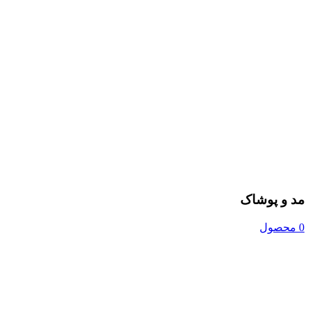
مد و پوشاک
0 محصول