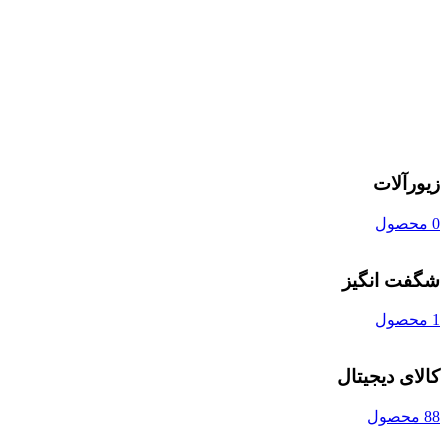
زیورآلات
0 محصول
شگفت انگیز
1 محصول
کالای دیجیتال
88 محصول