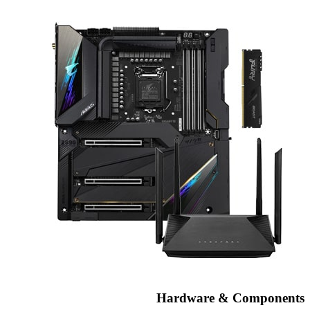
Hardware & Components