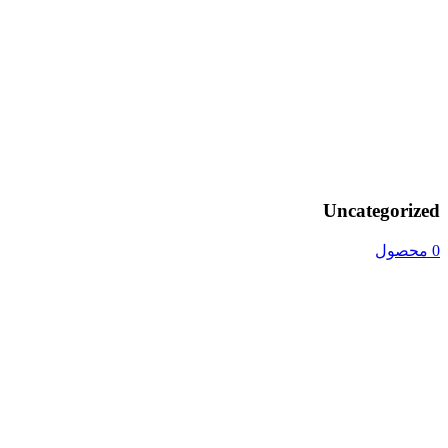
Uncategorized
0 محصول