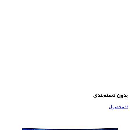
بدون دسته‌بندی
0 محصول