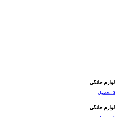
لوازم خانگی
0 محصول
لوازم خانگی