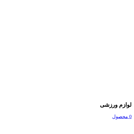
لوازم ورزشی
0 محصول