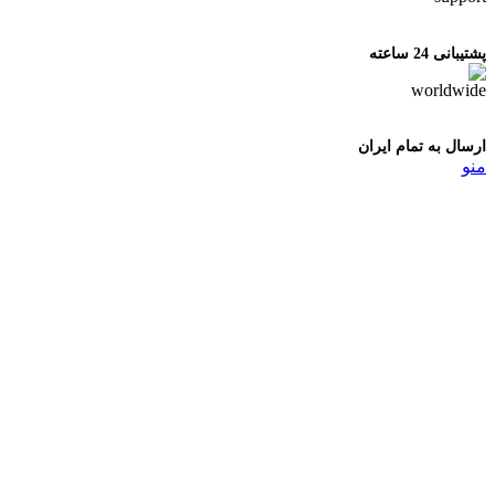
پشتیبانی 24 ساعته
ارسال به تمام ایران
منو