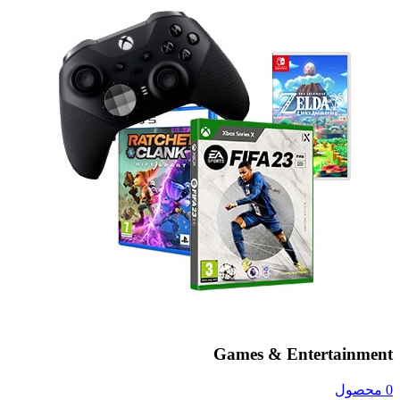
Games & Entertainment
0 محصول