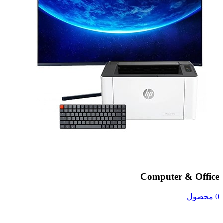
Computer & Office
0 محصول