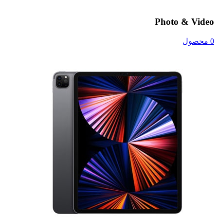
Photo & Video
0 محصول