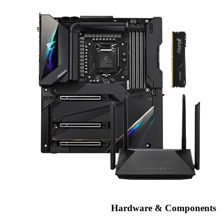
Hardware & Components