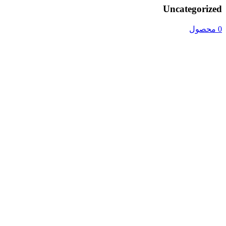
Uncategorized
0 محصول