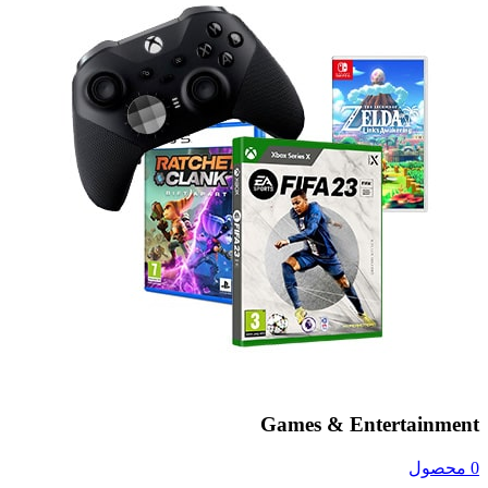
Games & Entertainment
0 محصول