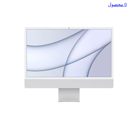
0 محصول