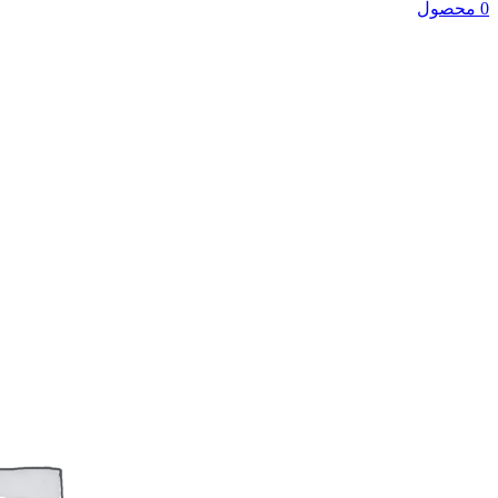
0 محصول