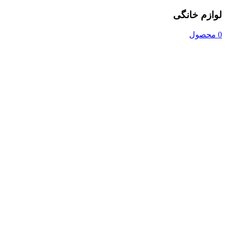
لوازم خانگی
0 محصول