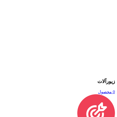
زیورآلات
0 محصول