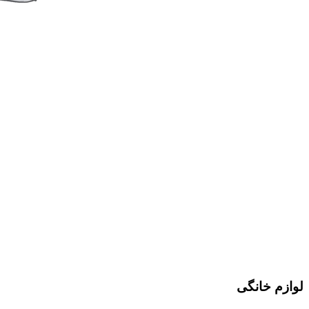
لوازم خانگی