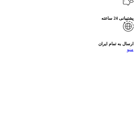
پشتیبانی 24 ساعته
ارسال به تمام ایران
منو