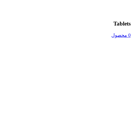
Tablets
0 محصول