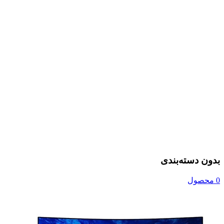
بدون دسته‌بندی
0 محصول