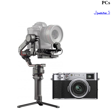
PCs
5 محصول