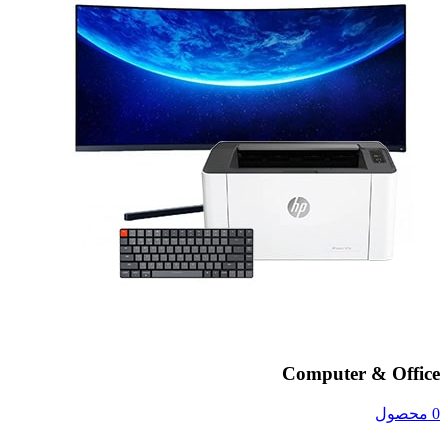
Computer & Office
0 محصول