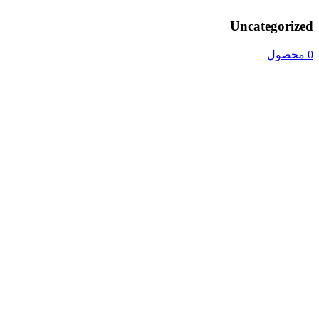
Uncategorized
0 محصول