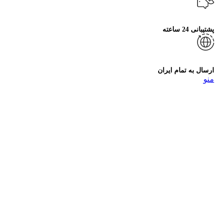
پشتیبانی 24 ساعته
ارسال به تمام ایران
منو