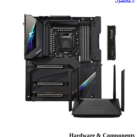
0 محصول
Hardware & Components