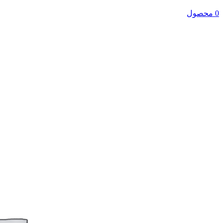
0 محصول