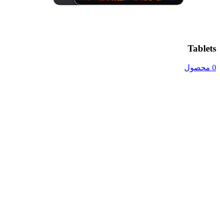
Tablets
0 محصول