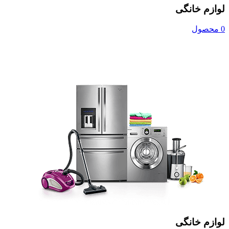
لوازم خانگی
0 محصول
لوازم خانگی