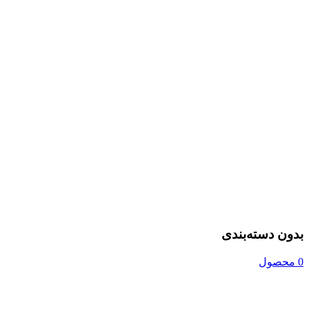
بدون دسته‌بندی
0 محصول