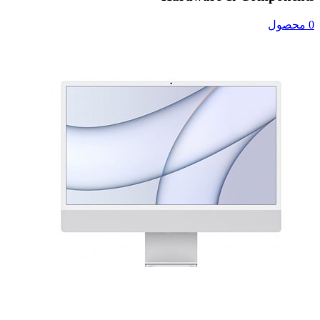
0 محصول