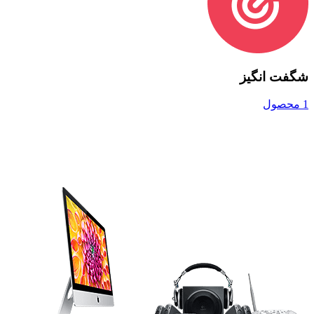
شگفت انگیز
1 محصول