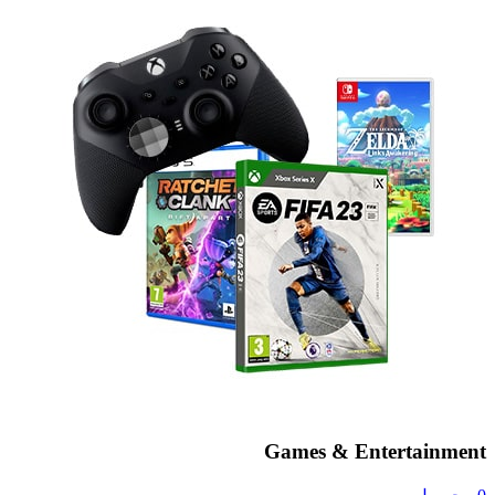
Games & Entertainment