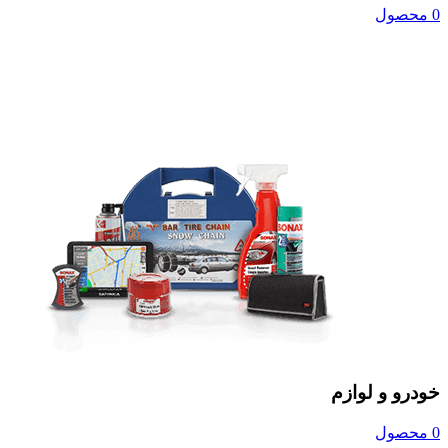
0 محصول
خودرو و لوازم
0 محصول