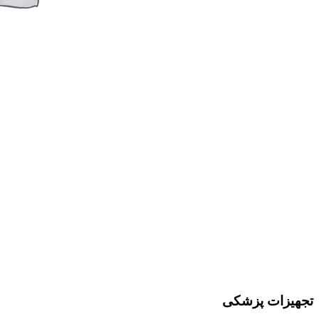
تجهیزات پزشکی