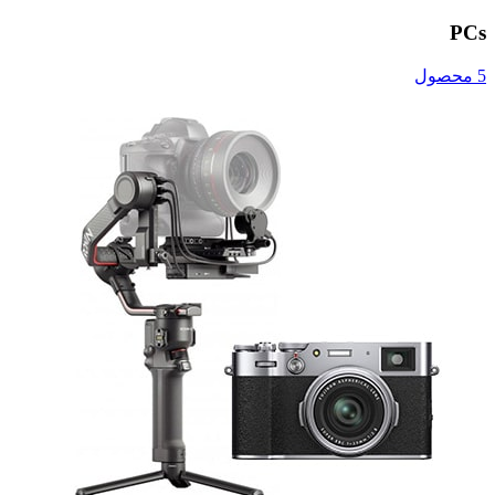
PCs
5 محصول