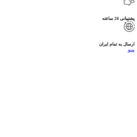
پشتیبانی 24 ساعته
ارسال به تمام ایران
منو