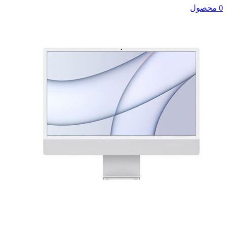
0 محصول