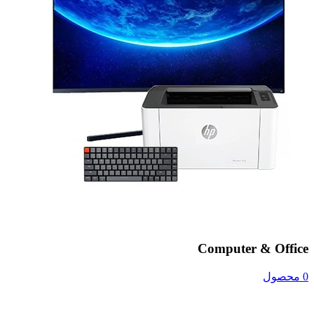
Computer & Office
0 محصول