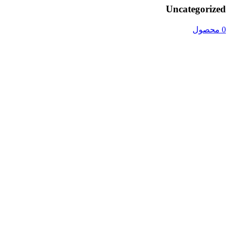
Uncategorized
0 محصول