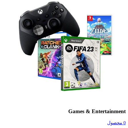
Games & Entertainment
0 محصول