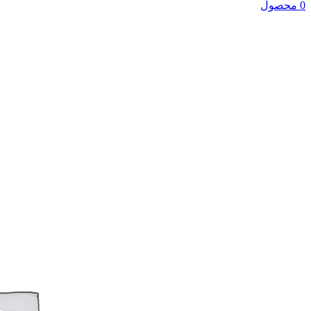
0 محصول