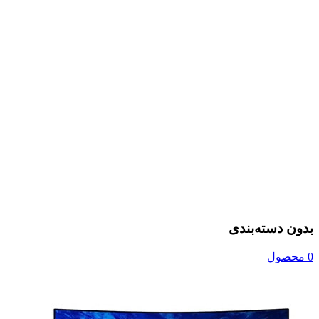
بدون دسته‌بندی
0 محصول