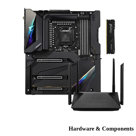
Hardware & Components