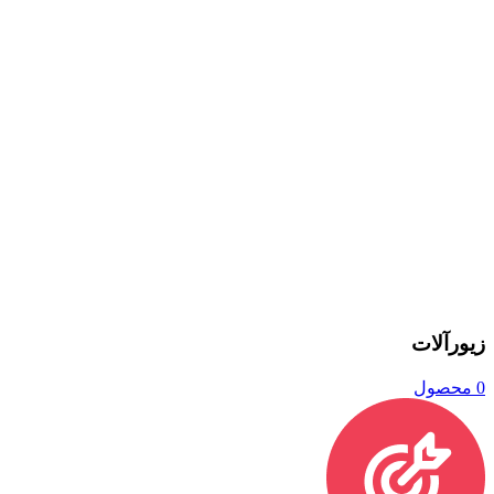
زیورآلات
0 محصول