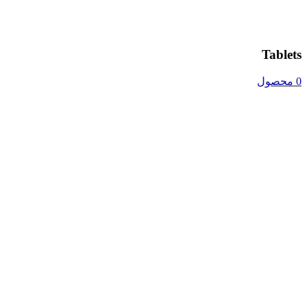
Tablets
0 محصول