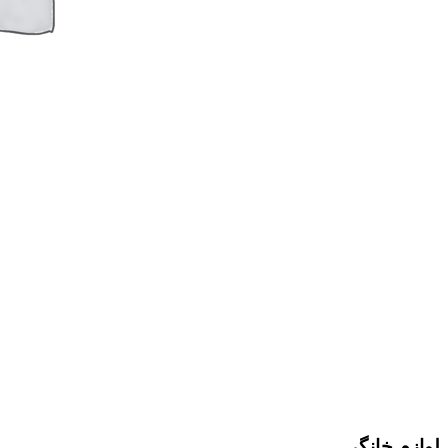
لوازم خانگی