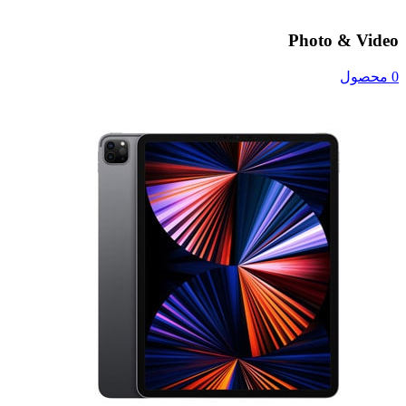
Photo & Video
0 محصول