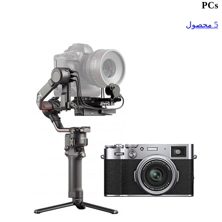
PCs
5 محصول