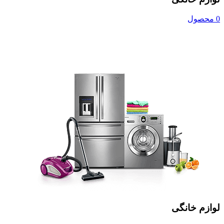
0 محصول
لوازم خانگی