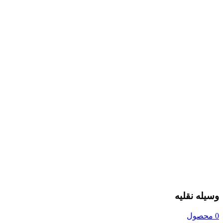
وسیله نقلیه
0 محصول