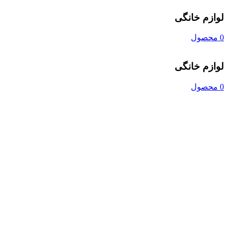
لوازم خانگی
0 محصول
لوازم خانگی
0 محصول