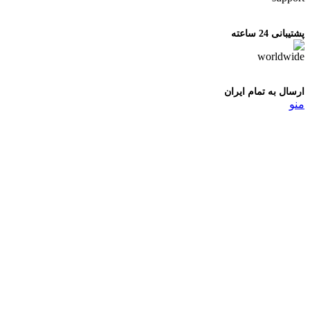
پشتیبانی 24 ساعته
ارسال به تمام ایران
منو