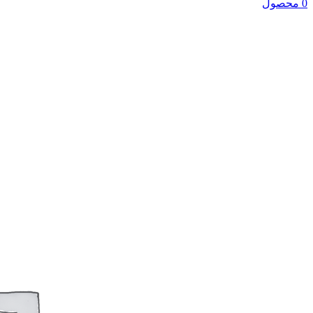
0 محصول