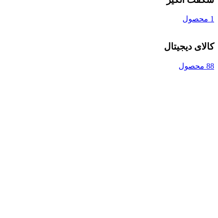
1 محصول
کالای دیجیتال
88 محصول