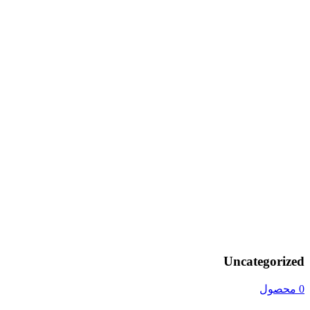
Uncategorized
0 محصول