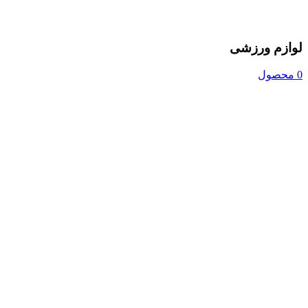
لوازم ورزشی
0 محصول