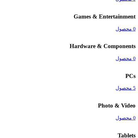
Games & Entertainment
0 محصول
Hardware & Components
0 محصول
PCs
5 محصول
Photo & Video
0 محصول
Tablets