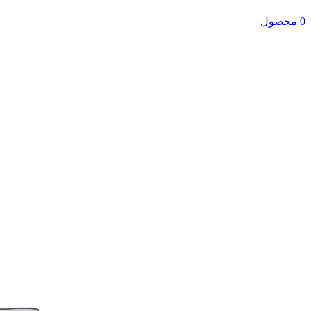
0 محصول