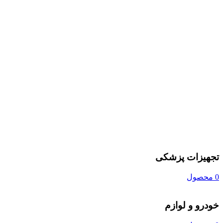
تجهیزات پزشکی
0 محصول
خودرو و لوازم