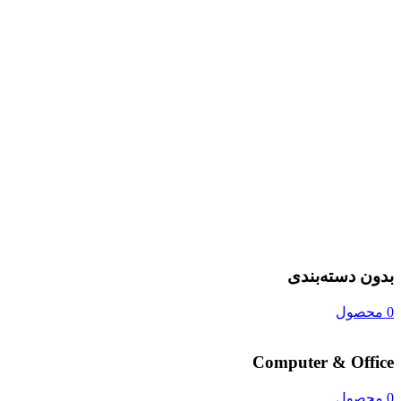
بدون دسته‌بندی
0 محصول
Computer & Office
0 محصول