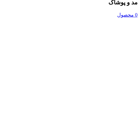
مد و پوشاک
0 محصول