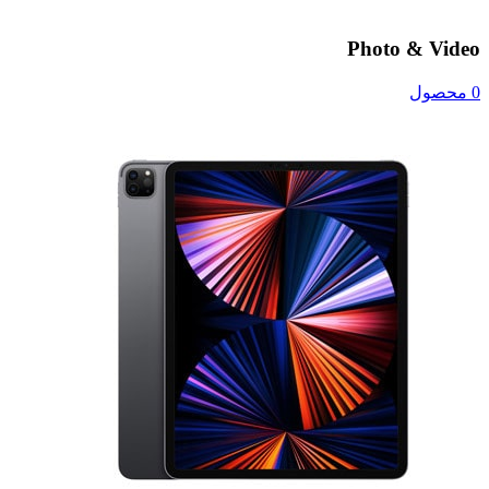
Photo & Video
0 محصول