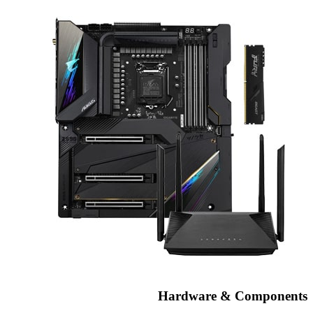
Hardware & Components