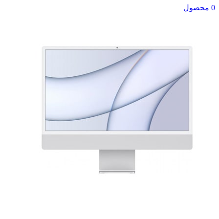
0 محصول