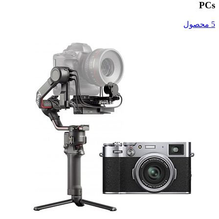
PCs
5 محصول