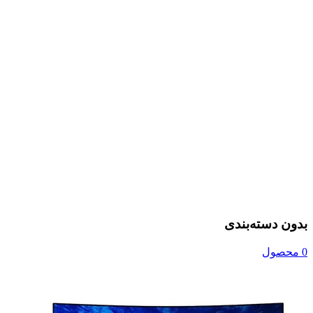
بدون دسته‌بندی
0 محصول