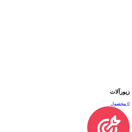
زیورآلات
0 محصول