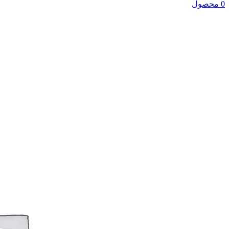
0 محصول