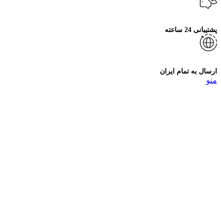
پشتیبانی 24 ساعته
ارسال به تمام ایران
منو