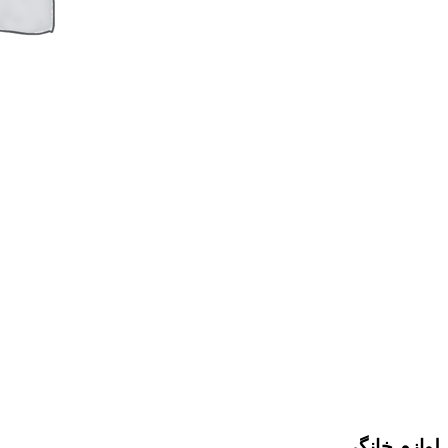
لوازم خانگی