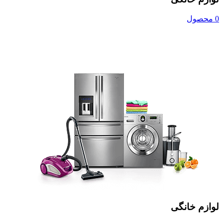
0 محصول
لوازم خانگی