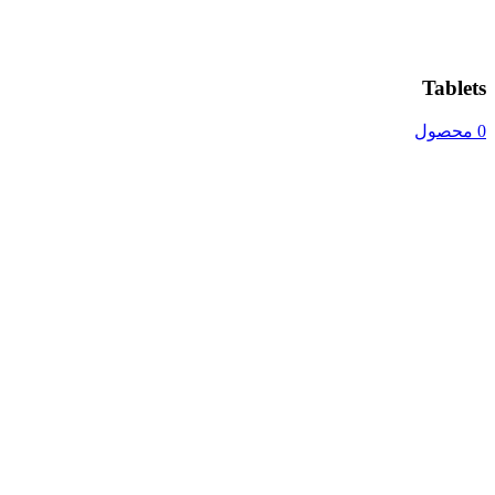
Tablets
0 محصول