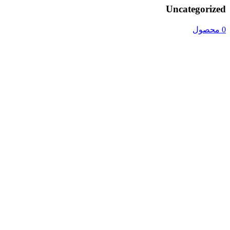
Uncategorized
0 محصول