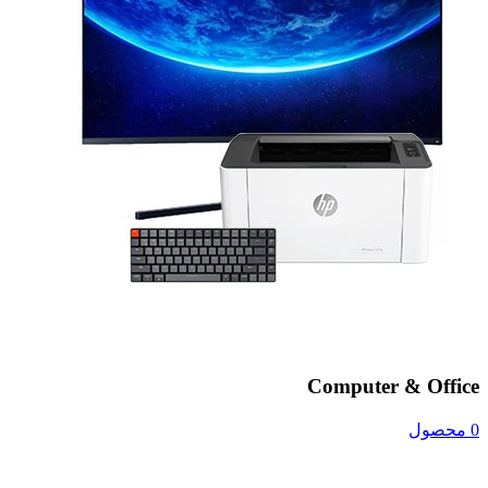
Computer & Office
0 محصول