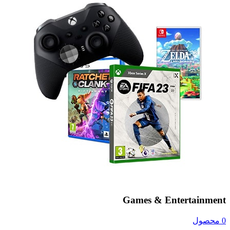
Games & Entertainment
0 محصول