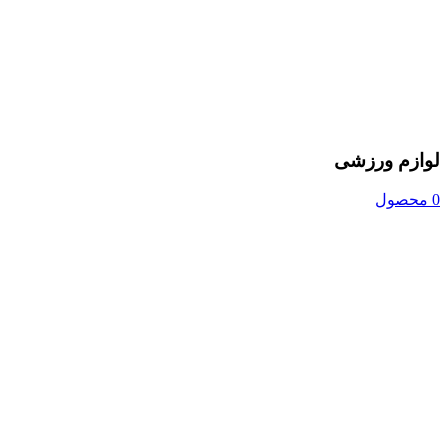
لوازم ورزشی
0 محصول