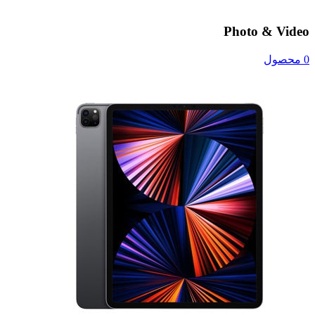
Photo & Video
0 محصول