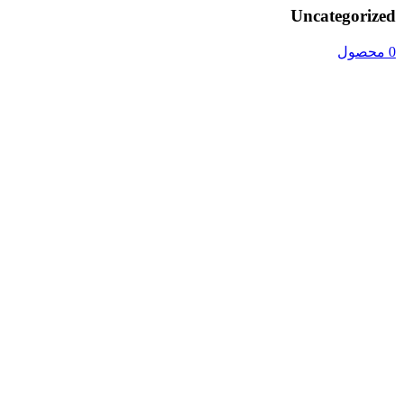
Uncategorized
0 محصول