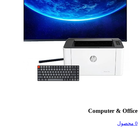
Computer & Office
0 محصول