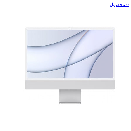
0 محصول