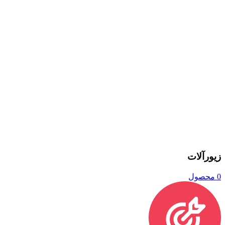
زیورآلات
0 محصول