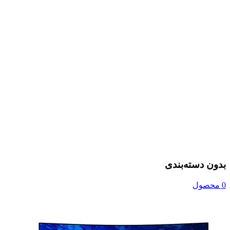
بدون دسته‌بندی
0 محصول