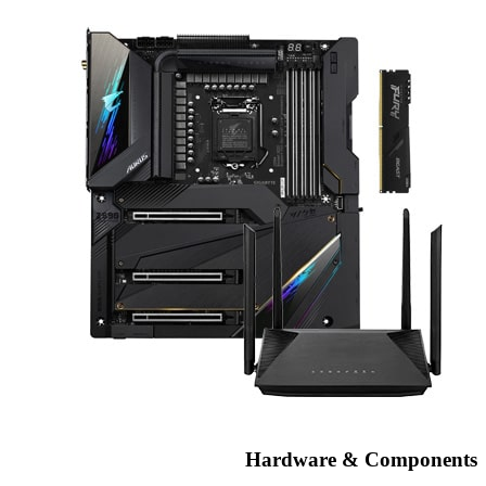
Hardware & Components