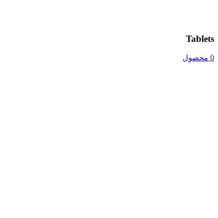
Tablets
0 محصول