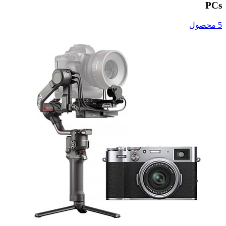
PCs
5 محصول