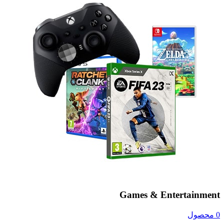
Games & Entertainment
0 محصول