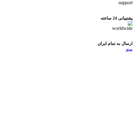
پشتیبانی 24 ساعته
ارسال به تمام ایران
منو