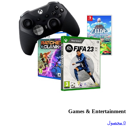
Games & Entertainment
0 محصول