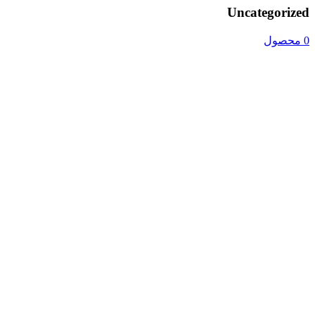
Uncategorized
0 محصول