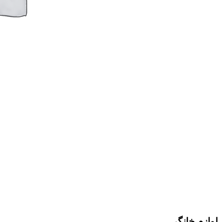
لوازم خانگی