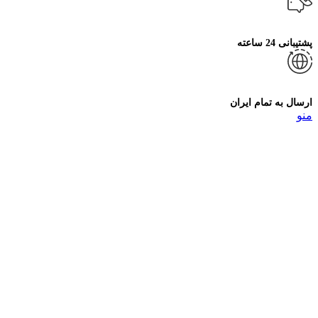
پشتیبانی 24 ساعته
ارسال به تمام ایران
منو