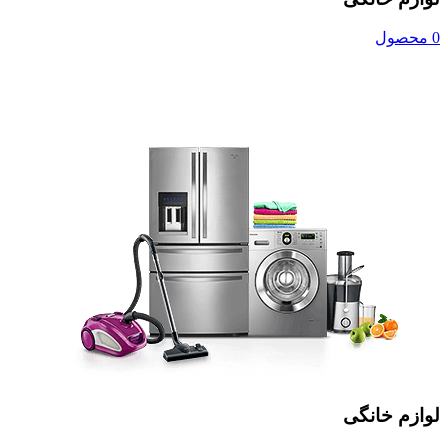
0 محصول
لوازم خانگی