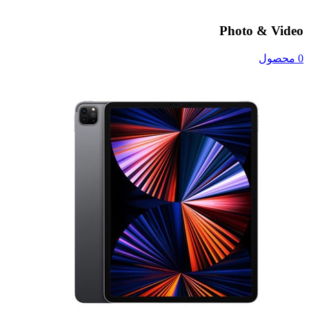
Photo & Video
0 محصول