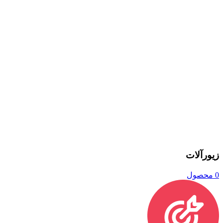
زیورآلات
0 محصول