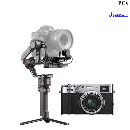
PCs
5 محصول