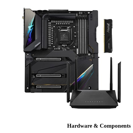
Hardware & Components