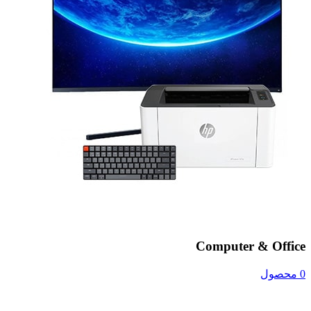
Computer & Office
0 محصول