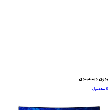
بدون دسته‌بندی
0 محصول