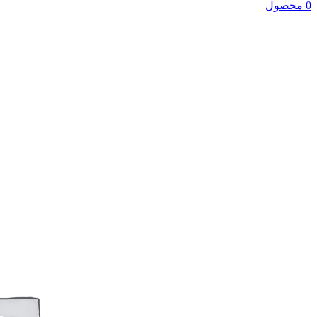
0 محصول