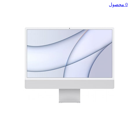
0 محصول