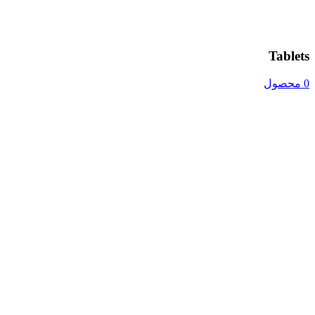
Tablets
0 محصول