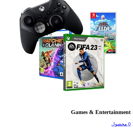
Games & Entertainment
0 محصول