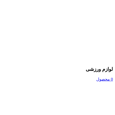
لوازم ورزشی
0 محصول