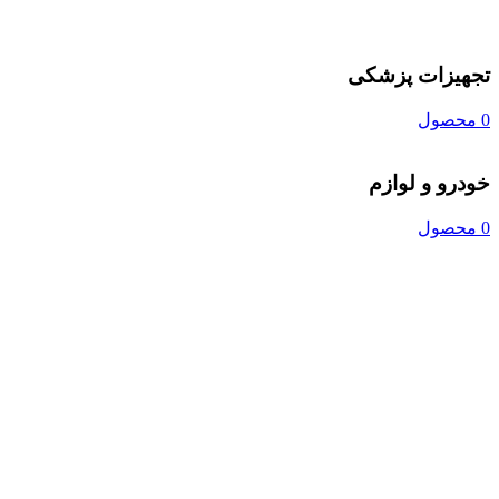
تجهیزات پزشکی
0 محصول
خودرو و لوازم
0 محصول