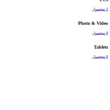
5 محصول
Photo & Video
0 محصول
Tablets
0 محصول