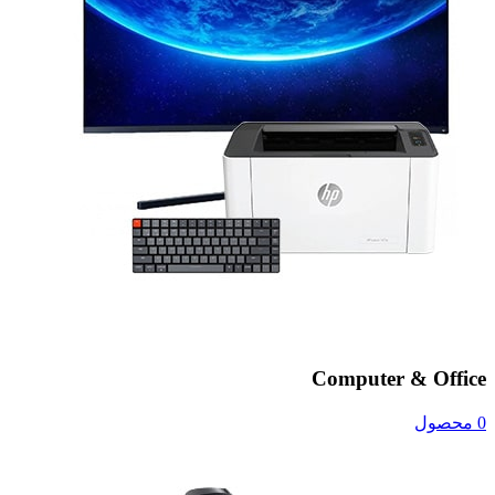
Computer & Office
0 محصول