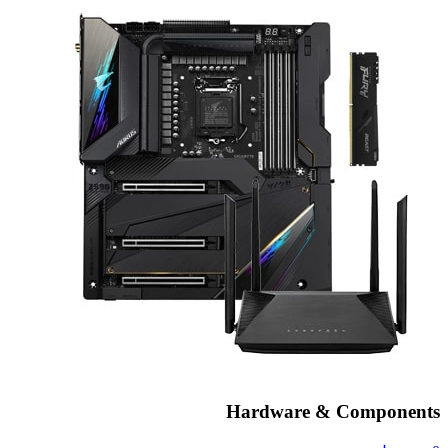
Hardware & Components