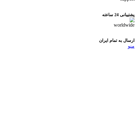
پشتیبانی 24 ساعته
ارسال به تمام ایران
منو