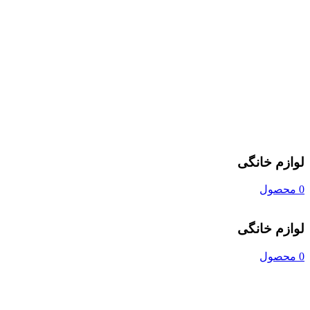
لوازم خانگی
0 محصول
لوازم خانگی
0 محصول