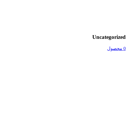
Uncategorized
0 محصول