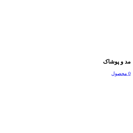
مد و پوشاک
0 محصول