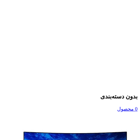
بدون دسته‌بندی
0 محصول