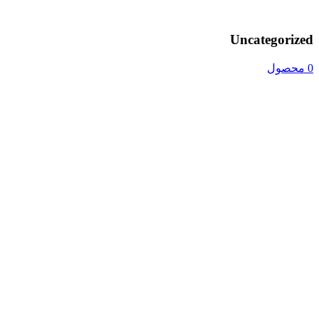
Uncategorized
0 محصول