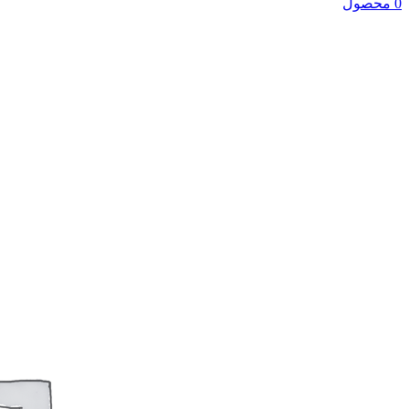
0 محصول