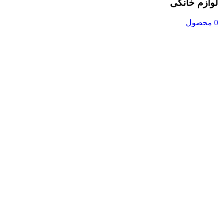
لوازم خانگی
0 محصول