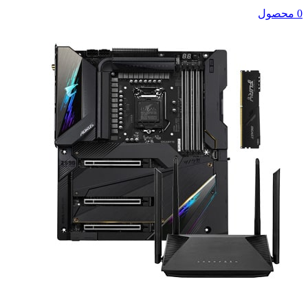
0 محصول