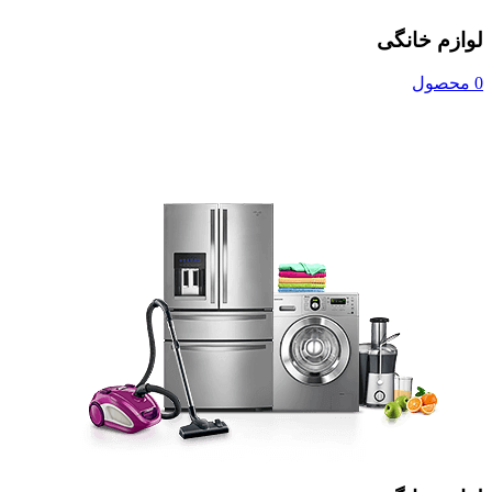
لوازم خانگی
0 محصول