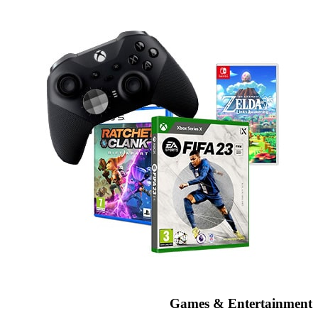
Games & Entertainment