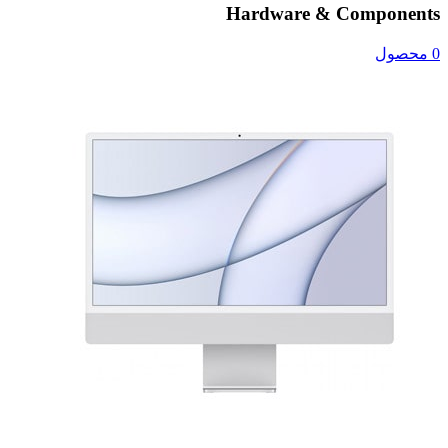
Hardware & Components
0 محصول