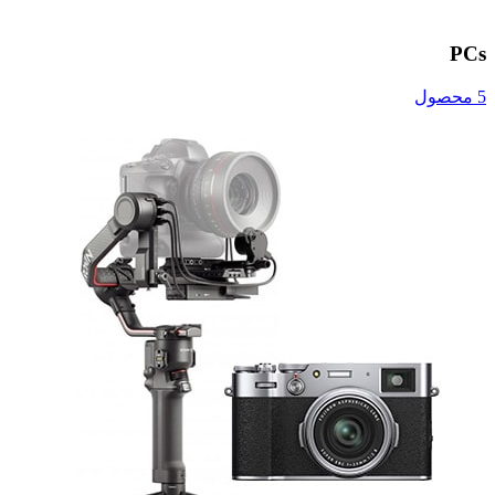
PCs
5 محصول