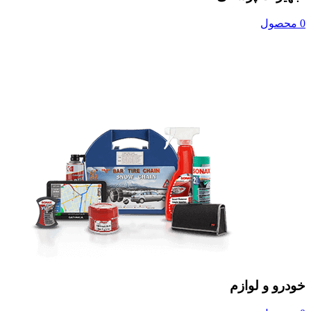
0 محصول
خودرو و لوازم