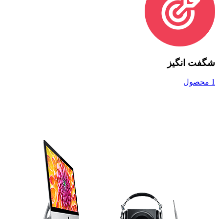
شگفت انگیز
1 محصول