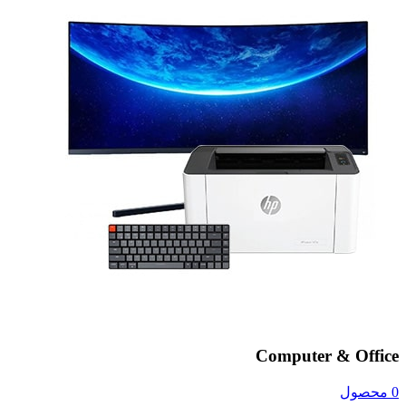
Computer & Office
0 محصول