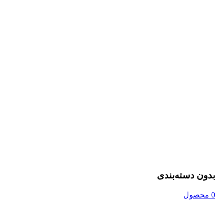
بدون دسته‌بندی
0 محصول