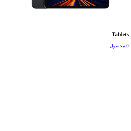
Tablets
0 محصول