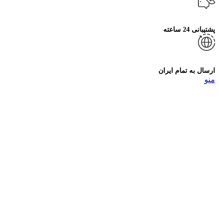
پشتیبانی 24 ساعته
ارسال به تمام ایران
منو