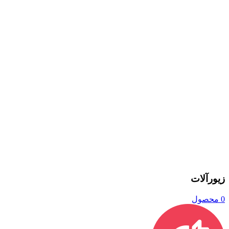
زیورآلات
0 محصول