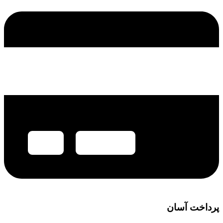
پرداخت آسان