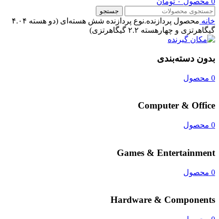
0
محصول
۰
تومان
جستجو
خانه
محصول پردازنده.نوع پردازنده
شش هسته‌ای (دو هسته ۴.۰۴
گیگاهرتزی و چهارهسته ۲.۲ گیگاهرتزی)
بدون دسته‌بندی
0 محصول
Computer & Office
0 محصول
Games & Entertainment
0 محصول
Hardware & Components