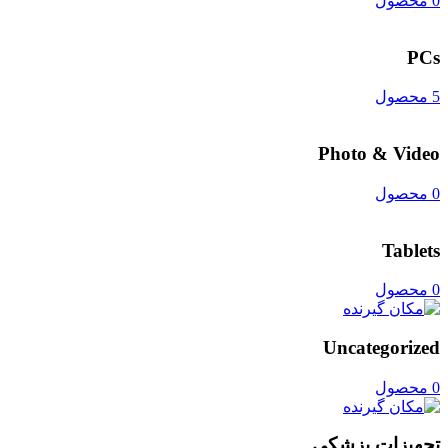
0 محصول
PCs
5 محصول
Photo & Video
0 محصول
Tablets
0 محصول
Uncategorized
0 محصول
تجهیزات پزشکی