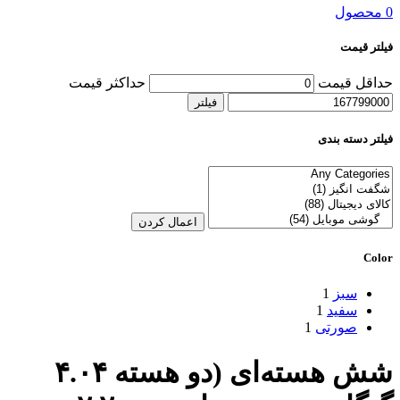
0 محصول
فیلتر قیمت
حداقل قیمت
حداکثر قیمت
فیلتر
فیلتر دسته بندی
اعمال کردن
Color
سبز
1
سفید
1
صورتی
1
شش هسته‌ای (دو هسته ۴.۰۴