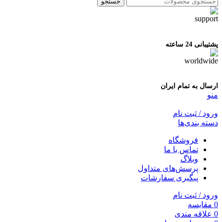
جستجو
پشتیبانی 24 ساعته
ارسال به تمام ایران
منو
ورود / ثبت نام
دسته بندی‌ها
فروشگاه
تماس با ما
وبلاگ
پرسش‌های متداول
پیگیری سفارشات
ورود / ثبت نام
0
مقایسه
0
علاقه مندی