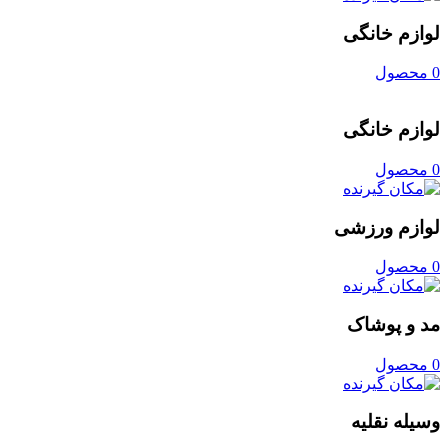
لوازم خانگی
0 محصول
لوازم خانگی
0 محصول
لوازم ورزشی
0 محصول
مد و پوشاک
0 محصول
وسیله نقلیه