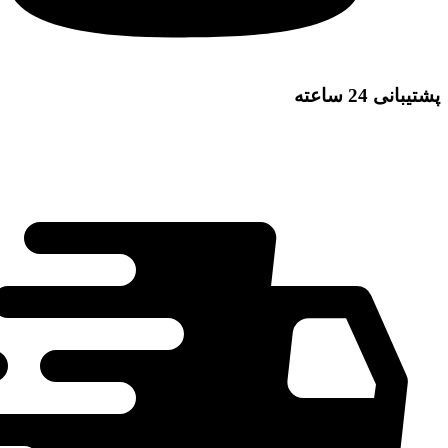
پشتیبانی 24 ساعته