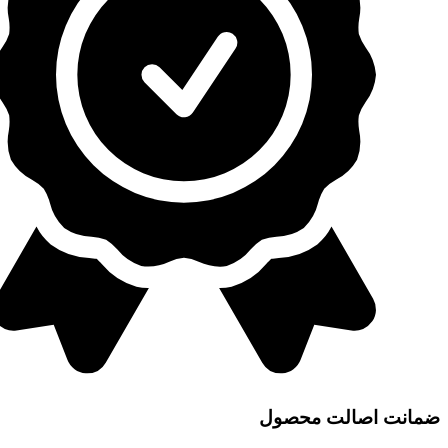
ضمانت اصالت محصول