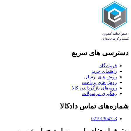
دسترسی های سریع
فروشگاه
راهنمای خرید
روش های ارسال
روش های پرداخت
رویه‌های بازگرداندن کالا
رهگیری مرسولات
شماره‌های تماس دادکالا
02191304723