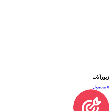
زیورآلات
0 محصول