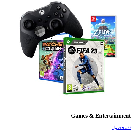
Games & Entertainment
0 محصول