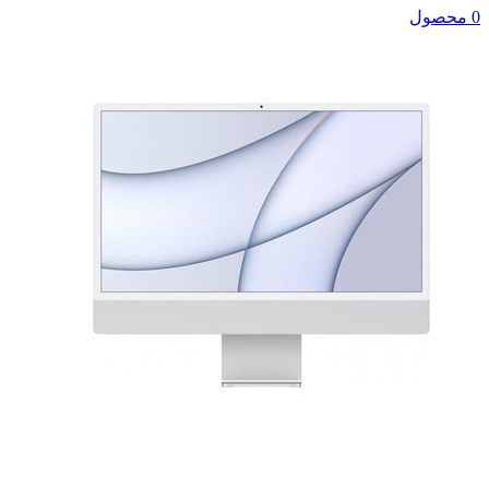
0 محصول