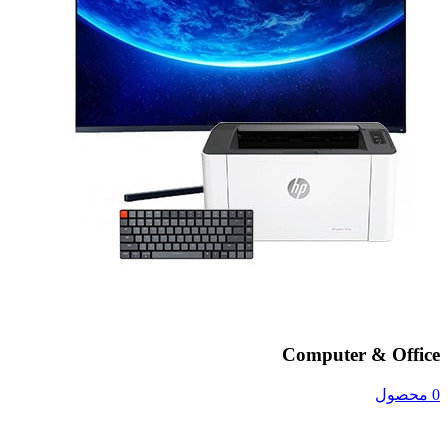
Computer & Office
0 محصول