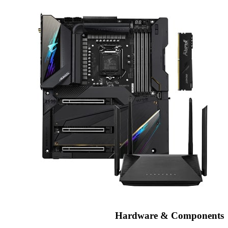
Hardware & Components