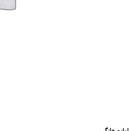
لوازم خانگی