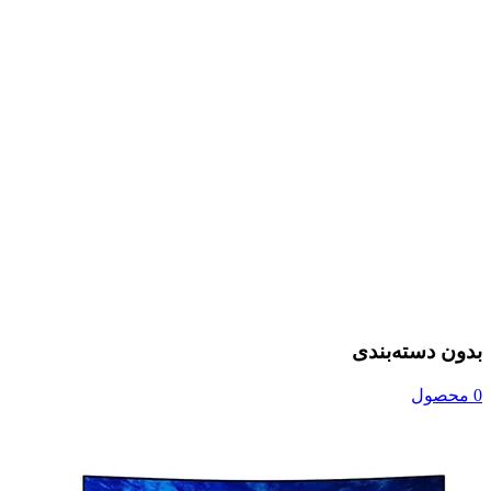
بدون دسته‌بندی
0 محصول