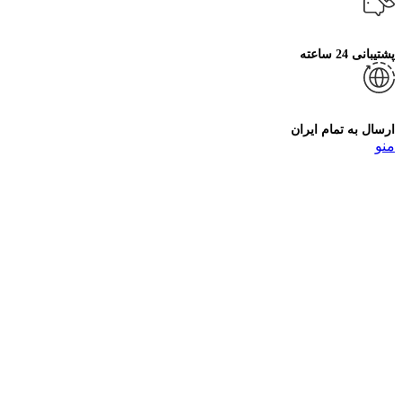
پشتیبانی 24 ساعته
ارسال به تمام ایران
منو