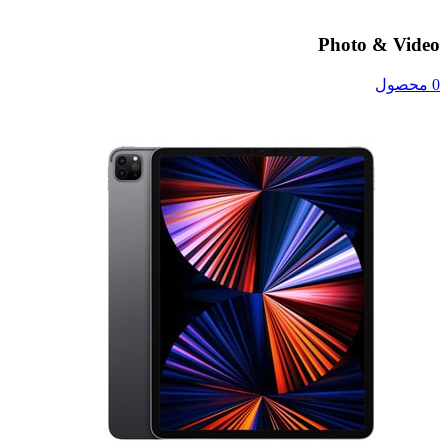
Photo & Video
0 محصول