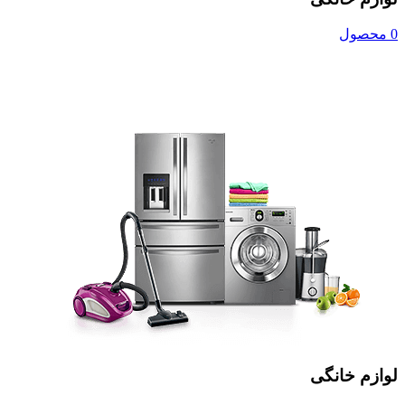
0 محصول
لوازم خانگی