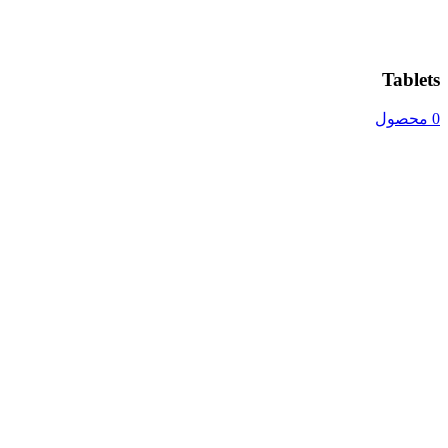
Tablets
0 محصول