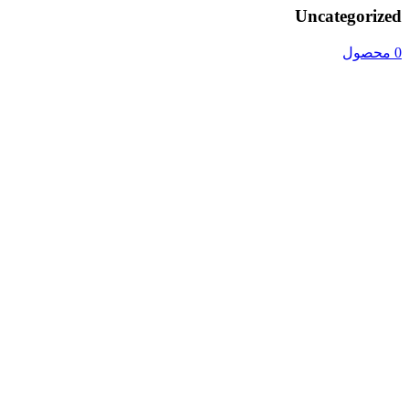
Uncategorized
0 محصول