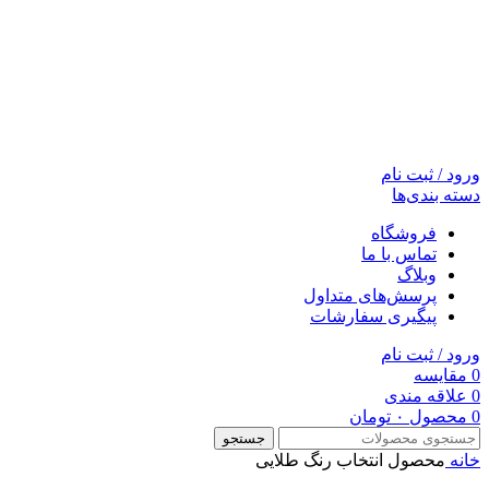
ورود / ثبت نام
دسته بندی‌ها
فروشگاه
تماس با ما
وبلاگ
پرسش‌های متداول
پیگیری سفارشات
ورود / ثبت نام
0
مقایسه
0
علاقه مندی
0
محصول
۰
تومان
جستجو
خانه
محصول انتخاب رنگ
طلایی