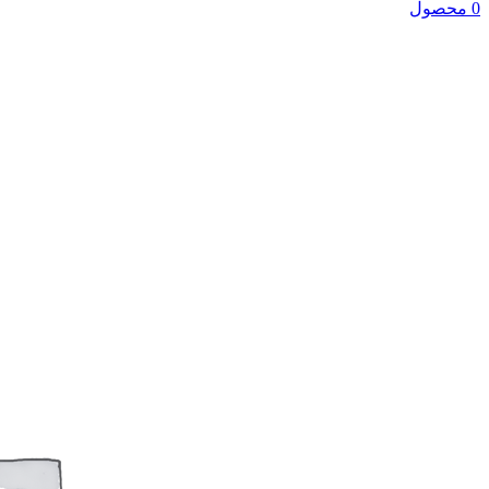
0 محصول