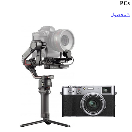
PCs
5 محصول