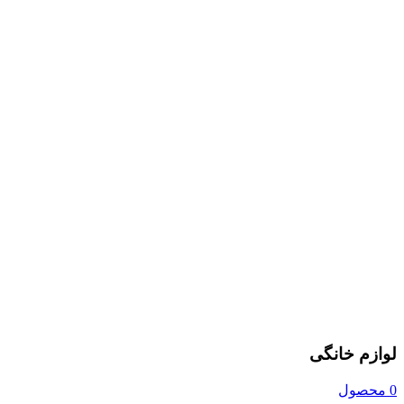
لوازم خانگی
0 محصول