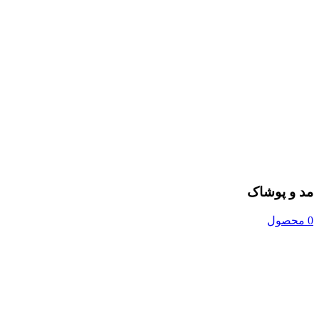
مد و پوشاک
0 محصول