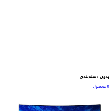
بدون دسته‌بندی
0 محصول