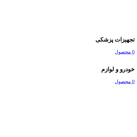
تجهیزات پزشکی
0 محصول
خودرو و لوازم
0 محصول