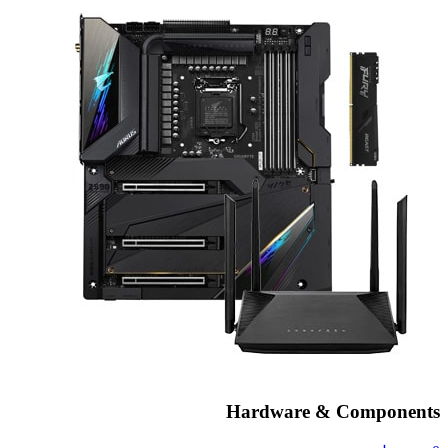
Hardware & Components