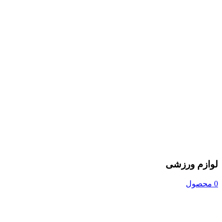
لوازم ورزشی
0 محصول