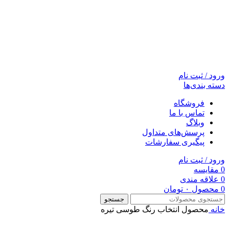
ورود / ثبت نام
دسته بندی‌ها
فروشگاه
تماس با ما
وبلاگ
پرسش‌های متداول
پیگیری سفارشات
ورود / ثبت نام
0
مقایسه
0
علاقه مندی
0
محصول
۰
تومان
جستجو
خانه
محصول انتخاب رنگ
طوسی تیره