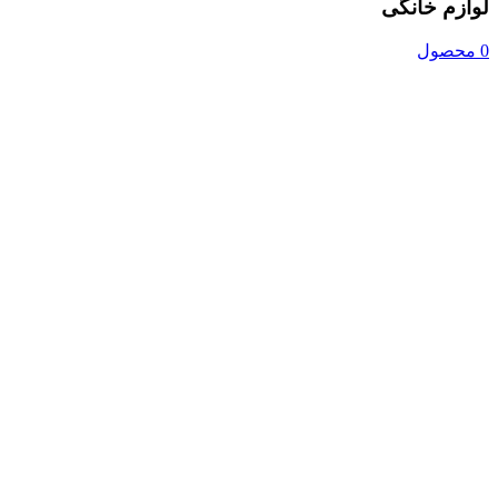
لوازم خانگی
0 محصول