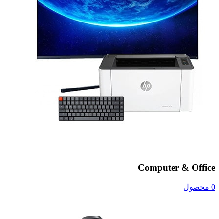
Computer & Office
0 محصول