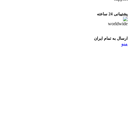
پشتیبانی 24 ساعته
ارسال به تمام ایران
منو