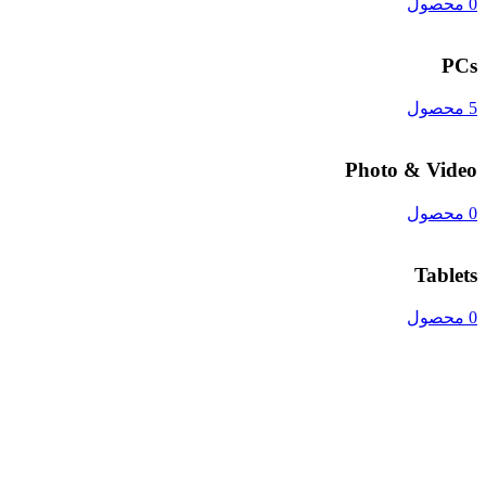
0 محصول
PCs
5 محصول
Photo & Video
0 محصول
Tablets
0 محصول