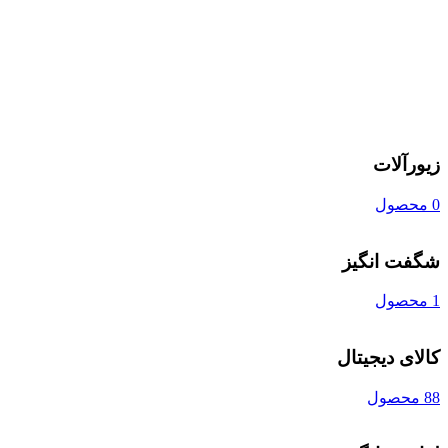
زیورآلات
0 محصول
شگفت انگیز
1 محصول
کالای دیجیتال
88 محصول