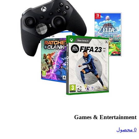
Games & Entertainment
0 محصول