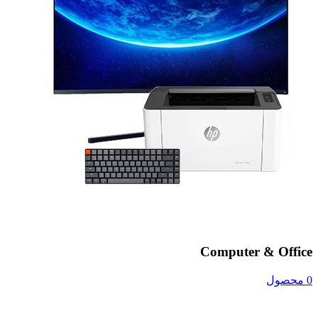
Computer & Office
0 محصول