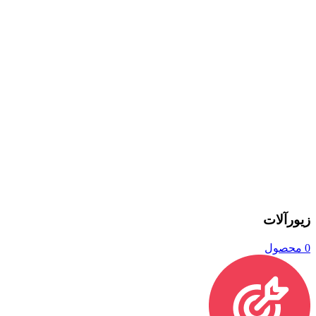
زیورآلات
0 محصول