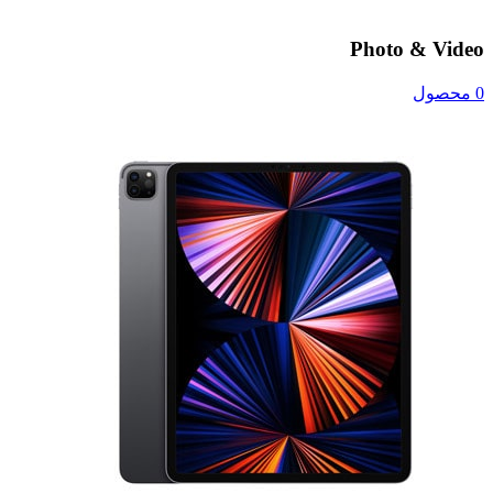
Photo & Video
0 محصول