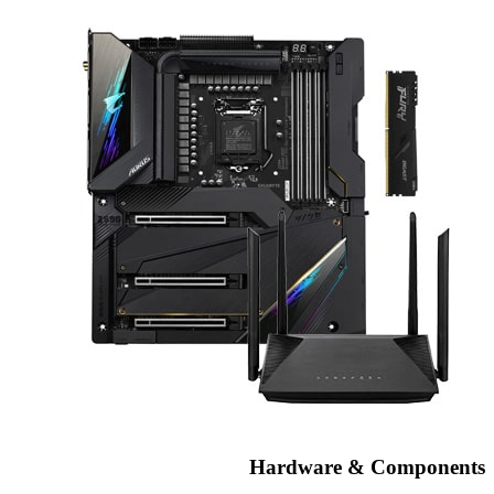
Hardware & Components