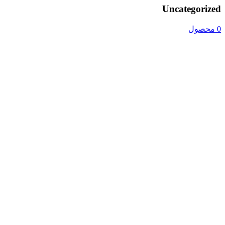
Uncategorized
0 محصول