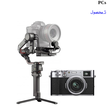
PCs
5 محصول