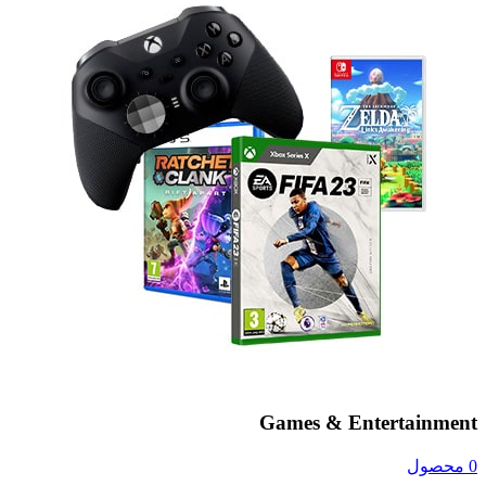
Games & Entertainment
0 محصول