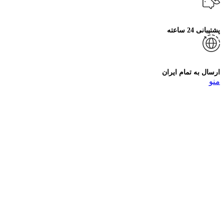
پشتیبانی 24 ساعته
ارسال به تمام ایران
منو