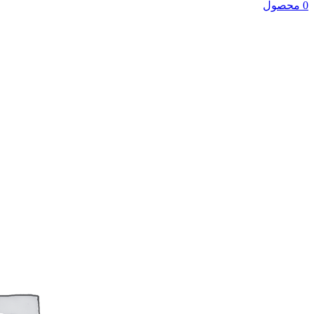
0 محصول