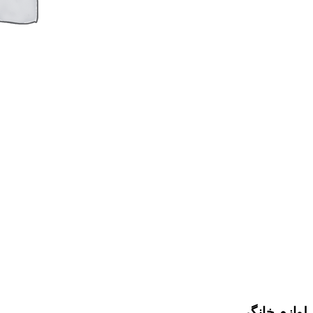
لوازم خانگی