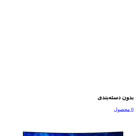
بدون دسته‌بندی
0 محصول