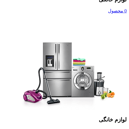
0 محصول
لوازم خانگی