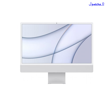
0 محصول