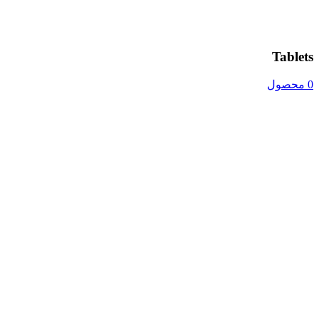
Tablets
0 محصول