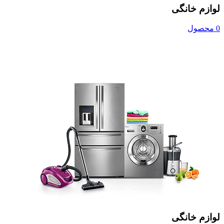
لوازم خانگی
0 محصول
لوازم خانگی