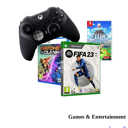
Games & Entertainment