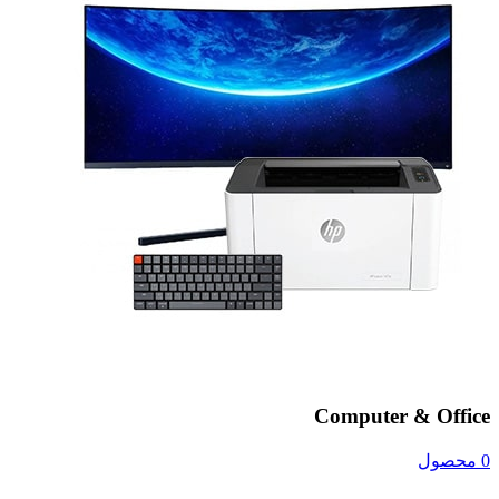
Computer & Office
0 محصول