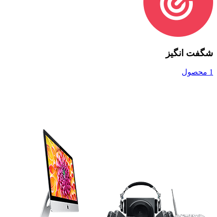
شگفت انگیز
1 محصول