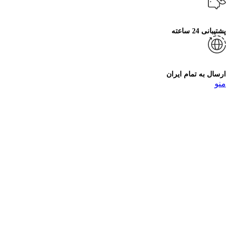
پشتیبانی 24 ساعته
ارسال به تمام ایران
منو