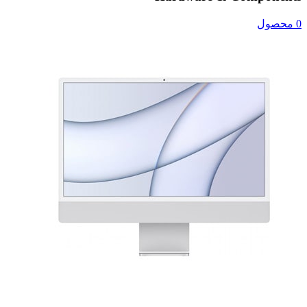
0 محصول