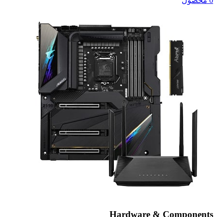
0 محصول
Hardware & Components