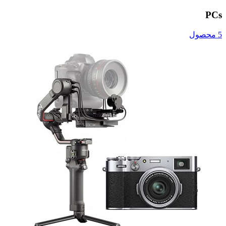
PCs
5 محصول