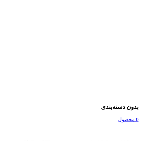
بدون دسته‌بندی
0 محصول