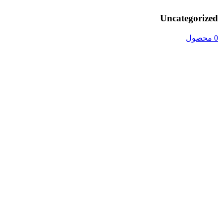
Uncategorized
0 محصول