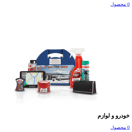
0 محصول
خودرو و لوازم
0 محصول