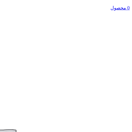
0 محصول