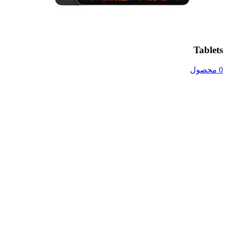
Tablets
0 محصول