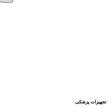
تجهیزات پزشکی