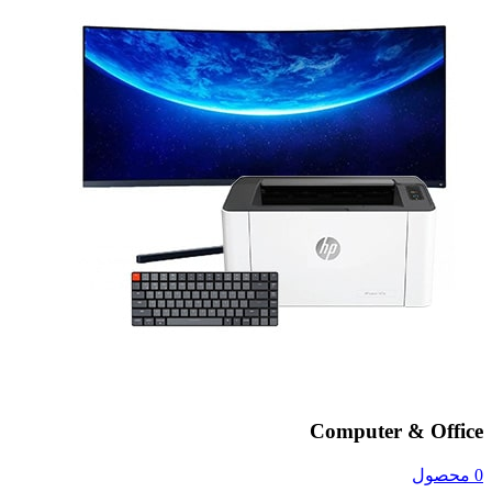
Computer & Office
0 محصول