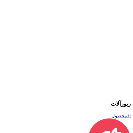
زیورآلات
0 محصول