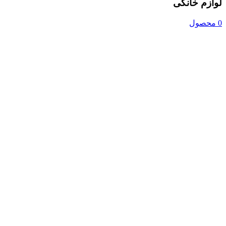
لوازم خانگی
0 محصول