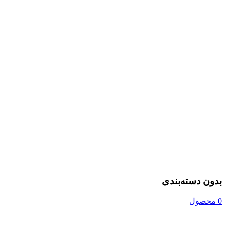
بدون دسته‌بندی
0 محصول