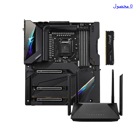
0 محصول