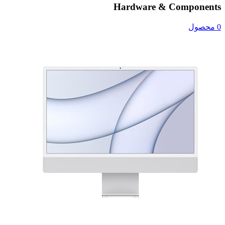
Hardware & Components
0 محصول