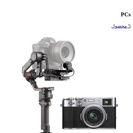
PCs
5 محصول