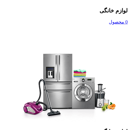
لوازم خانگی
0 محصول