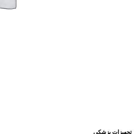
تجهیزات پزشکی