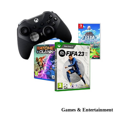
Games & Entertainment