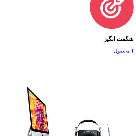
شگفت انگیز
1 محصول