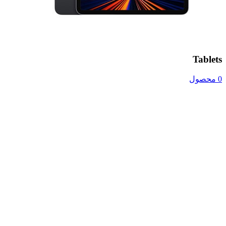
Tablets
0 محصول