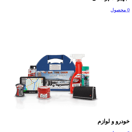
0 محصول
خودرو و لوازم