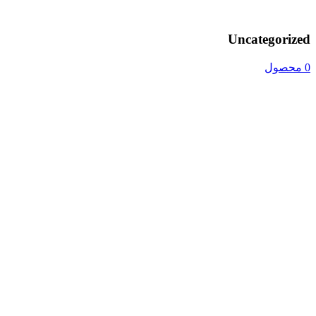
Uncategorized
0 محصول