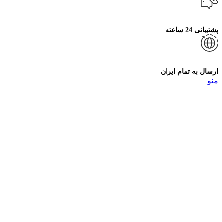
پشتیبانی 24 ساعته
ارسال به تمام ایران
منو