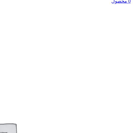
0 محصول