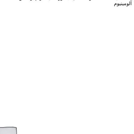
آلومینیوم