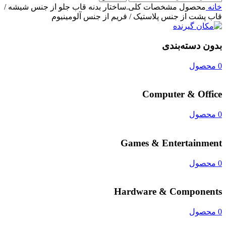
خانه
محصول مشخصات کلی.ساختار بدنه
قاب جلو از جنس شیشه /
قاب پشت از جنس پلاستیک / فریم از جنس آلومینیوم
بدون دسته‌بندی
0 محصول
Computer & Office
0 محصول
Games & Entertainment
0 محصول
Hardware & Components
0 محصول