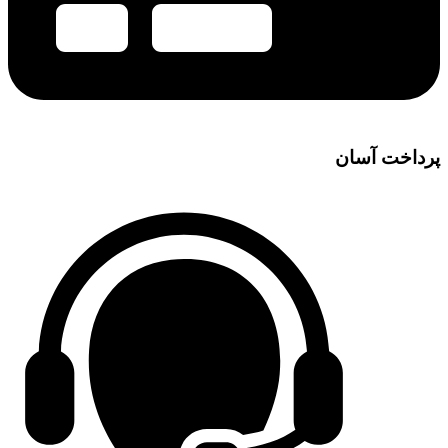
پرداخت آسان