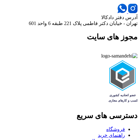
آدرس دفتر دادکالا
تهران - خیابان دکتر فاطمی پلاک 221 طبقه 6 واحد 601
مجوز های سایت
دسترسی های سریع
فروشگاه
راهنمای خرید