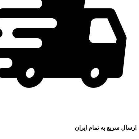
ارسال سریع به تمام ایران