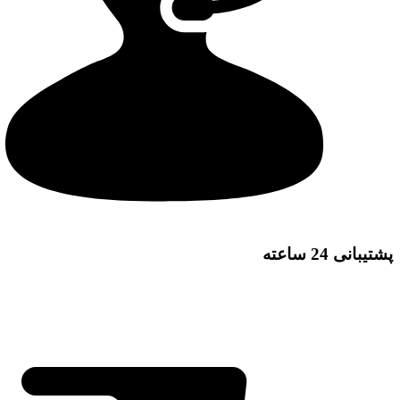
پشتیبانی 24 ساعته