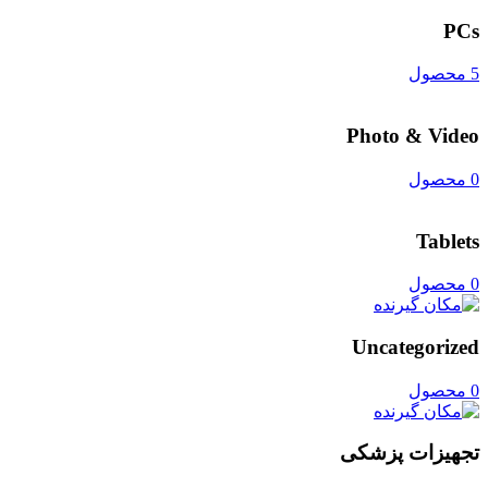
PCs
5 محصول
Photo & Video
0 محصول
Tablets
0 محصول
Uncategorized
0 محصول
تجهیزات پزشکی