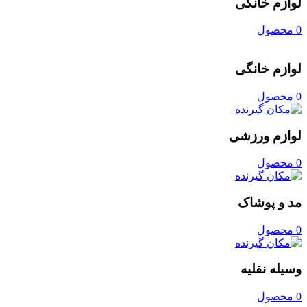
لوازم خانگی
0 محصول
لوازم خانگی
0 محصول
لوازم ورزشی
0 محصول
مد و پوشاک
0 محصول
وسیله نقلیه
0 محصول