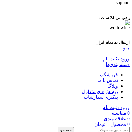
پشتیبانی 24 ساعته
ارسال به تمام ایران
منو
ورود / ثبت نام
دسته بندی‌ها
فروشگاه
تماس با ما
وبلاگ
پرسش‌های متداول
پیگیری سفارشات
ورود / ثبت نام
0
مقایسه
0
علاقه مندی
0
محصول
۰
تومان
جستجو