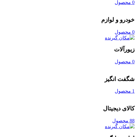
0 محصول
خودرو و لوازم
0 محصول
زیورآلات
0 محصول
شگفت انگیز
1 محصول
کالای دیجیتال
88 محصول