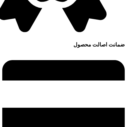
ضمانت اصالت محصول