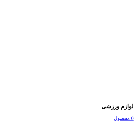
لوازم ورزشی
0 محصول