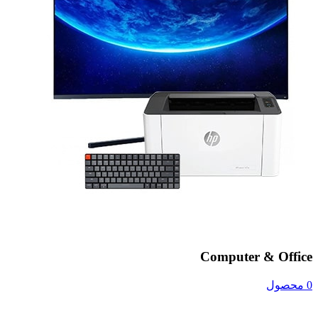
Computer & Office
0 محصول