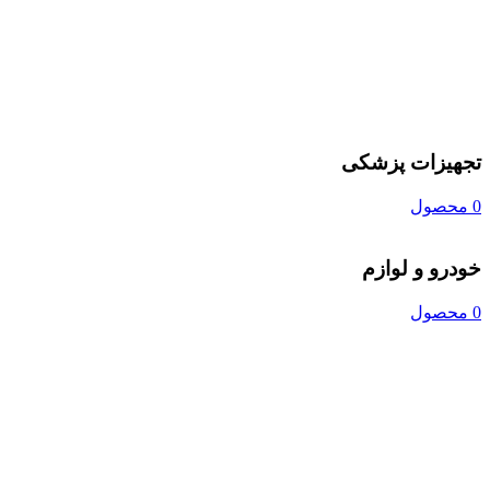
تجهیزات پزشکی
0 محصول
خودرو و لوازم
0 محصول