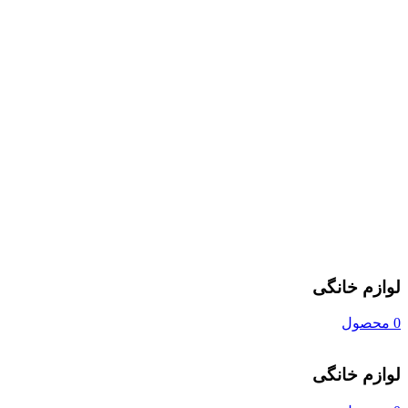
لوازم خانگی
0 محصول
لوازم خانگی