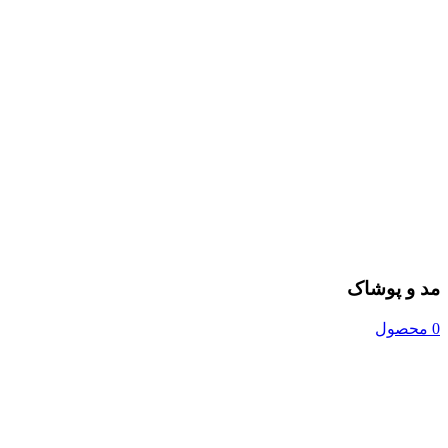
مد و پوشاک
0 محصول