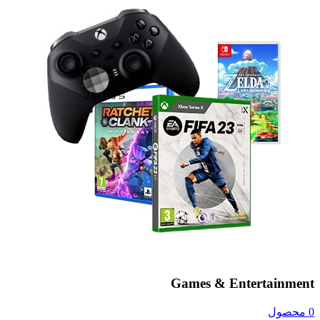
Games & Entertainment
0 محصول