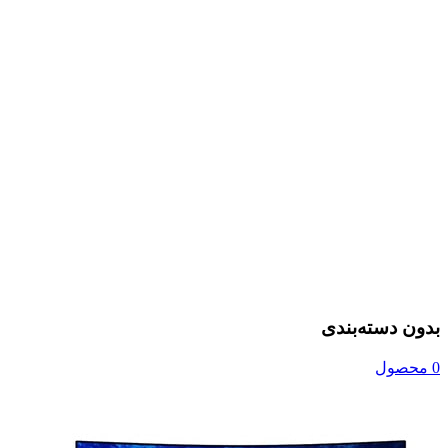
بدون دسته‌بندی
0 محصول