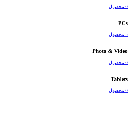
0 محصول
PCs
5 محصول
Photo & Video
0 محصول
Tablets
0 محصول