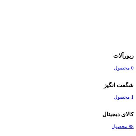
زیورآلات
0 محصول
شگفت انگیز
1 محصول
کالای دیجیتال
88 محصول