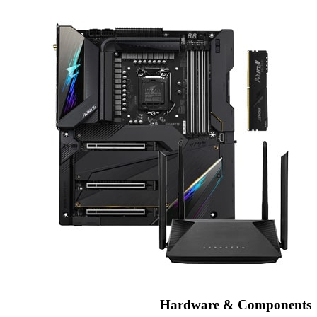
Hardware & Components