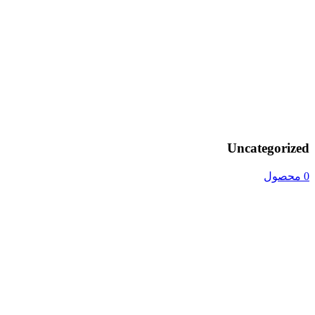
Uncategorized
0 محصول