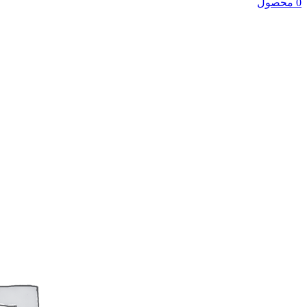
0 محصول