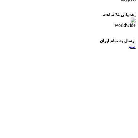
پشتیبانی 24 ساعته
ارسال به تمام ایران
منو