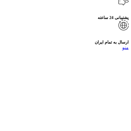
پشتیبانی 24 ساعته
ارسال به تمام ایران
منو