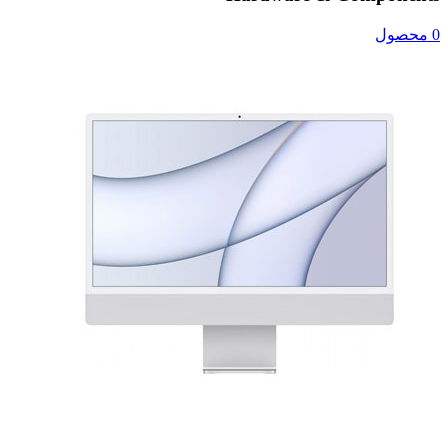
0 محصول