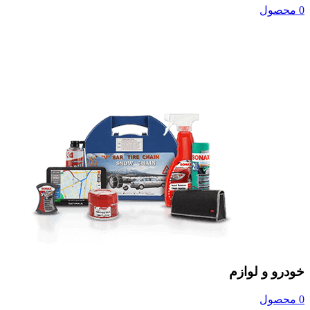
0 محصول
خودرو و لوازم
0 محصول