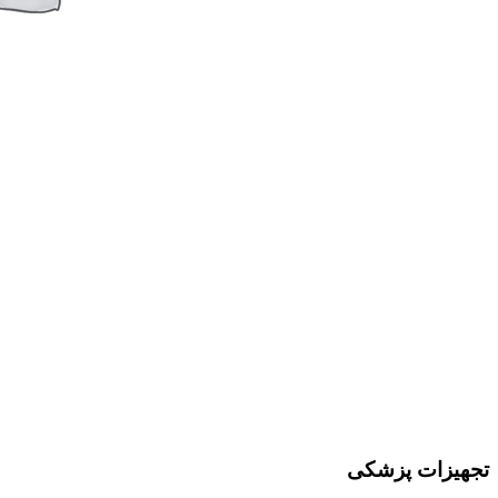
تجهیزات پزشکی