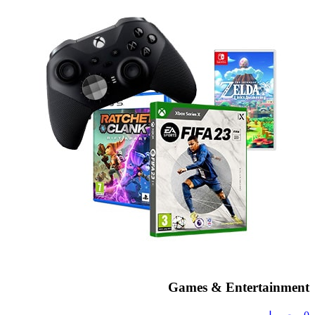
Games & Entertainment