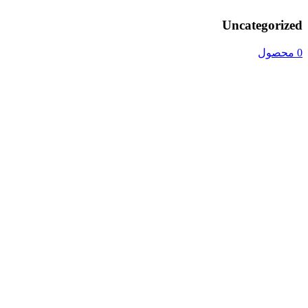
Uncategorized
0 محصول