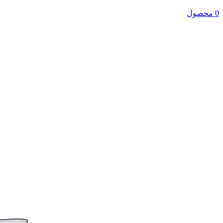
0 محصول