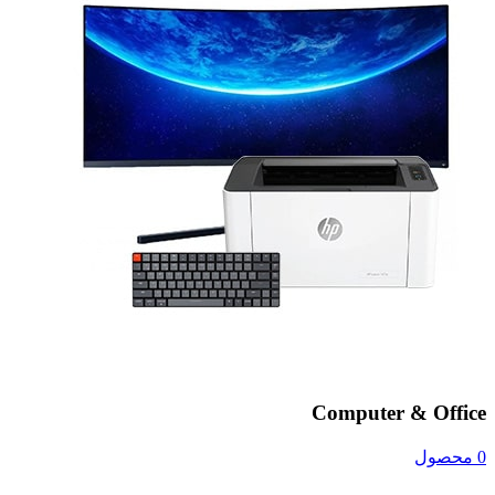
Computer & Office
0 محصول