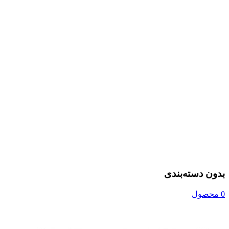
بدون دسته‌بندی
0 محصول