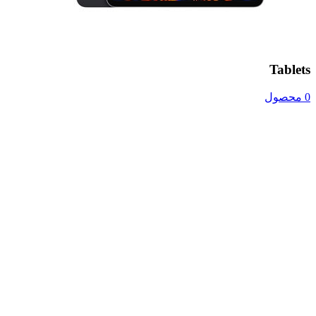
Tablets
0 محصول