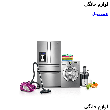
لوازم خانگی
0 محصول
لوازم خانگی