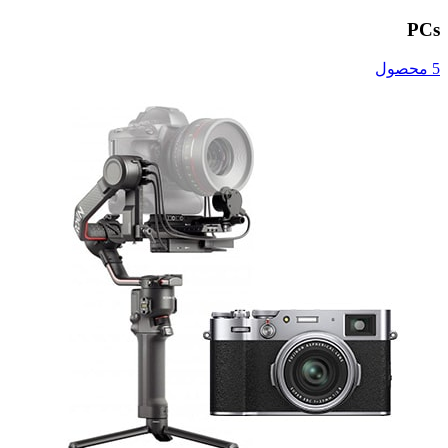
PCs
5 محصول