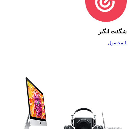
شگفت انگیز
1 محصول