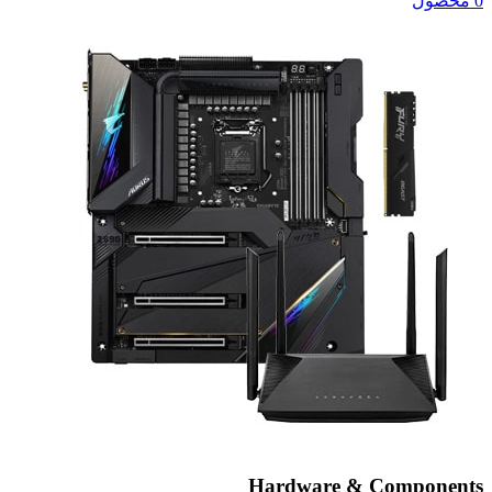
0 محصول
Hardware & Components