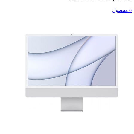
0 محصول