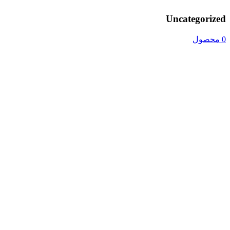
Uncategorized
0 محصول