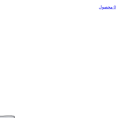
0 محصول