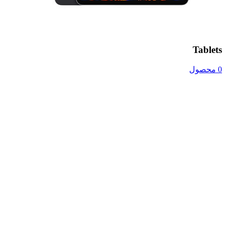
Tablets
0 محصول