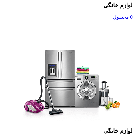
لوازم خانگی
0 محصول
لوازم خانگی