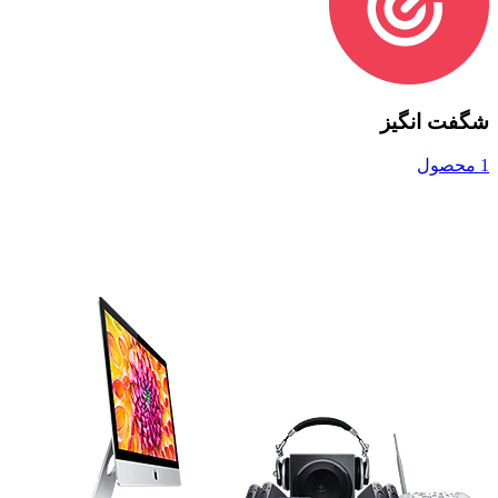
شگفت انگیز
1 محصول