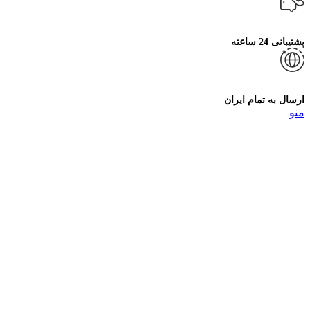
پشتیبانی 24 ساعته
ارسال به تمام ایران
منو