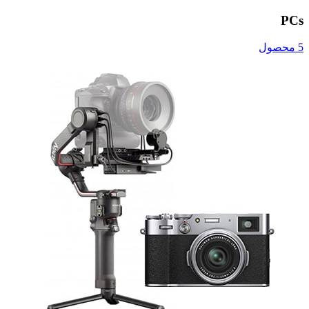
PCs
5 محصول