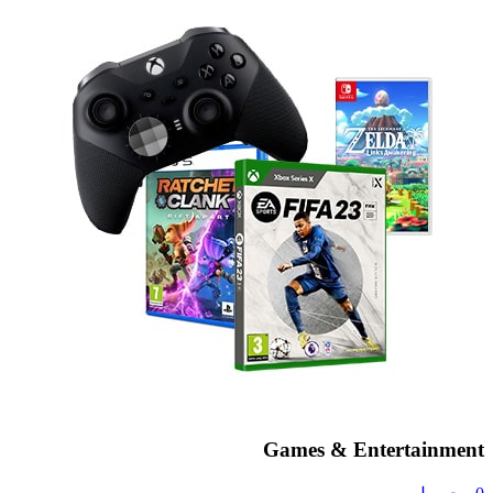
Games & Entertainment