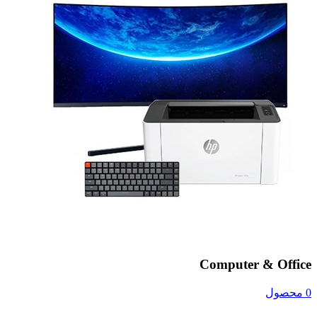
Computer & Office
0 محصول