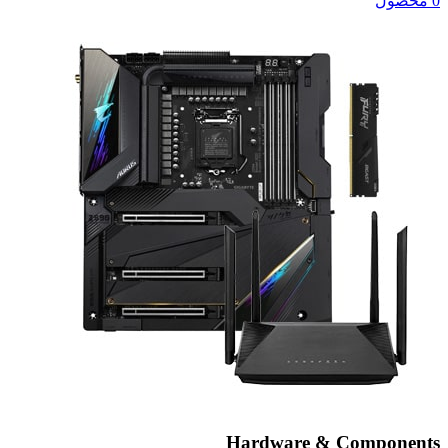
0 محصول
Hardware & Components