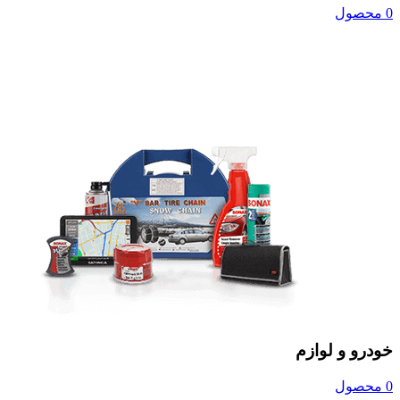
0 محصول
خودرو و لوازم
0 محصول