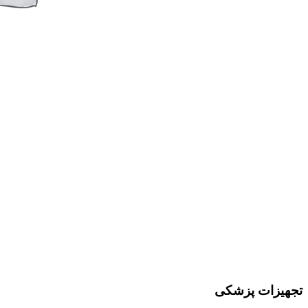
تجهیزات پزشکی