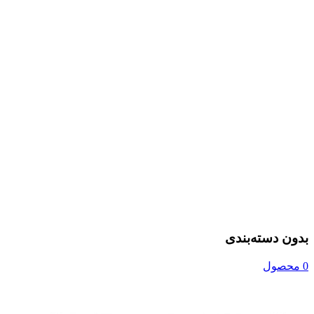
بدون دسته‌بندی
0 محصول