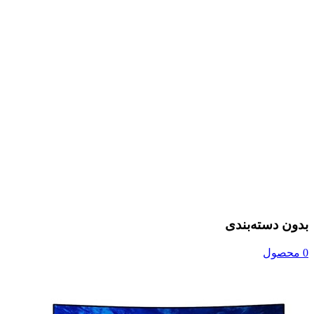
بدون دسته‌بندی
0 محصول