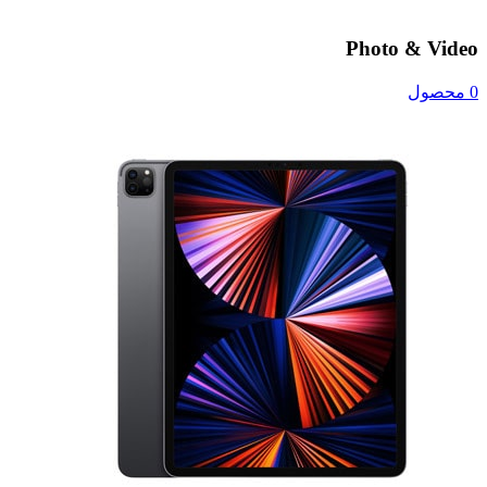
Photo & Video
0 محصول