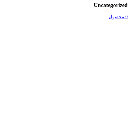
Uncategorized
0 محصول