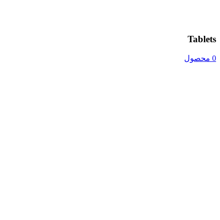
Tablets
0 محصول