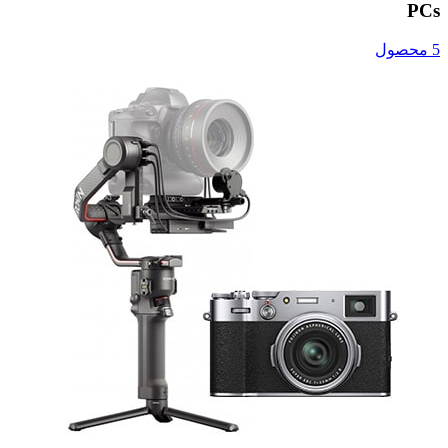
PCs
5 محصول