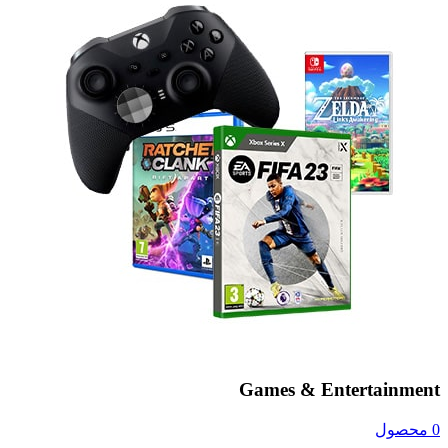
Games & Entertainment
0 محصول