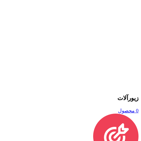
زیورآلات
0 محصول