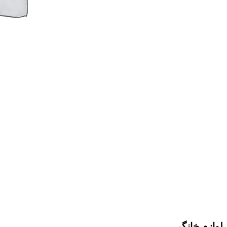
لوازم خانگی