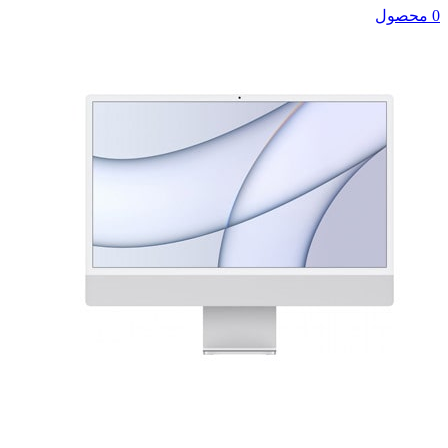
0 محصول