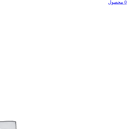
0 محصول