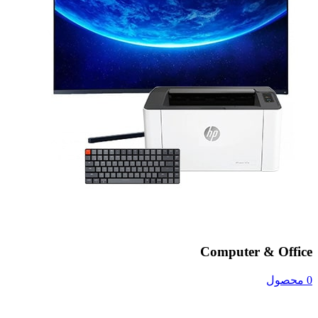
Computer & Office
0 محصول