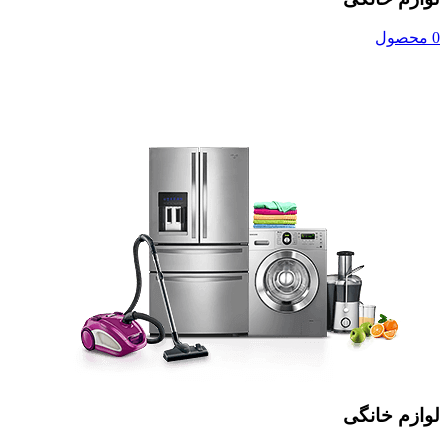
0 محصول
لوازم خانگی