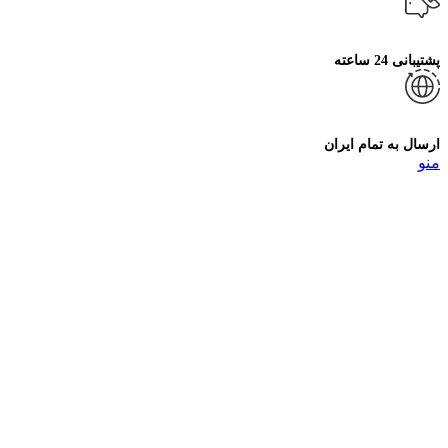
پشتیبانی 24 ساعته
ارسال به تمام ایران
منو