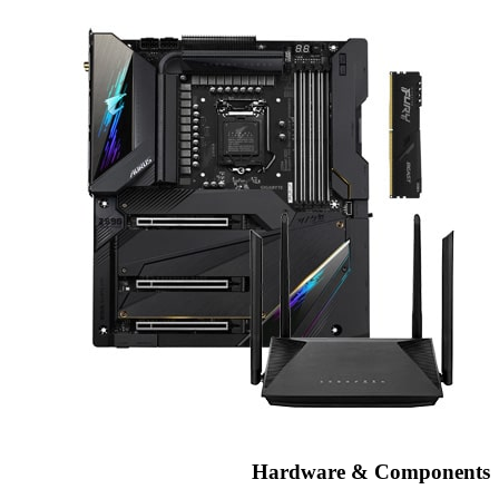
Hardware & Components