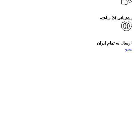
پشتیبانی 24 ساعته
ارسال به تمام ایران
منو