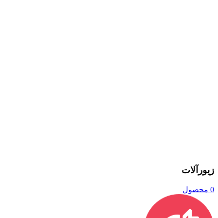
زیورآلات
0 محصول