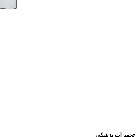
تجهیزات پزشکی