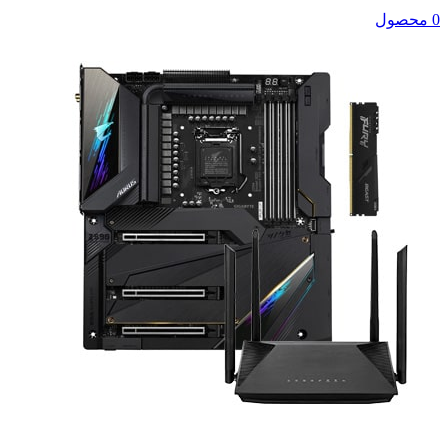
0 محصول