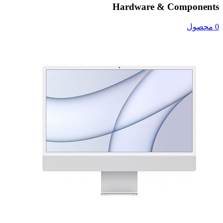
Hardware & Components
0 محصول