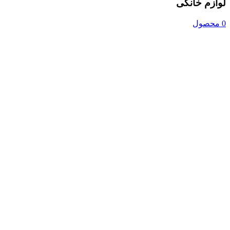
لوازم خانگی
0 محصول