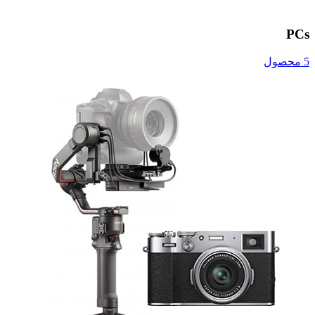
PCs
5 محصول