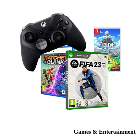
Games & Entertainment