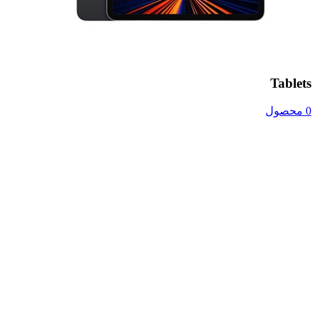
Tablets
0 محصول