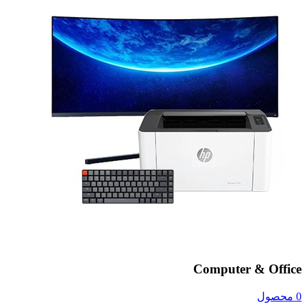
Computer & Office
0 محصول