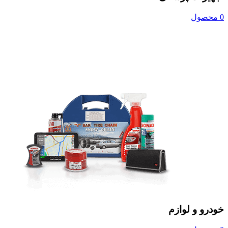
0 محصول
خودرو و لوازم