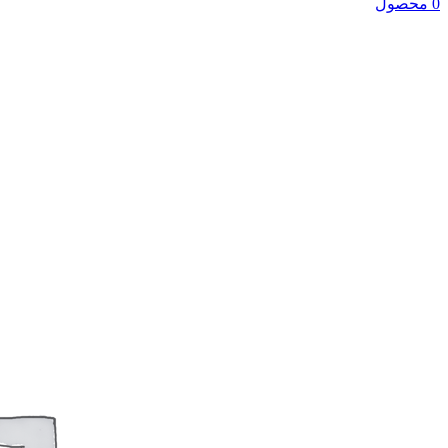
0 محصول