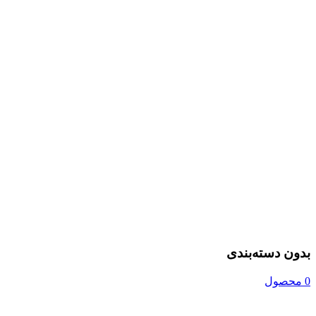
بدون دسته‌بندی
0 محصول