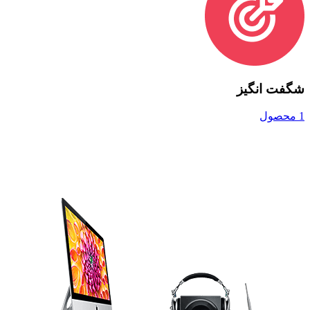
شگفت انگیز
1 محصول