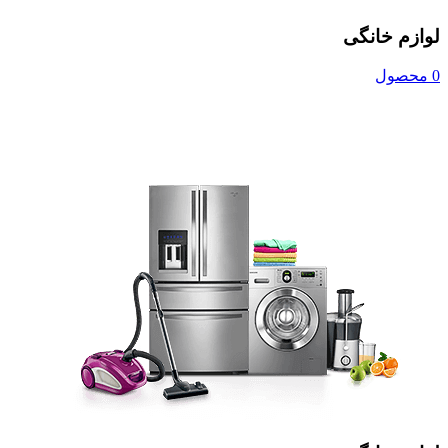
لوازم خانگی
0 محصول