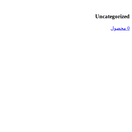
Uncategorized
0 محصول