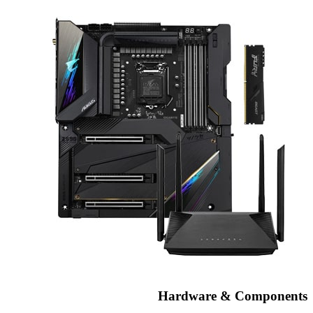
Hardware & Components