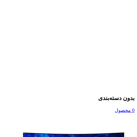
بدون دسته‌بندی
0 محصول