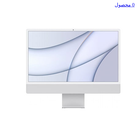
0 محصول