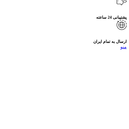
پشتیبانی 24 ساعته
ارسال به تمام ایران
منو