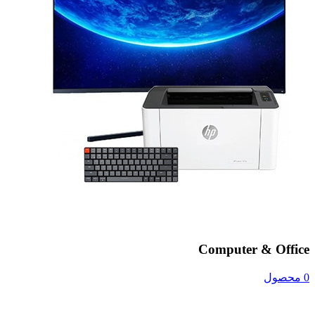
Computer & Office
0 محصول