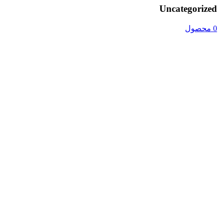
Uncategorized
0 محصول