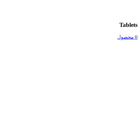
Tablets
0 محصول