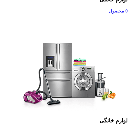
0 محصول
لوازم خانگی