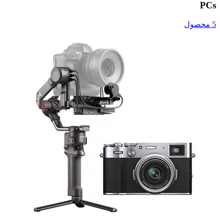
PCs
5 محصول