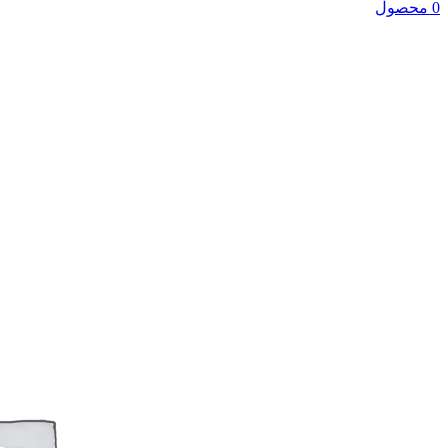
0 محصول