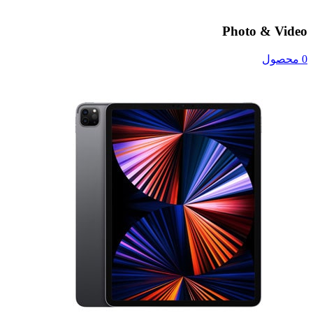
Photo & Video
0 محصول