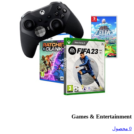
Games & Entertainment
0 محصول