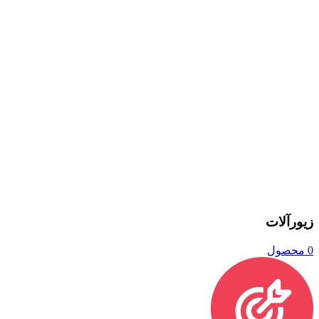
زیورآلات
0 محصول