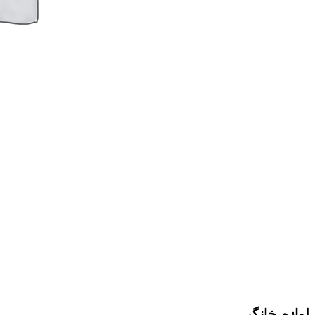
لوازم خانگی