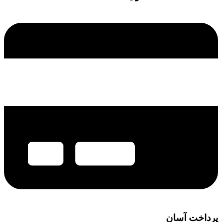
پرداخت آسان