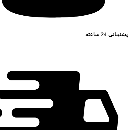
پشتیبانی 24 ساعته