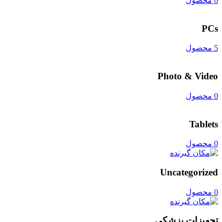
0 محصول
PCs
5 محصول
Photo & Video
0 محصول
Tablets
0 محصول
Uncategorized
0 محصول
تجهیزات پزشکی