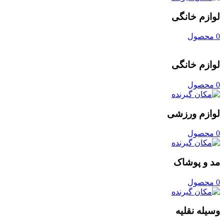
لوازم خانگی
0 محصول
لوازم خانگی
0 محصول
لوازم ورزشی
0 محصول
مد و پوشاک
0 محصول
وسیله نقلیه