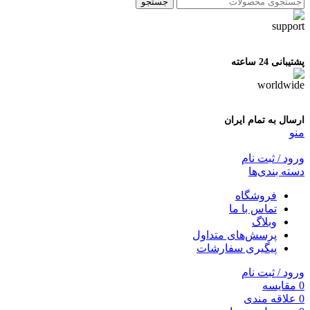
جستجو
پشتیبانی 24 ساعته
ارسال به تمام ایران
منو
ورود / ثبت نام
دسته بندی‌ها
فروشگاه
تماس با ما
وبلاگ
پرسش‌های متداول
پیگیری سفارشات
ورود / ثبت نام
0
مقایسه
0
علاقه مندی