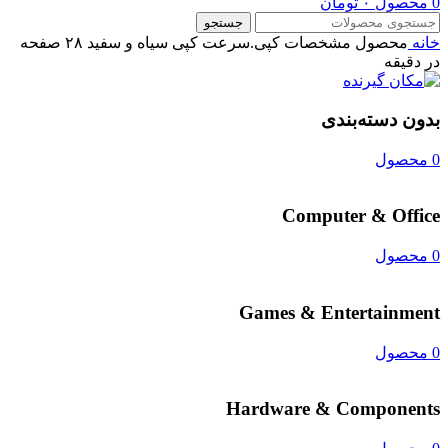
0
محصول
۰
تومان
جستجو
خانه
محصول مشخصات کپی.سرعت کپی سیاه و سفید
۲۸ صفحه
در دقیقه
بدون دسته‌بندی
0 محصول
Computer & Office
0 محصول
Games & Entertainment
0 محصول
Hardware & Components