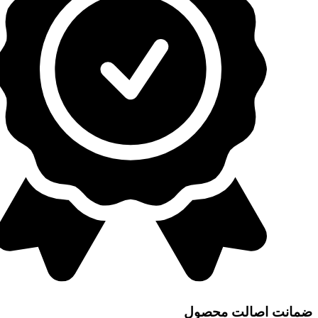
ضمانت اصالت محصول