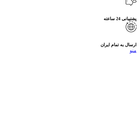
پشتیبانی 24 ساعته
ارسال به تمام ایران
منو