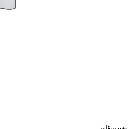
وسیله نقلیه