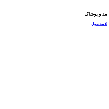
مد و پوشاک
0 محصول