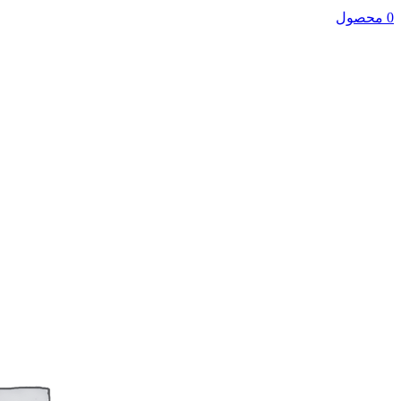
0 محصول