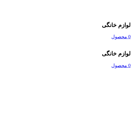
لوازم خانگی
0 محصول
لوازم خانگی
0 محصول