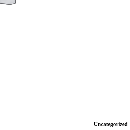
Uncategorized