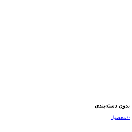
بدون دسته‌بندی
0 محصول