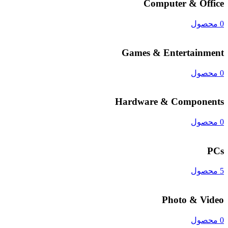
Computer & Office
0 محصول
Games & Entertainment
0 محصول
Hardware & Components
0 محصول
PCs
5 محصول
Photo & Video
0 محصول