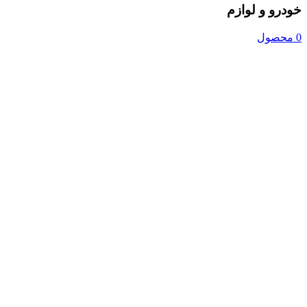
خودرو و لوازم
0 محصول