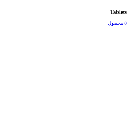
Tablets
0 محصول