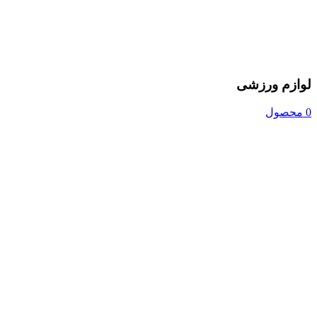
لوازم ورزشی
0 محصول