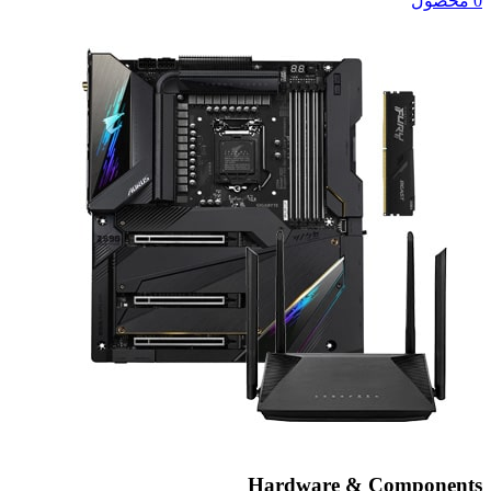
0 محصول
Hardware & Components