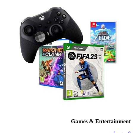
Games & Entertainment