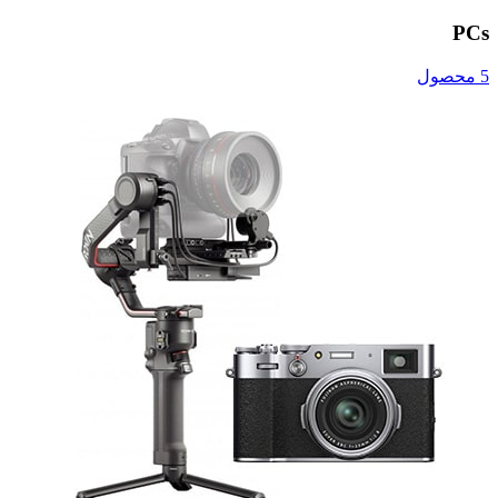
PCs
5 محصول