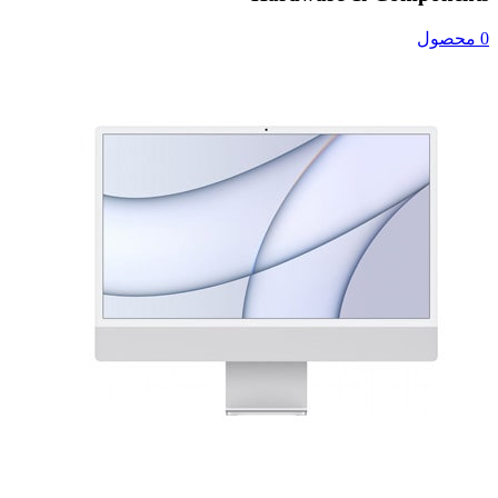
0 محصول