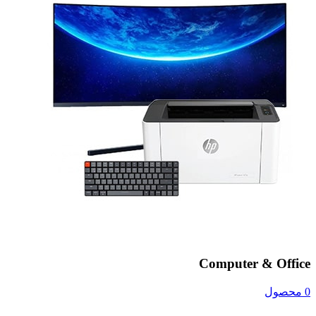
Computer & Office
0 محصول