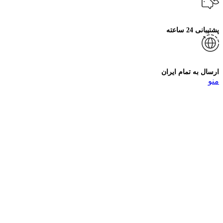
پشتیبانی 24 ساعته
ارسال به تمام ایران
منو