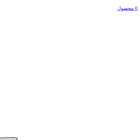
0 محصول