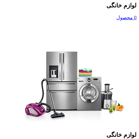
لوازم خانگی
0 محصول
لوازم خانگی