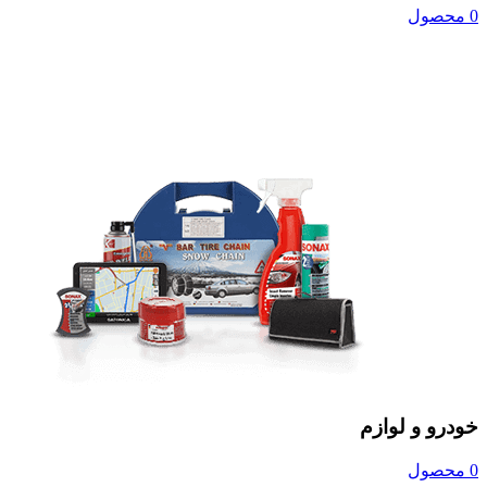
0 محصول
خودرو و لوازم
0 محصول