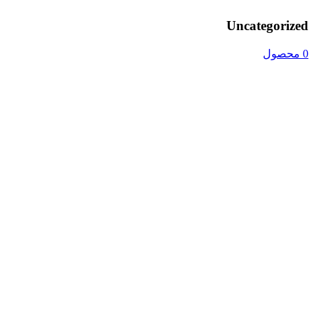
Uncategorized
0 محصول