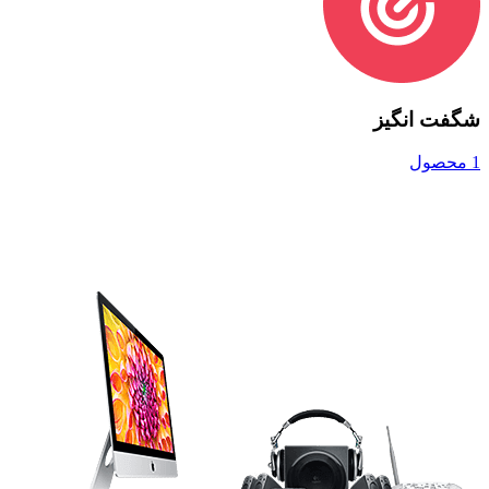
شگفت انگیز
1 محصول