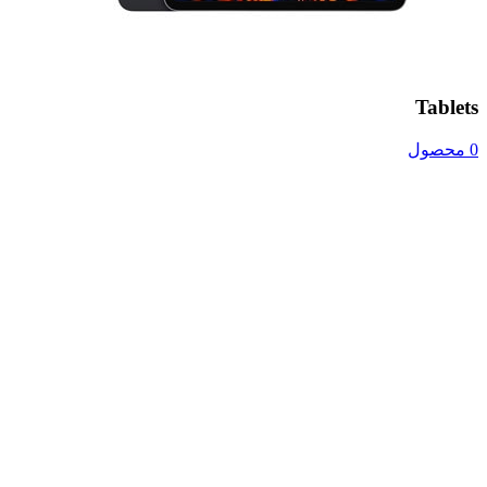
Tablets
0 محصول