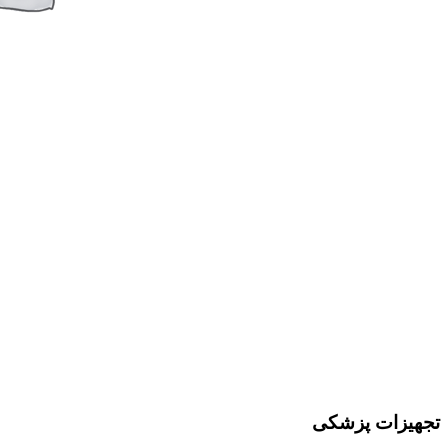
تجهیزات پزشکی