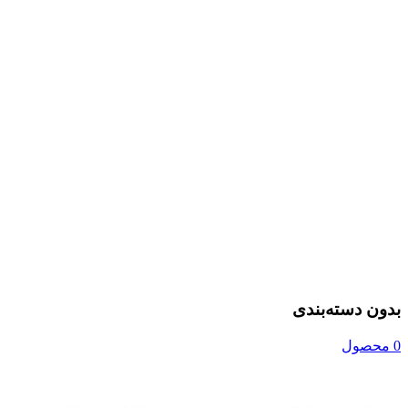
بدون دسته‌بندی
0 محصول