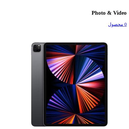
Photo & Video
0 محصول