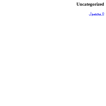
Uncategorized
0 محصول