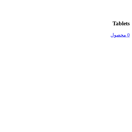
Tablets
0 محصول