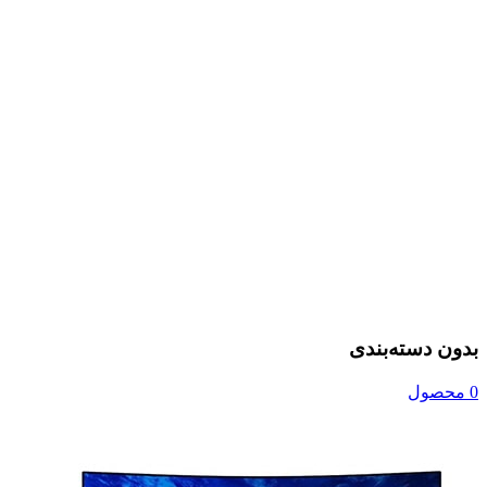
بدون دسته‌بندی
0 محصول