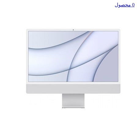
0 محصول