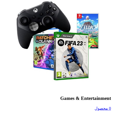
Games & Entertainment
0 محصول