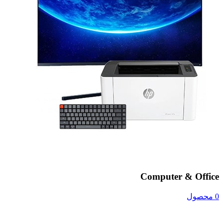
Computer & Office
0 محصول