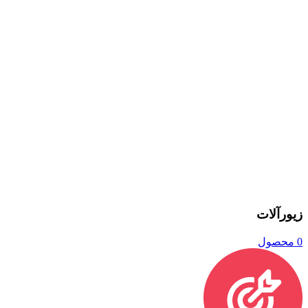
زیورآلات
0 محصول