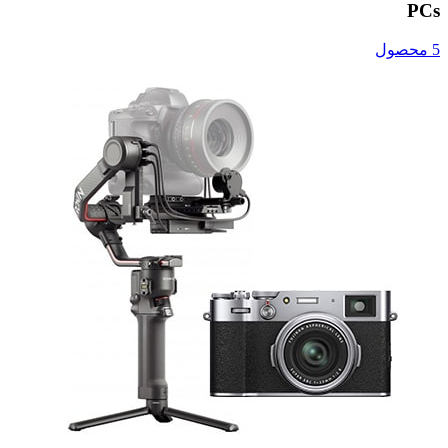
PCs
5 محصول