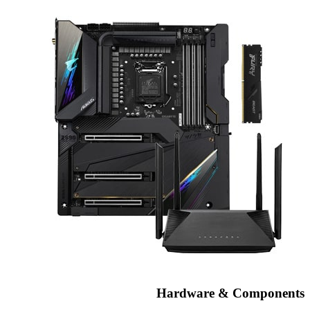
Hardware & Components