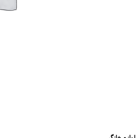
لوازم خانگی