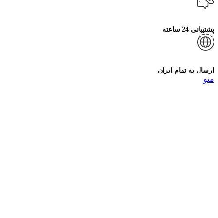
پشتیبانی 24 ساعته
ارسال به تمام ایران
منو