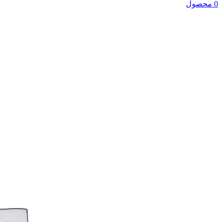
0 محصول