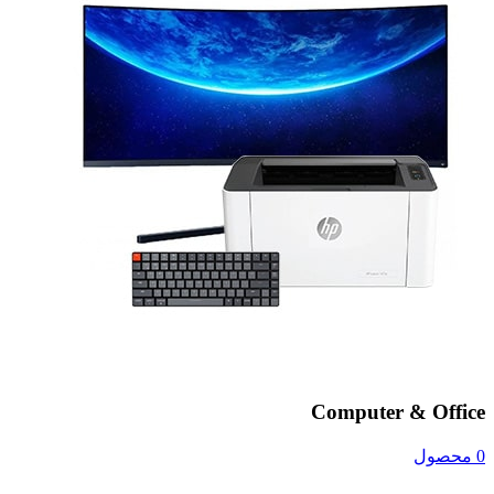
Computer & Office
0 محصول