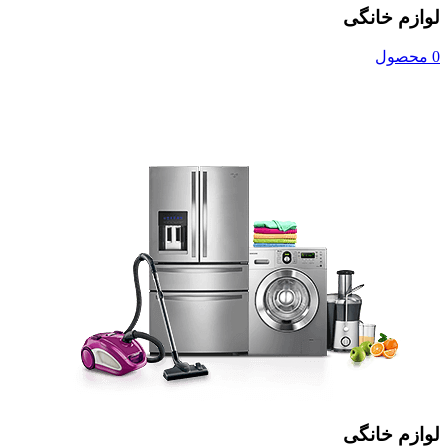
لوازم خانگی
0 محصول
لوازم خانگی