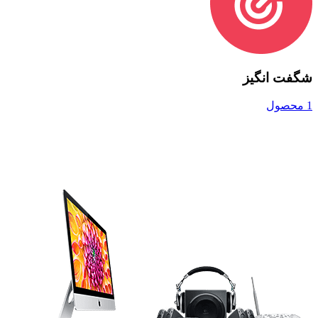
شگفت انگیز
1 محصول