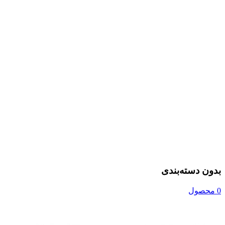
بدون دسته‌بندی
0 محصول