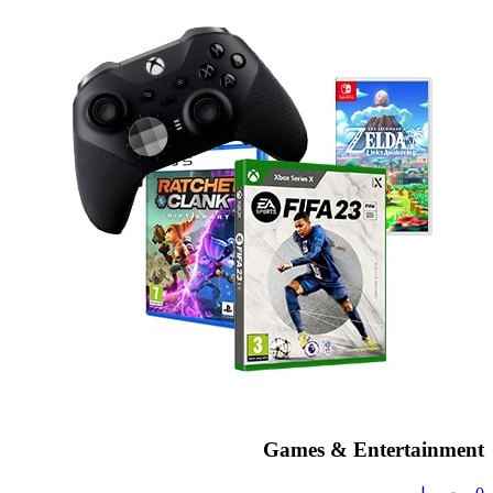
Games & Entertainment