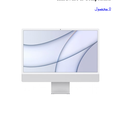
0 محصول