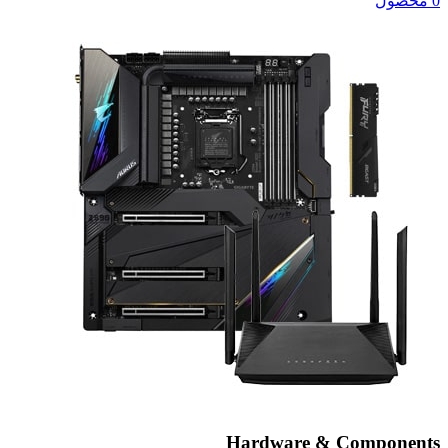
0 محصول
Hardware & Components