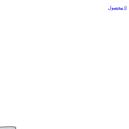
0 محصول