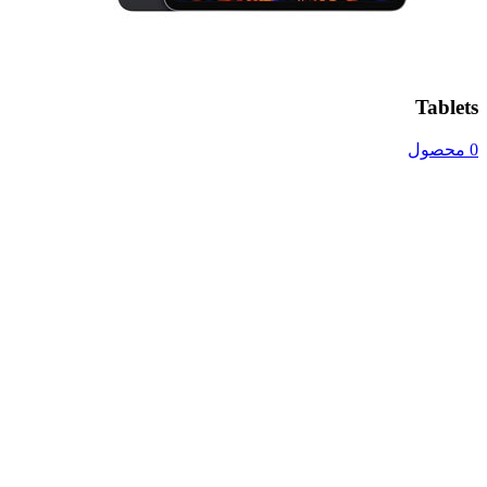
Tablets
0 محصول