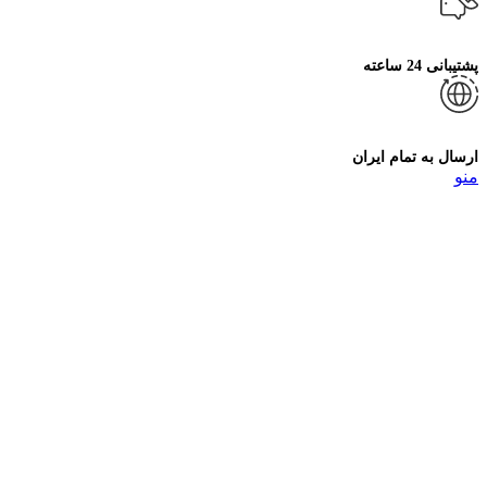
پشتیبانی 24 ساعته
ارسال به تمام ایران
منو