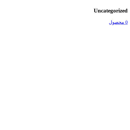
Uncategorized
0 محصول