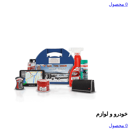
0 محصول
خودرو و لوازم
0 محصول