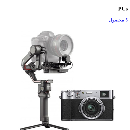
PCs
5 محصول