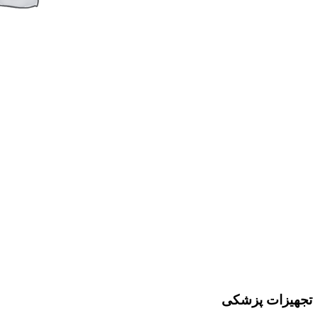
تجهیزات پزشکی