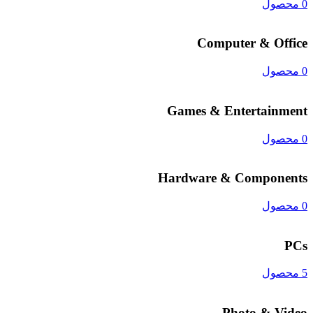
0 محصول
Computer & Office
0 محصول
Games & Entertainment
0 محصول
Hardware & Components
0 محصول
PCs
5 محصول
Photo & Video