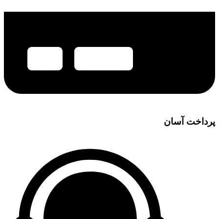
پرداخت آسان