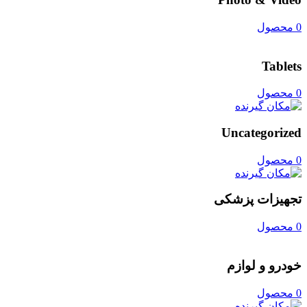
0 محصول
Tablets
0 محصول
Uncategorized
0 محصول
تجهیزات پزشکی
0 محصول
خودرو و لوازم
0 محصول