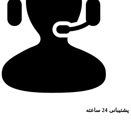
پشتیبانی 24 ساعته