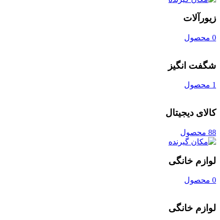
زیورآلات
0 محصول
شگفت انگیز
1 محصول
کالای دیجیتال
88 محصول
لوازم خانگی
0 محصول
لوازم خانگی