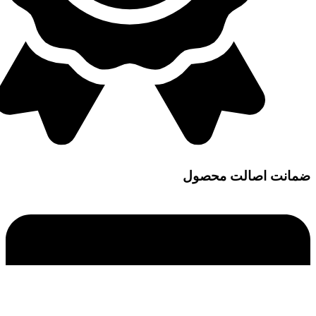
ضمانت اصالت محصول