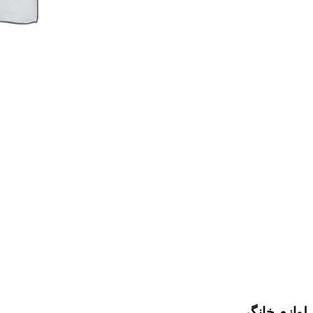
لوازم خانگی