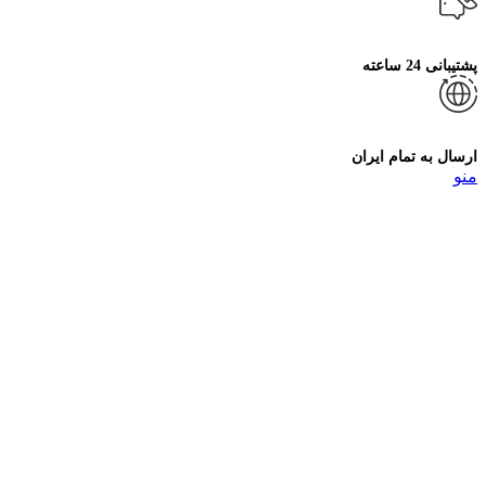
پشتیبانی 24 ساعته
ارسال به تمام ایران
منو