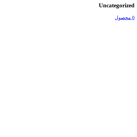
Uncategorized
0 محصول