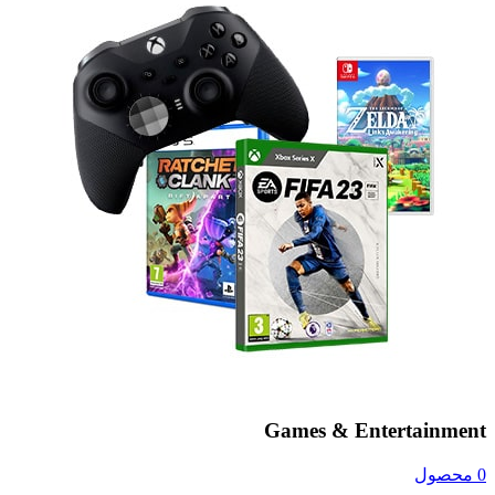
Games & Entertainment
0 محصول