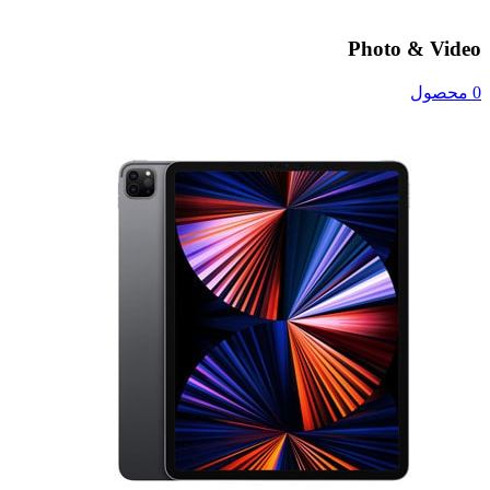
Photo & Video
0 محصول