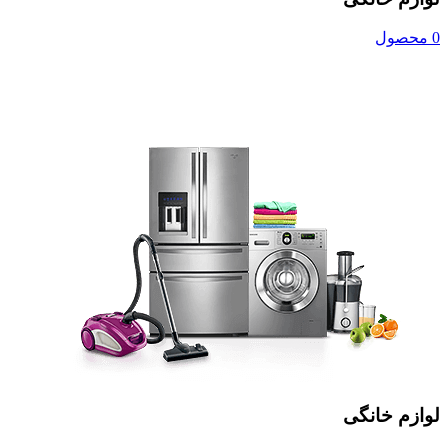
0 محصول
لوازم خانگی