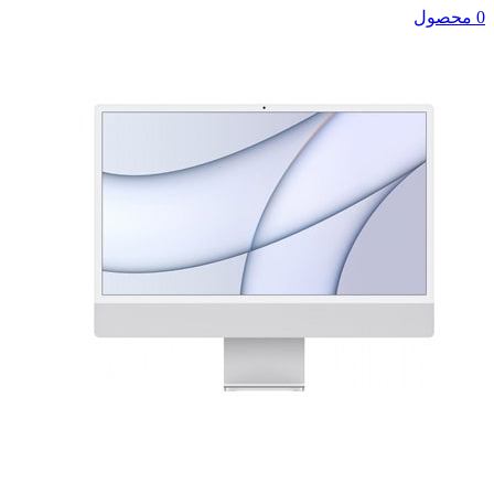
0 محصول