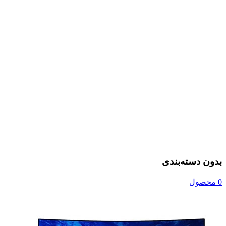
بدون دسته‌بندی
0 محصول