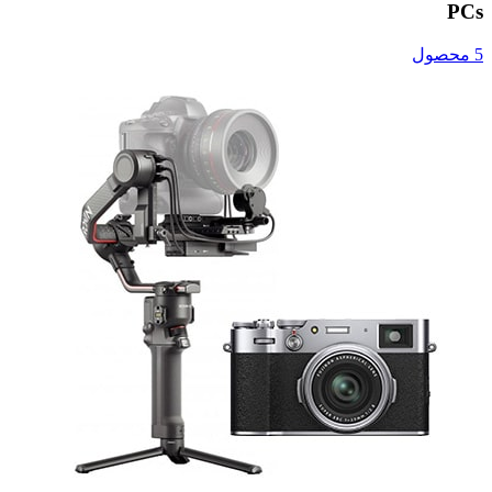
PCs
5 محصول