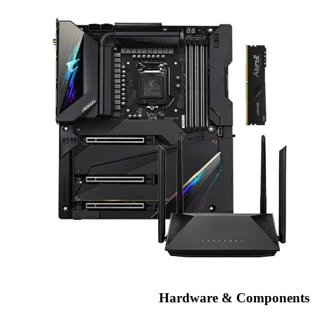
Hardware & Components