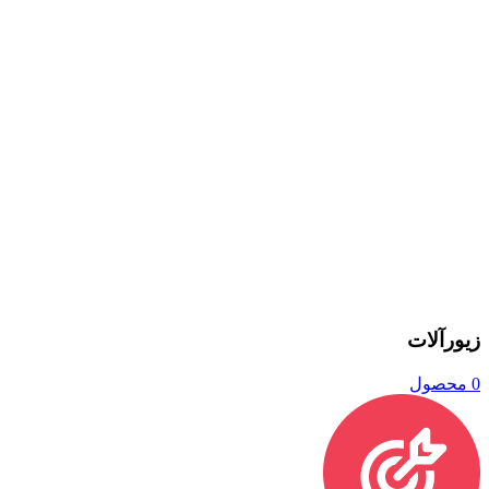
زیورآلات
0 محصول