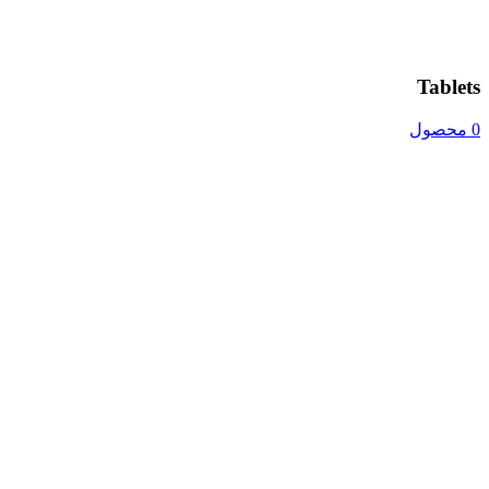
Tablets
0 محصول