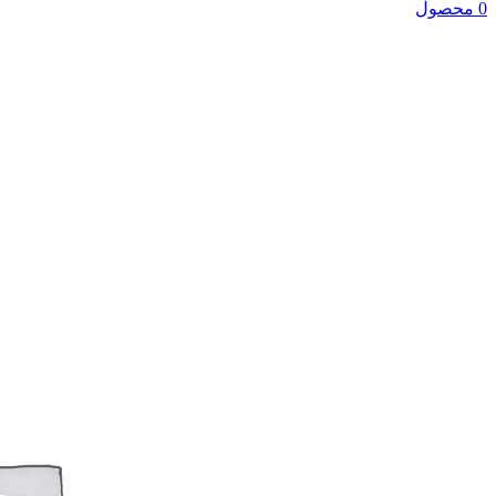
0 محصول