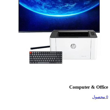
Computer & Office
0 محصول