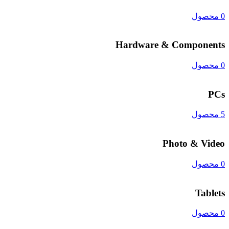
0 محصول
Hardware & Components
0 محصول
PCs
5 محصول
Photo & Video
0 محصول
Tablets
0 محصول