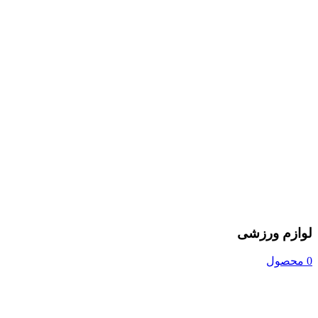
لوازم ورزشی
0 محصول