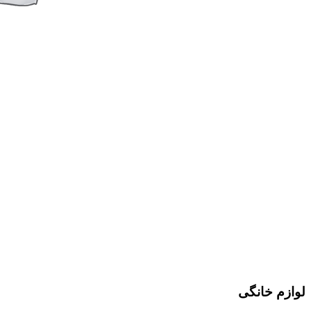
لوازم خانگی