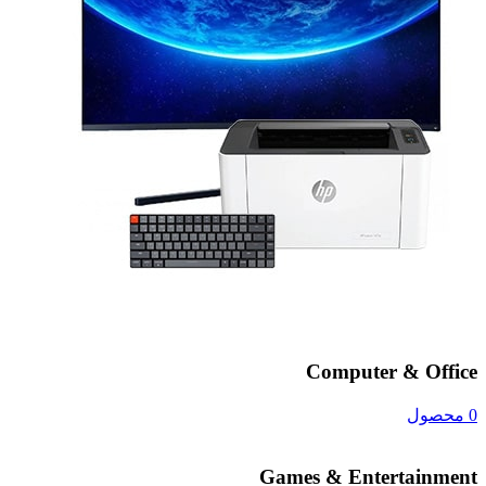
Computer & Office
0 محصول
Games & Entertainment