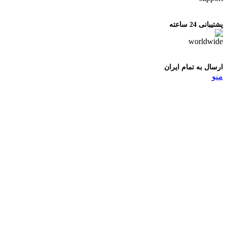
پشتیبانی 24 ساعته
ارسال به تمام ایران
منو