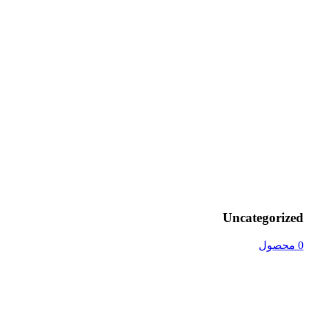
Uncategorized
0 محصول