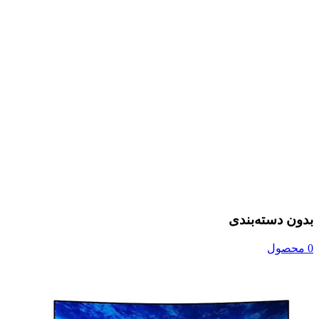
بدون دسته‌بندی
0 محصول