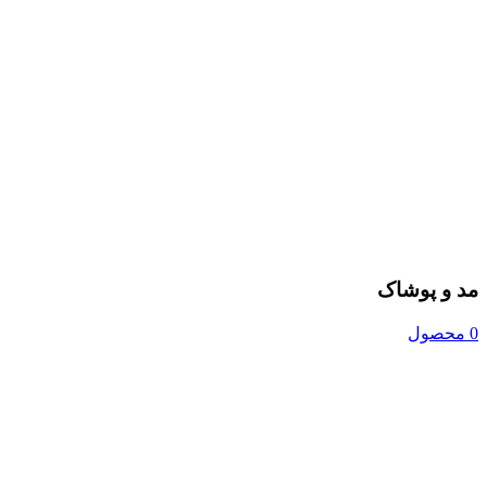
مد و پوشاک
0 محصول