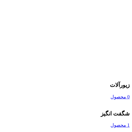
زیورآلات
0 محصول
شگفت انگیز
1 محصول