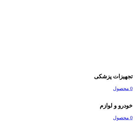
تجهیزات پزشکی
0 محصول
خودرو و لوازم
0 محصول